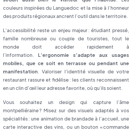
couleurs inspirées du Languedoc et la mise à l’honneur
des produits régionaux ancrent l’outil dans le territoire.
L’accessibilité reste un enjeu majeur : étudiant pressé,
famille nombreuse ou couple de touristes, tout le
monde doit accéder rapidement à
l’information.
L’ergonomie s’adapte aux usages
mobiles, que ce soit en terrasse ou pendant une
manifestation
. Valoriser l’identité visuelle de votre
restaurant rassure et fidélise : les clients reconnaissent
en un clin d’œil leur adresse favorite, où qu’ils soient.
Vous souhaitez un design qui capture l’âme
montpelliéraine ? Misez sur des visuels adaptés à vos
spécialités : une animation de brandade à l’accueil, une
carte interactive des vins, ou un bouton « commande