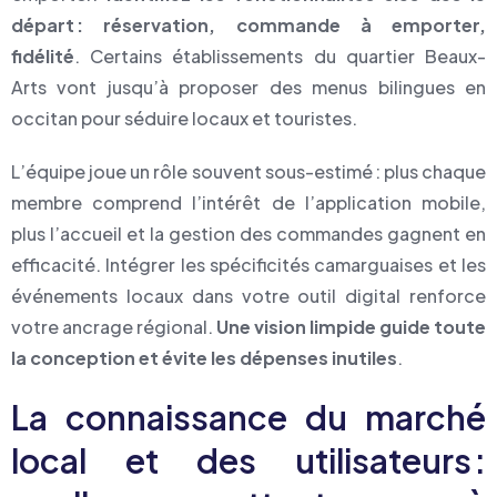
départ : réservation, commande à emporter,
fidélité
. Certains établissements du quartier Beaux-
Arts vont jusqu’à proposer des menus bilingues en
occitan pour séduire locaux et touristes.
L’équipe joue un rôle souvent sous-estimé : plus chaque
membre comprend l’intérêt de l’application mobile,
plus l’accueil et la gestion des commandes gagnent en
efficacité. Intégrer les spécificités camarguaises et les
événements locaux dans votre outil digital renforce
votre ancrage régional.
Une vision limpide guide toute
la conception et évite les dépenses inutiles
.
La connaissance du marché
local et des utilisateurs :