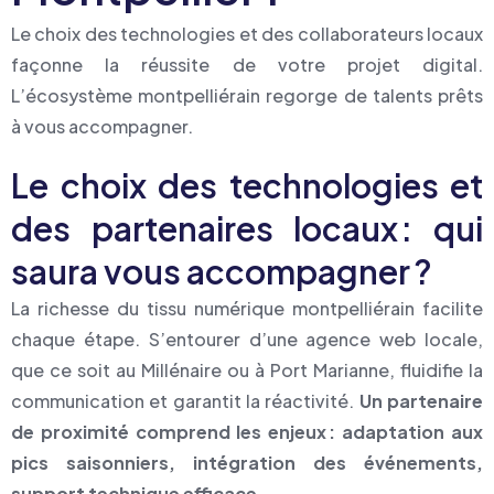
Le choix des technologies et des collaborateurs locaux
façonne la réussite de votre projet digital.
L’écosystème montpelliérain regorge de talents prêts
à vous accompagner.
Le choix des technologies et
des partenaires locaux : qui
saura vous accompagner ?
La richesse du tissu numérique montpelliérain facilite
chaque étape. S’entourer d’une agence web locale,
que ce soit au Millénaire ou à Port Marianne, fluidifie la
communication et garantit la réactivité.
Un partenaire
de proximité comprend les enjeux : adaptation aux
pics saisonniers, intégration des événements,
support technique efficace
.