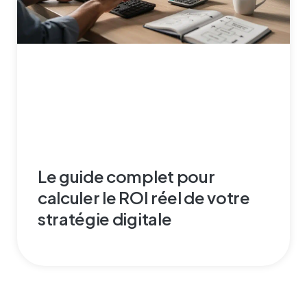
Le guide complet pour
calculer le ROI réel de votre
stratégie digitale