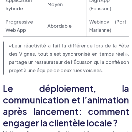
Application
DigitApp
Moyen
hybride
(Ecusson)
Progressive
Webinov (Port
Abordable
Web App
Marianne)
« Leur réactivité a fait la différence lors de la Fête
des Vignes, tout s’est synchronisé en temps réel »,
partage un restaurateur de l’Écusson qui a confié son
projet à une équipe de deux rues voisines.
Le déploiement, la
communication et l’animation
après lancement : comment
engager la clientèle locale ?