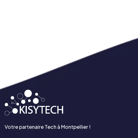
Votre partenaire Tech à Montpellier !