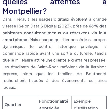
quelles attentes à
Montpellier ?
Dans l’Hérault, les usages digitaux évoluent à grande
vitesse ! Selon Data & Digital (2023),
près de 68 % des
habitants consultent menus ou réservent via leur
smartphone
. Mais chaque quartier possède sa propre
dynamique : le centre historique privilégie la
commande rapide avant une sortie culturelle, tandis
que le Millénaire attire une clientèle d’affaires pressée.
Les étudiants de Saint-Roch raffolent de la livraison
express, alors que les familles de Boutonnet
recherchent l’accès à des événements culinaires
locaux.
Fonctionnalité
Exemple
Quartier
appréciée
d’utilisation