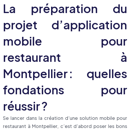
La préparation du
projet d’application
mobile pour
restaurant à
Montpellier : quelles
fondations pour
réussir ?
Se lancer dans la création d’une solution mobile pour
restaurant à Montpellier, c’est d’abord poser les bons