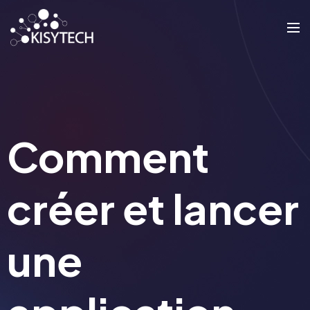
Comment
créer et lancer
une