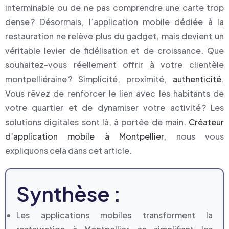
interminable ou de ne pas comprendre une carte trop
dense ? Désormais, l’application mobile dédiée à la
restauration ne relève plus du gadget, mais devient un
véritable levier de fidélisation et de croissance. Que
souhaitez-vous réellement offrir à votre clientèle
montpelliéraine ? Simplicité, proximité,
authenticité
.
Vous rêvez de renforcer le lien avec les habitants de
votre quartier et de dynamiser votre activité ? Les
solutions digitales sont là, à portée de main.
Créateur
d’application mobile à Montpellier
, nous vous
expliquons cela dans cet article.
Synthèse :
Les applications mobiles transforment la