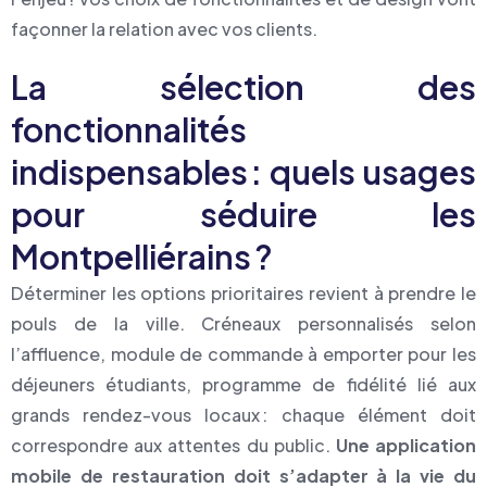
façonner la relation avec vos clients.
La sélection des
fonctionnalités
indispensables : quels usages
pour séduire les
Montpelliérains ?
Déterminer les options prioritaires revient à prendre le
pouls de la ville. Créneaux personnalisés selon
l’affluence, module de commande à emporter pour les
déjeuners étudiants, programme de fidélité lié aux
grands rendez-vous locaux : chaque élément doit
correspondre aux attentes du public.
Une application
mobile de restauration doit s’adapter à la vie du