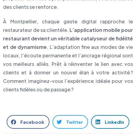
des clients se renforce.
À Montpellier, chaque geste digital rapproche le
restaurateur de sa clientèle.
L’application mobile pour
restaurant devient un véritable catalyseur de fidélité
et de dynamisme
. L’adaptation fine aux modes de vie
locaux, l’écoute permanente et l’ancrage régional sont
vos meilleurs alliés. Prêt à réinventer le lien avec vos
clients et à donner un nouvel élan à votre activité ?
Comment imaginez-vous l’expérience idéale pour vos
clients fidèles ou de passage ?
Facebook
Twitter
LinkedIn