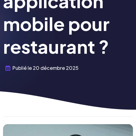
application
mobile pour
restaurant ?
Publié le
20 décembre 2025