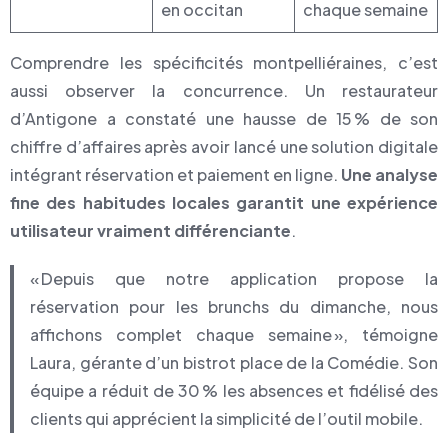
en occitan
chaque semaine
Comprendre les spécificités montpelliéraines, c’est
aussi observer la concurrence. Un restaurateur
d’Antigone a constaté une hausse de 15 % de son
chiffre d’affaires après avoir lancé une solution digitale
intégrant réservation et paiement en ligne.
Une analyse
fine des habitudes locales garantit une expérience
utilisateur vraiment différenciante
.
« Depuis que notre application propose la
réservation pour les brunchs du dimanche, nous
affichons complet chaque semaine », témoigne
Laura, gérante d’un bistrot place de la Comédie. Son
équipe a réduit de 30 % les absences et fidélisé des
clients qui apprécient la simplicité de l’outil mobile.