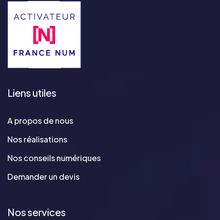
Liens utiles
A propos de nous
Nos réalisations
Nos conseils numériques
Demander un devis
Nos services