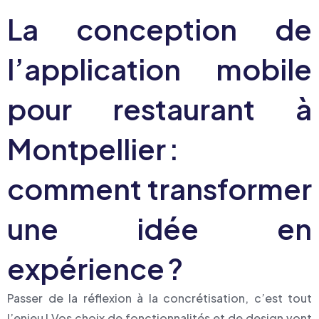
La conception de
l’application mobile
pour restaurant à
Montpellier :
comment transformer
une idée en
expérience ?
Passer de la réflexion à la concrétisation, c’est tout
l’enjeu ! Vos choix de fonctionnalités et de design vont