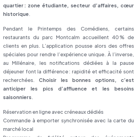
quartier : zone étudiante, secteur d’affaires, cœur
historique
.
Pendant le Printemps des Comédiens, certains
restaurants du parc Montcalm accueillent 40 % de
clients en plus. L’application pousse alors des offres
spéciales pour rendre l’expérience unique. À l’inverse,
au Millénaire, les notifications dédiées à la pause
déjeuner font la différence : rapidité et efficacité sont
recherchées.
Choisir les bonnes options, c’est
anticiper les pics d’affluence et les besoins
saisonniers
.
Réservation en ligne avec créneaux dédiés
Commande à emporter synchronisée avec la carte du
marché local