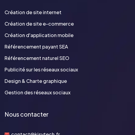
Création de site internet
Création de site e-commerce
Création d'application mobile
Référencement payant SEA
Référencement naturel SEO
Publicité sur les réseaux sociaux
Design & Charte graphique
Gestion des réseaux sociaux
Nous contacter
contact@kisytech.fr