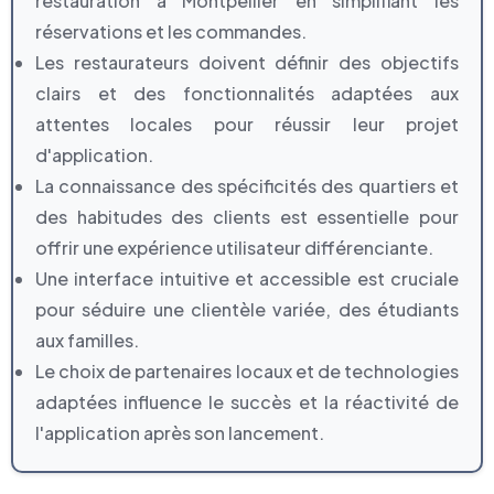
restauration à Montpellier en simplifiant les
réservations et les commandes.
Les restaurateurs doivent définir des objectifs
clairs et des fonctionnalités adaptées aux
attentes locales pour réussir leur projet
d'application.
La connaissance des spécificités des quartiers et
des habitudes des clients est essentielle pour
offrir une expérience utilisateur différenciante.
Une interface intuitive et accessible est cruciale
pour séduire une clientèle variée, des étudiants
aux familles.
Le choix de partenaires locaux et de technologies
adaptées influence le succès et la réactivité de
l'application après son lancement.