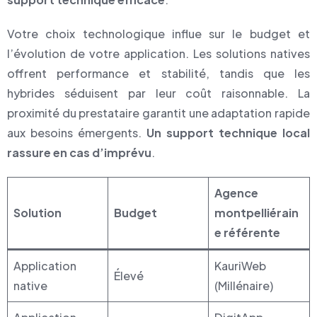
Votre choix technologique influe sur le budget et
l’évolution de votre application. Les solutions natives
offrent performance et stabilité, tandis que les
hybrides séduisent par leur coût raisonnable. La
proximité du prestataire garantit une adaptation rapide
aux besoins émergents.
Un support technique local
rassure en cas d’imprévu
.
Agence
Solution
Budget
montpelliérain
e référente
Application
KauriWeb
Élevé
native
(Millénaire)