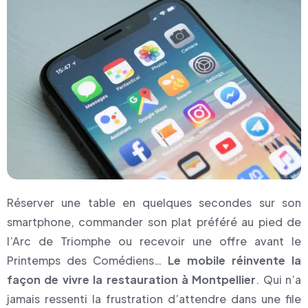
Réserver une table en quelques secondes sur son
smartphone, commander son plat préféré au pied de
l’Arc de Triomphe ou recevoir une offre avant le
Printemps des Comédiens…
Le mobile réinvente la
façon de vivre la restauration à Montpellier
. Qui n’a
jamais ressenti la frustration d’attendre dans une file