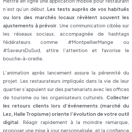
Mettre en ligne une application mobile pour restaurant
n’est qu’un début.
Les tests auprès de vos habitués
ou lors des marchés locaux révèlent souvent les
ajustements à prévoir
. Une communication ciblée sur
les réseaux sociaux, accompagnée de hashtags
fédérateurs comme #MontpellierMange ou
#SaveursDuSud, attire l’attention et favorise le
bouche-à-oreille.
L’animation après lancement assure la pérennité du
projet. Les restaurateurs impliqués dans la vie de leur
quartier s’appuient sur des partenariats avec les offices
de tourisme ou les organisateurs culturels.
Collecter
les retours clients lors d’événements (marché du
Lez, Halle Tropisme) oriente l’évolution de votre outil
digital
. Réagir rapidement à la moindre remarque,
proposer une mise à jour personnalisée, et la confiance