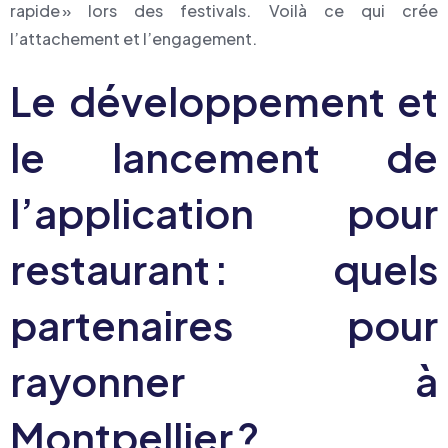
rapide » lors des festivals. Voilà ce qui crée
l’attachement et l’engagement.
Le développement et
le lancement de
l’application pour
restaurant : quels
partenaires pour
rayonner à
Montpellier ?