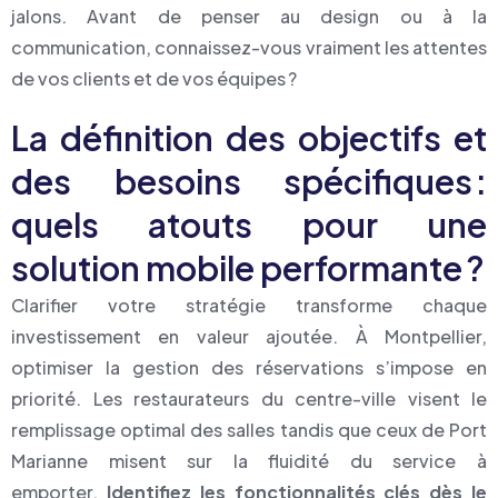
jalons. Avant de penser au design ou à la
communication, connaissez-vous vraiment les attentes
de vos clients et de vos équipes ?
La définition des objectifs et
des besoins spécifiques :
quels atouts pour une
solution mobile performante ?
Clarifier votre stratégie transforme chaque
investissement en valeur ajoutée. À Montpellier,
optimiser la gestion des réservations s’impose en
priorité. Les restaurateurs du centre-ville visent le
remplissage optimal des salles tandis que ceux de Port
Marianne misent sur la fluidité du service à
emporter.
Identifiez les fonctionnalités clés dès le