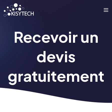
Recevoir un
devis
gratuitement