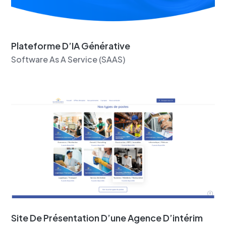
Plateforme D’IA Générative
Software As A Service (SAAS)
Site De Présentation D’une Agence D’intérim