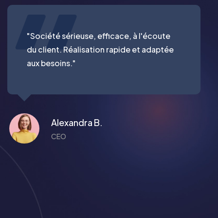
"Société sérieuse, efficace, à l'écoute
du client. Réalisation rapide et adaptée
aux besoins."
Alexandra B.
CEO