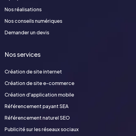
Nos réalisations
Nos conseils numériques
Demander un devis
Nos services
Création de site internet
Création de site e-commerce
Création d'application mobile
Référencement payant SEA
Référencement naturel SEO
Publicité sur les réseaux sociaux