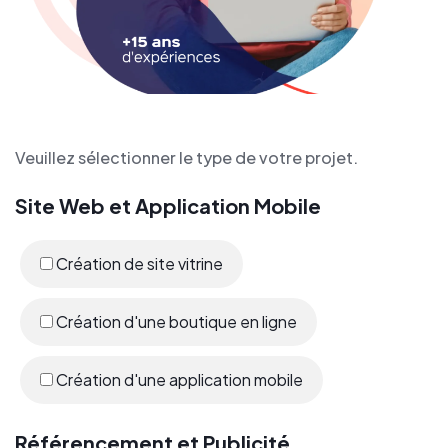
Veuillez sélectionner le type de votre projet.
Site Web et Application Mobile
Création de site vitrine
Création d'une boutique en ligne
Création d'une application mobile
Référencement et Publicité