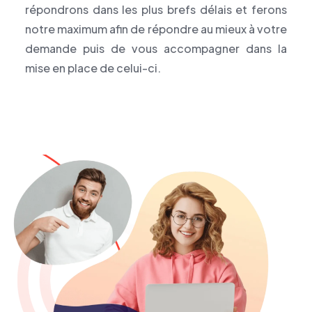
répondrons dans les plus brefs délais et ferons
notre maximum afin de répondre au mieux à votre
demande puis de vous accompagner dans la
mise en place de celui-ci.