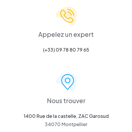
Appelez un expert
(+33) 09 78 80 79 65
Nous trouver
1400 Rue de la castelle, ZAC Garosud
34070 Montpellier