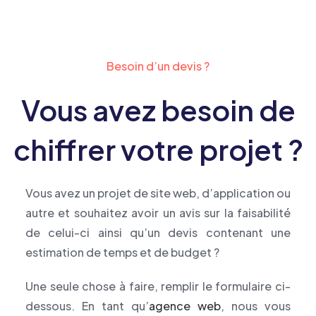
Besoin d’un devis ?
Vous avez besoin de
chiffrer votre projet ?
Vous avez un projet de site web, d’application ou
autre et souhaitez avoir un avis sur la faisabilité
de celui-ci ainsi qu’un devis contenant une
estimation de temps et de budget ?
Une seule chose à faire, remplir le formulaire ci-
dessous. En tant qu’
agence web
, nous vous