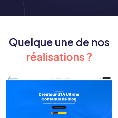
Quelque une de nos
réalisations ?