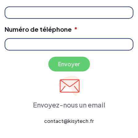
Numéro de téléphone
Envoyer
Envoyez-nous un email
contact@kisytech.fr