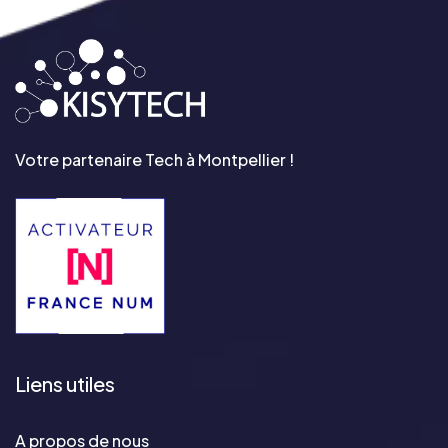
Votre partenaire Tech à Montpellier !
Liens utiles
A propos de nous