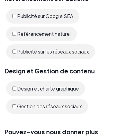
Publicité sur Google SEA
Référencement naturel
Publicité sur les réseaux sociaux
Design et Gestion de contenu
Design et charte graphique
Gestion des réseaux sociaux
Pouvez-vous nous donner plus