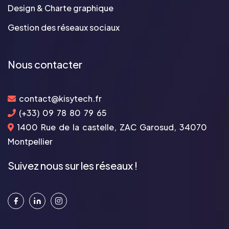
Design & Charte graphique
Gestion des réseaux sociaux
Nous contacter
contact@kisytech.fr
(+33) 09 78 80 79 65
1400 Rue de la castelle, ZAC Garosud, 34070
Montpellier
Suivez nous sur les réseaux !