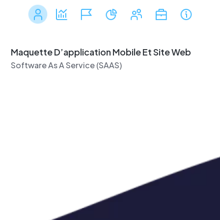
Maquette D’application Mobile Et Site Web
Software As A Service (SAAS)