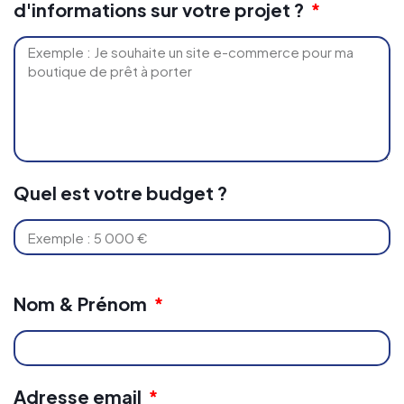
d'informations sur votre projet ?
Quel est votre budget ?
Nom & Prénom
Adresse email