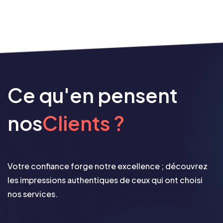
Ce qu'en pensent
nos
Clients ?
Votre confiance forge notre excellence ; découvrez
les impressions authentiques de ceux qui ont choisi
nos services.