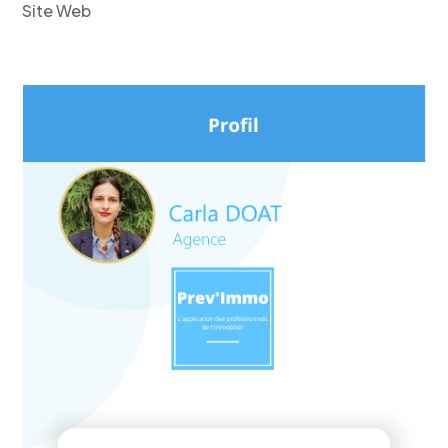
Site Web