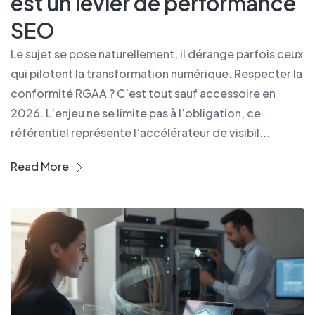
est un levier de performance
SEO
Le sujet se pose naturellement, il dérange parfois ceux
qui pilotent la transformation numérique. Respecter la
conformité RGAA ? C’est tout sauf accessoire en
2026. L’enjeu ne se limite pas à l’obligation, ce
référentiel représente l’accélérateur de visibil...
Read More