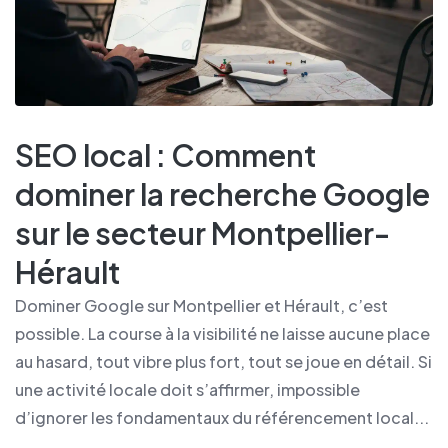
SEO local : Comment
dominer la recherche Google
sur le secteur Montpellier-
Hérault
Dominer Google sur Montpellier et Hérault, c’est
possible. La course à la visibilité ne laisse aucune place
au hasard, tout vibre plus fort, tout se joue en détail. Si
une activité locale doit s’affirmer, impossible
d’ignorer les fondamentaux du référencement local...