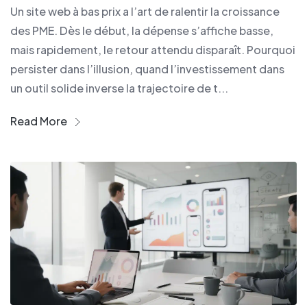
Un site web à bas prix a l’art de ralentir la croissance
des PME. Dès le début, la dépense s’affiche basse,
mais rapidement, le retour attendu disparaît. Pourquoi
persister dans l’illusion, quand l’investissement dans
un outil solide inverse la trajectoire de t...
Read More