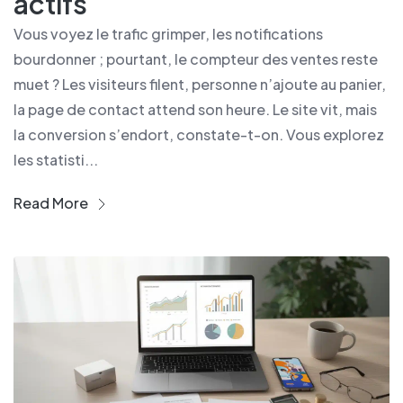
actifs
Vous voyez le trafic grimper, les notifications
bourdonner ; pourtant, le compteur des ventes reste
muet ? Les visiteurs filent, personne n’ajoute au panier,
la page de contact attend son heure. Le site vit, mais
la conversion s’endort, constate-t-on. Vous explorez
les statisti...
Read More