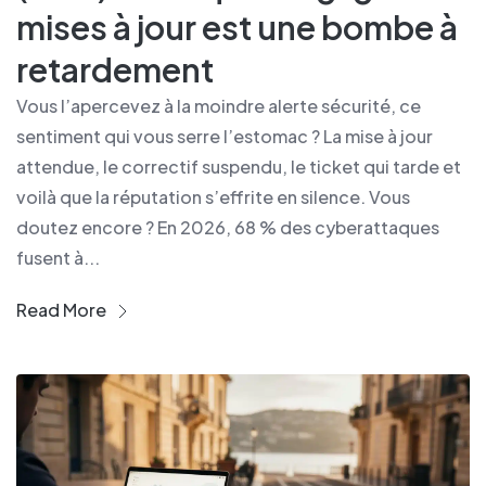
mises à jour est une bombe à
retardement
Vous l’apercevez à la moindre alerte sécurité, ce
sentiment qui vous serre l’estomac ? La mise à jour
attendue, le correctif suspendu, le ticket qui tarde et
voilà que la réputation s’effrite en silence. Vous
doutez encore ? En 2026, 68 % des cyberattaques
fusent à...
Read More