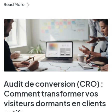
Read More
Audit de conversion (CRO) :
Comment transformer vos
visiteurs dormants en clients