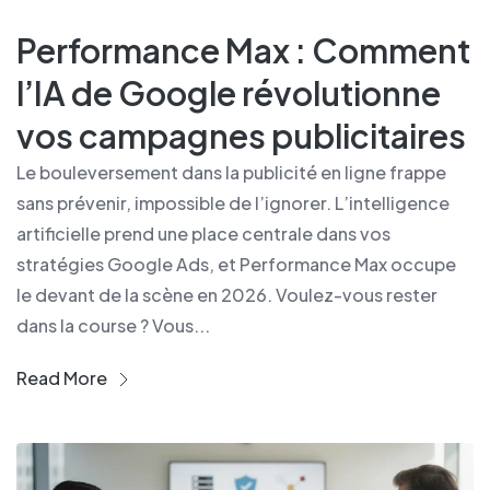
Performance Max : Comment
l’IA de Google révolutionne
vos campagnes publicitaires
Le bouleversement dans la publicité en ligne frappe
sans prévenir, impossible de l’ignorer. L’intelligence
artificielle prend une place centrale dans vos
stratégies Google Ads, et Performance Max occupe
le devant de la scène en 2026. Voulez-vous rester
dans la course ? Vous...
Read More