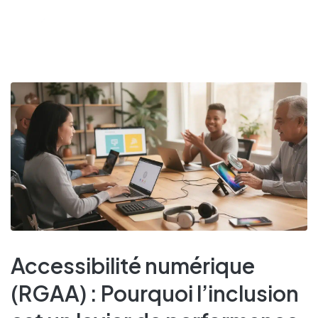
Accessibilité numérique
(RGAA) : Pourquoi l’inclusion