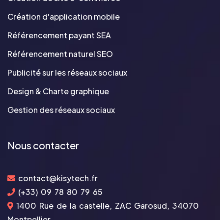
Création d'application mobile
Référencement payant SEA
Référencement naturel SEO
Publicité sur les réseaux sociaux
Design & Charte graphique
Gestion des réseaux sociaux
Nous contacter
contact@kisytech.fr
(+33) 09 78 80 79 65
1400 Rue de la castelle, ZAC Garosud, 34070
Montpellier