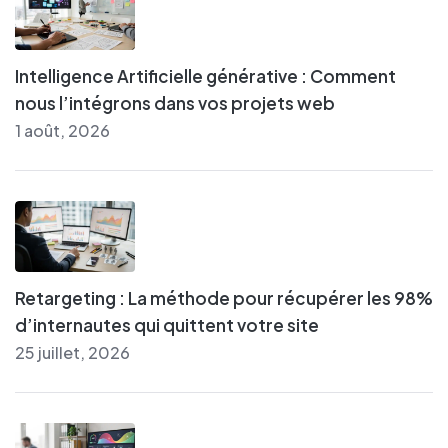
Intelligence Artificielle générative : Comment
nous l’intégrons dans vos projets web
1 août, 2026
Retargeting : La méthode pour récupérer les 98%
d’internautes qui quittent votre site
25 juillet, 2026