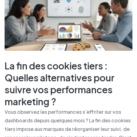
La fin des cookies tiers :
Quelles alternatives pour
suivre vos performances
marketing ?
Vous observez les performances s’effriter sur vos
dashboards depuis quelques mois ? La fin des cookies
tiers impose aux marques de réorganiser leur suivi, de