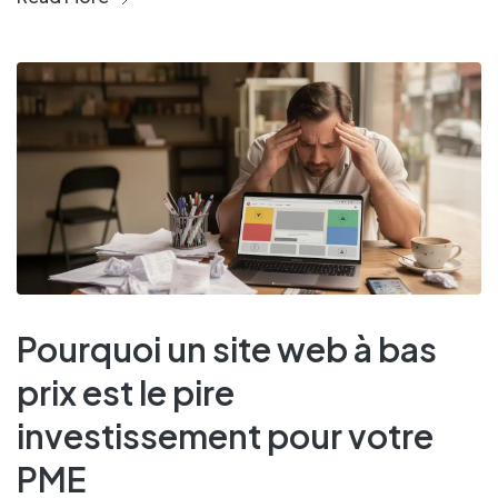
Pourquoi un site web à bas
prix est le pire
investissement pour votre
PME