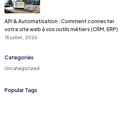
API & Automatisation : Comment connecter
votre site web à vos outils métiers (CRM, ERP)
18 juillet, 2026
Categories
Uncategorized
Popular Tags