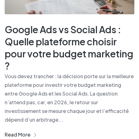
Google Ads vs Social Ads :
Quelle plateforme choisir
pour votre budget marketing
?
Vous devez trancher : la décision porte sur la meilleure
plateforme pour investir votre budget marketing
entre Google Ads et les Social Ads. La question
n’attend pas, car, en 2026, le retour sur
investissement se mesure chaque jour et l’efficacité
dépend d’un arbitrage...
Read More