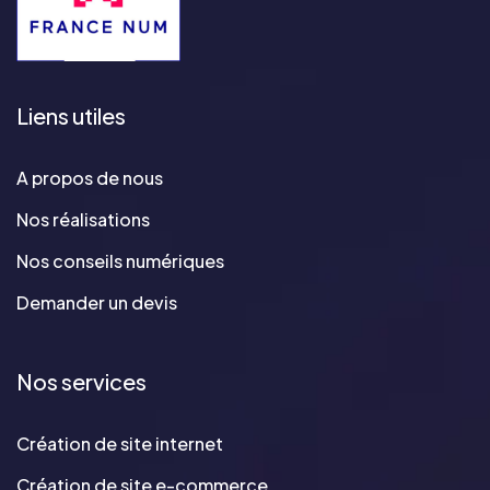
Liens utiles
A propos de nous
Nos réalisations
Nos conseils numériques
Demander un devis
Nos services
Création de site internet
Création de site e-commerce