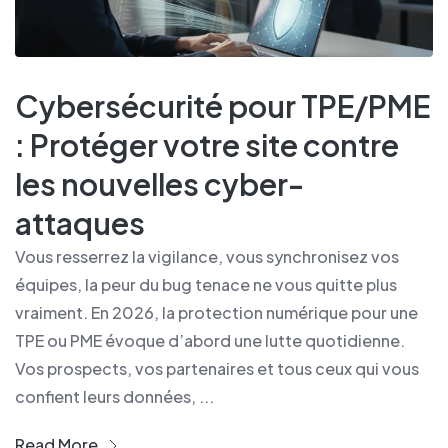
Cybersécurité pour TPE/PME
: Protéger votre site contre
les nouvelles cyber-
attaques
Vous resserrez la vigilance, vous synchronisez vos
équipes, la peur du bug tenace ne vous quitte plus
vraiment. En 2026, la protection numérique pour une
TPE ou PME évoque d’abord une lutte quotidienne.
Vos prospects, vos partenaires et tous ceux qui vous
confient leurs données, ...
Read More