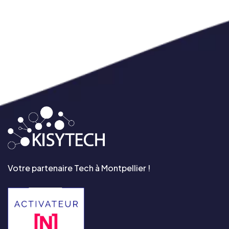
Votre partenaire Tech à Montpellier !