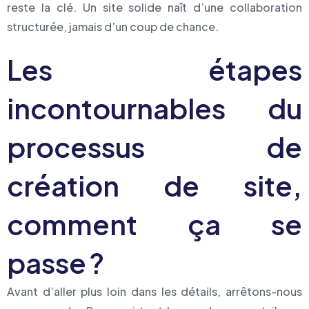
reste la clé. Un site solide naît d’une collaboration
structurée, jamais d’un coup de chance.
Les étapes
incontournables du
processus de
création de site,
comment ça se
passe ?
Avant d’aller plus loin dans les détails, arrêtons-nous