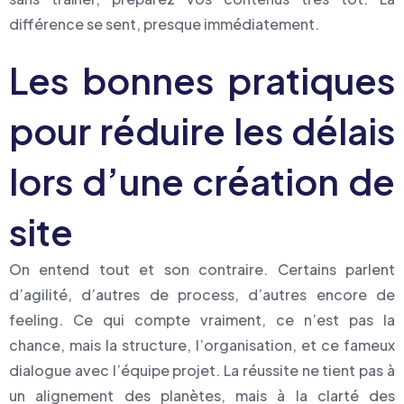
différence se sent, presque immédiatement.
Les bonnes pratiques
pour réduire les délais
lors d’une création de
site
On entend tout et son contraire. Certains parlent
d’agilité, d’autres de process, d’autres encore de
feeling. Ce qui compte vraiment, ce n’est pas la
chance, mais la structure, l’organisation, et ce fameux
dialogue avec l’équipe projet. La réussite ne tient pas à
un alignement des planètes, mais à la clarté des