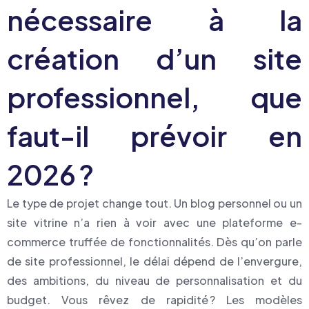
nécessaire à la
création d’un site
professionnel, que
faut-il prévoir en
2026 ?
Le type de projet change tout. Un blog personnel ou un
site vitrine n’a rien à voir avec une plateforme e-
commerce truffée de fonctionnalités. Dès qu’on parle
de site professionnel, le délai dépend de l’envergure,
des ambitions, du niveau de personnalisation et du
budget. Vous rêvez de rapidité ? Les modèles