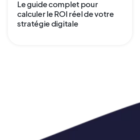
Le guide complet pour
calculer le ROI réel de votre
stratégie digitale