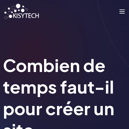
Combien de
temps faut-il
pour créer un