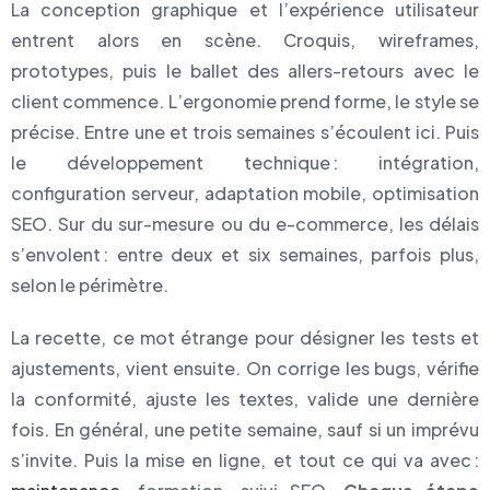
La conception graphique et l’expérience utilisateur
entrent alors en scène. Croquis, wireframes,
prototypes, puis le ballet des allers-retours avec le
client commence. L’ergonomie prend forme, le style se
précise. Entre une et trois semaines s’écoulent ici. Puis
le développement technique : intégration,
configuration serveur, adaptation mobile, optimisation
SEO. Sur du sur-mesure ou du e-commerce, les délais
s’envolent : entre deux et six semaines, parfois plus,
selon le périmètre.
La recette, ce mot étrange pour désigner les tests et
ajustements, vient ensuite. On corrige les bugs, vérifie
la conformité, ajuste les textes, valide une dernière
fois. En général, une petite semaine, sauf si un imprévu
s’invite. Puis la mise en ligne, et tout ce qui va avec :