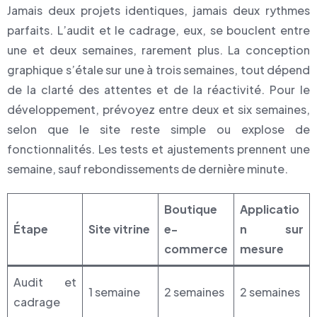
Jamais deux projets identiques, jamais deux rythmes
parfaits. L’audit et le cadrage, eux, se bouclent entre
une et deux semaines, rarement plus. La conception
graphique s’étale sur une à trois semaines, tout dépend
de la clarté des attentes et de la réactivité. Pour le
développement, prévoyez entre deux et six semaines,
selon que le site reste simple ou explose de
fonctionnalités. Les tests et ajustements prennent une
semaine, sauf rebondissements de dernière minute.
Boutique
Applicatio
Étape
Site vitrine
e-
n sur
commerce
mesure
Audit et
1 semaine
2 semaines
2 semaines
cadrage