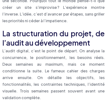
une seconde. Pourquoi tout le monde pense-t-il que
créer un site s’improvise ? L’expérience montre
l’inverse. L’idée, c’est d’avancer par étapes, sans griller
les priorités ni céder à l’impatience.
La structuration du projet, de
l’audit au développement
L’audit digital, c’est le point de départ. On analyse la
concurrence, le positionnement, les besoins réels.
Deux semaines au maximum, mais ce moment
conditionne la suite. Le fameux cahier des charges
arrive ensuite. On détaille les objectifs, les
fonctionnalités, les contraintes techniques, l’identité
visuelle. Trois semaines passent souvent avant une
validation complète.