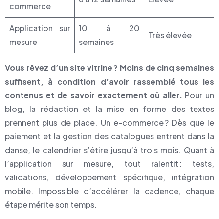
commerce
Application sur
10 à 20
Très élevée
mesure
semaines
Vous rêvez d’un site vitrine ? Moins de cinq semaines
suffisent, à condition d’avoir rassemblé tous les
contenus et de savoir exactement où aller.
Pour un
blog, la rédaction et la mise en forme des textes
prennent plus de place. Un e-commerce ? Dès que le
paiement et la gestion des catalogues entrent dans la
danse, le calendrier s’étire jusqu’à trois mois. Quant à
l’application sur mesure, tout ralentit : tests,
validations, développement spécifique, intégration
mobile. Impossible d’accélérer la cadence, chaque
étape mérite son temps.