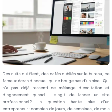
Des nuits qui filent, des cafés oubliés sur le bureau, ce
fameux écran d’accueil qui ne bouge pas d’un pixel. Qui
n’a pas déjà ressenti ce mélange d’excitation et
d’agacement quand il s’agit de lancer un site
professionnel ? La question hante plus d’un
entrepreneur : combien de jours, de semaines, de mois