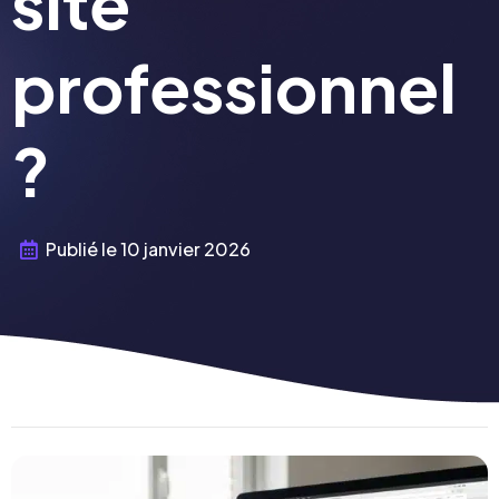
site
professionnel
?
Publié le
10 janvier 2026