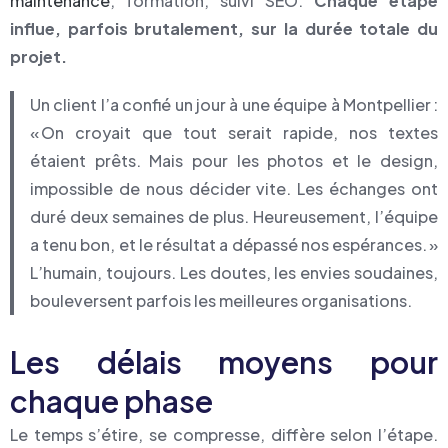
maintenance
, formation, suivi SEO.
Chaque étape
influe, parfois brutalement, sur la durée totale du
projet.
Un client l’a confié un jour à une équipe à Montpellier :
« On croyait que tout serait rapide, nos textes
étaient prêts. Mais pour les photos et le design,
impossible de nous décider vite. Les échanges ont
duré deux semaines de plus. Heureusement, l’équipe
a tenu bon, et le résultat a dépassé nos espérances. »
L’humain, toujours. Les doutes, les envies soudaines,
bouleversent parfois les meilleures organisations.
Les délais moyens pour
chaque phase
Le temps s’étire, se compresse, diffère selon l’étape.