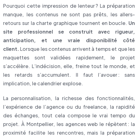
Pourquoi cette impression de lenteur ? La préparation
manque, les contenus ne sont pas prêts, les allers-
retours sur la charte graphique tournent en boucle.
Un
site professionnel se construit avec rigueur,
anticipation, et une vraie disponibilité côté
client.
Lorsque les contenus arrivent à temps et que les
maquettes sont validées rapidement, le projet
s’accélère. L’indécision, elle, freine tout le monde, et
les retards s’accumulent. Il faut l’avouer : sans
implication, le calendrier explose.
La personnalisation, la richesse des fonctionnalités,
l’expérience de l’agence ou du freelance, la rapidité
des échanges, tout cela compose le vrai tempo du
projet. À Montpellier, les agences web le répètent : la
proximité facilite les rencontres, mais la préparation