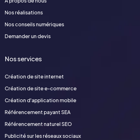
A propos de nous
Nos réalisations
Nos conseils numériques
Demander un devis
Nos services
Création de site internet
Création de site e-commerce
Création d'application mobile
Référencement payant SEA
Référencement naturel SEO
Publicité sur les réseaux sociaux