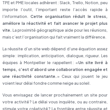
TPE et PME locales adhèrent : Slack, Trello, Notion, peu
importe l’outil, l’important reste l’accès rapide à
l’information.
Cette organisation réduit le stress,
améliore la réactivité et fait avancer le projet plus
vite.
La proximité géographique aide pour les réunions,
mais c’est l’organisation qui fait vraiment la différence.
La réussite d’un site web dépend d’une équation assez
simple : implication, anticipation, dialogue, rigueur. Les
équipes à Montpellier le rappellent : «
Un site livré à
temps, c’est d’abord une collaboration engagée et
une réactivité constante.
» Ceux qui jouent le jeu
voient leur délai fondre comme neige au soleil.
Vous envisagez de lancer prochainement un site pour
votre activité ? Le délai vous inquiète, ou au contraire,
stimule votre créativité ? La frontière entre réussite et