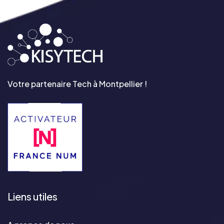
Votre partenaire Tech à Montpellier !
Liens utiles