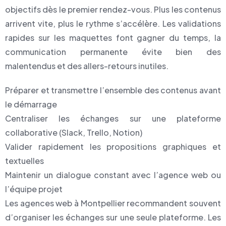
objectifs dès le premier rendez-vous. Plus les contenus
arrivent vite, plus le rythme s’accélère. Les validations
rapides sur les maquettes font gagner du temps, la
communication permanente évite bien des
malentendus et des allers-retours inutiles.
Préparer et transmettre l’ensemble des contenus avant
le démarrage
Centraliser les échanges sur une plateforme
collaborative (Slack, Trello, Notion)
Valider rapidement les propositions graphiques et
textuelles
Maintenir un dialogue constant avec l’agence web ou
l’équipe projet
Les agences web à Montpellier recommandent souvent
d’organiser les échanges sur une seule plateforme. Les