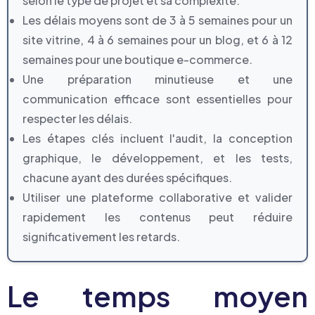
selon le type de projet et sa complexité.
Les délais moyens sont de 3 à 5 semaines pour un
site vitrine, 4 à 6 semaines pour un blog, et 6 à 12
semaines pour une boutique e-commerce.
Une préparation minutieuse et une
communication efficace sont essentielles pour
respecter les délais.
Les étapes clés incluent l'audit, la conception
graphique, le développement, et les tests,
chacune ayant des durées spécifiques.
Utiliser une plateforme collaborative et valider
rapidement les contenus peut réduire
significativement les retards.
Le temps moyen