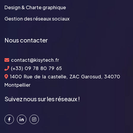
Design & Charte graphique
Gestion des réseaux sociaux
Nous contacter
contact@kisytech.fr
(+33) 09 78 80 79 65
1400 Rue de la castelle, ZAC Garosud, 34070
Montpellier
Suivez nous sur les réseaux !