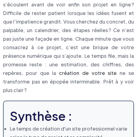
s’écoulent avant de voir enfin son projet en ligne ?
Difficile de rester patient lorsque les idées fusent et
que l’impatience grandit. Vous cherchez du concret, du
palpable, un calendrier, des étapes réelles ? Ce n’est
pas juste une façade en ligne. Chaque minute que vous
consacrez à ce projet, c’est une brique de votre
présence numérique qui s’ajoute. Le temps file, mais la
promesse reste : une estimation, des chiffres, des
repères, pour que la
création de votre site
ne se
transforme pas en épopée interminable. Prêt à y voir
plus clair ?
Synthèse :
Le temps de création d'un site professionnel varie