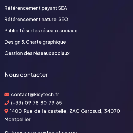
Référencement payant SEA
Référencement naturel SEO
Publicité sur les réseaux sociaux
Design & Charte graphique
Gestion des réseaux sociaux
Nous contacter
contact@kisytech.fr
(+33) 09 78 80 79 65
1400 Rue de la castelle, ZAC Garosud, 34070
Montpellier