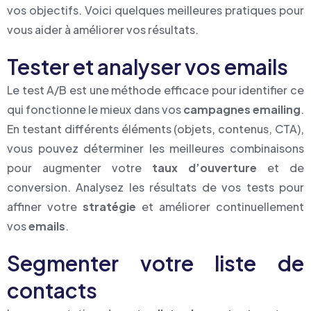
vos objectifs. Voici quelques meilleures pratiques pour
vous aider à améliorer vos résultats.
Tester et analyser vos emails
Le test A/B est une méthode efficace pour identifier ce
qui fonctionne le mieux dans vos
campagnes emailing
.
En testant différents éléments (objets, contenus, CTA),
vous pouvez déterminer les meilleures combinaisons
pour augmenter votre
taux d’ouverture
et de
conversion. Analysez les résultats de vos tests pour
affiner votre
stratégie
et améliorer continuellement
vos
emails
.
Segmenter votre liste de
contacts