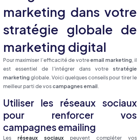
marketing dans votre
stratégie globale de
marketing digital
Pour maximiser l’efficacité de votre
email marketing
, il
est essentiel de l’intégrer dans votre
stratégie
marketing
globale. Voici quelques conseils pour tirer le
meilleur parti de vos
campagnes email
.
Utiliser les réseaux sociaux
pour renforcer vos
campagnes emailing
Les
réseaux sociaux
peuvent compléter vos