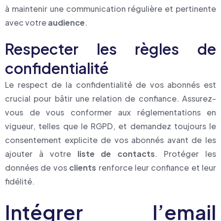
à maintenir une communication régulière et pertinente
avec votre
audience
.
Respecter les règles de
confidentialité
Le respect de la confidentialité de vos abonnés est
crucial pour bâtir une relation de confiance. Assurez-
vous de vous conformer aux réglementations en
vigueur, telles que le RGPD, et demandez toujours le
consentement explicite de vos abonnés avant de les
ajouter à votre
liste de contacts
. Protéger les
données de vos
clients
renforce leur confiance et leur
fidélité.
Intégrer l’email