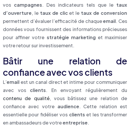
vos
campagnes
. Des indicateurs tels que le
taux
d’ouverture
, le
taux de clic
et le
taux de conversion
permettent d’évaluer l’efficacité de chaque
email
. Ces
données vous fournissent des informations précieuses
pour affiner votre
stratégie marketing
et maximiser
votre retour sur investissement.
Bâtir une relation de
confiance avec vos clients
L’
email
est un canal direct et intime pour communiquer
avec vos
clients
. En envoyant régulièrement du
contenu de qualité
, vous bâtissez une relation de
confiance avec votre
audience
. Cette relation est
essentielle pour fidéliser vos
clients
et les transformer
en ambassadeurs de votre
entreprise
.