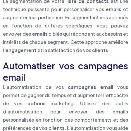
La segmentation de votre
liste de contacts
est une
technique puissante pour personnaliser vos
emails
et
augmenter leur pertinence. En segmentant vos abonnés
en fonction de critères spécifiques, vous pouvez
envoyer des
emails
ciblés qui répondent aux besoins et
intérêts de chaque segment. Cette approche améliore
l’
engagement
et la satisfaction de vos
clients
.
Automatiser vos campagnes
email
L’automatisation de vos
campagnes email
vous
permet de gagner du temps et d’augmenter l’efficacité
de vos
actions
marketing. Utilisez des outils
d’automatisation pour envoyer des
emails
personnalisés en fonction des comportements et des
préférences de vos
clients
. L’automatisation vous aide