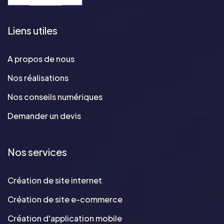
Liens utiles
A propos de nous
Nos réalisations
Nos conseils numériques
Demander un devis
Nos services
Création de site internet
Création de site e-commerce
Création d'application mobile