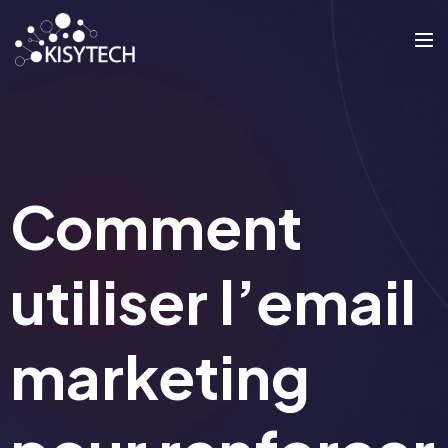
Comment
utiliser l’email
marketing