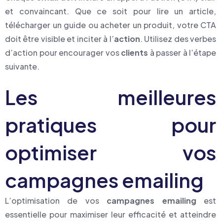
et convaincant. Que ce soit pour lire un article,
télécharger un guide ou acheter un produit, votre CTA
doit être visible et inciter à l’
action
. Utilisez des verbes
d’action pour encourager vos
clients
à passer à l’étape
suivante.
Les meilleures
pratiques pour
optimiser vos
campagnes emailing
L’optimisation de vos
campagnes emailing
est
essentielle pour maximiser leur efficacité et atteindre