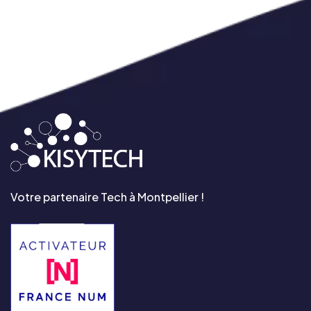
Votre partenaire Tech à Montpellier !