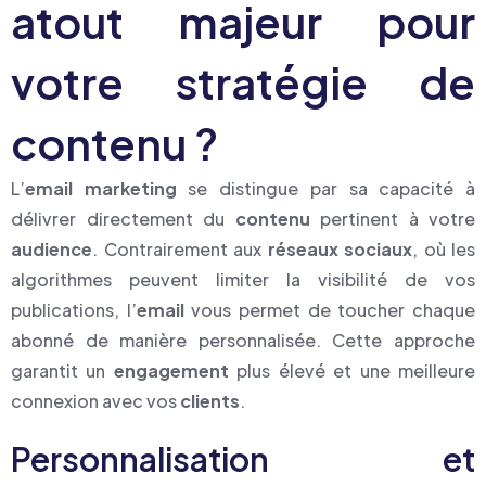
atout majeur pour
votre stratégie de
contenu ?
L’
email marketing
se distingue par sa capacité à
délivrer directement du
contenu
pertinent à votre
audience
. Contrairement aux
réseaux sociaux
, où les
algorithmes peuvent limiter la visibilité de vos
publications, l’
email
vous permet de toucher chaque
abonné de manière personnalisée. Cette approche
garantit un
engagement
plus élevé et une meilleure
connexion avec vos
clients
.
Personnalisation et