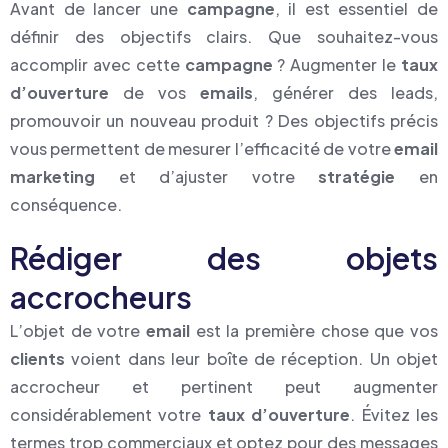
Avant de lancer une
campagne
, il est essentiel de
définir des objectifs clairs. Que souhaitez-vous
accomplir avec cette
campagne
? Augmenter le
taux
d’ouverture
de vos
emails
, générer des leads,
promouvoir un nouveau produit ? Des objectifs précis
vous permettent de mesurer l’efficacité de votre
email
marketing
et d’ajuster votre
stratégie
en
conséquence.
Rédiger des objets
accrocheurs
L’objet de votre
email
est la première chose que vos
clients
voient dans leur boîte de réception. Un objet
accrocheur et pertinent peut augmenter
considérablement votre
taux d’ouverture
. Évitez les
termes trop commerciaux et optez pour des messages