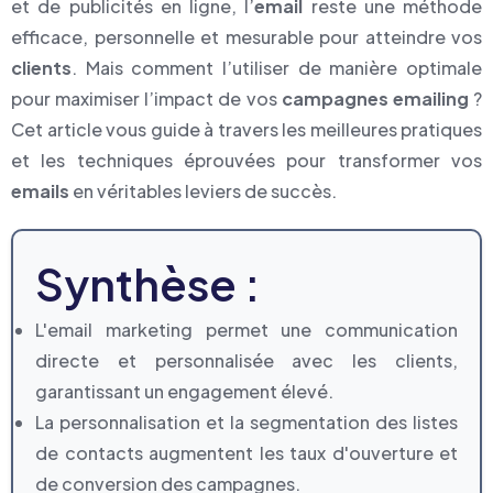
et de publicités en ligne, l’
email
reste une méthode
efficace, personnelle et mesurable pour atteindre vos
clients
. Mais comment l’utiliser de manière optimale
pour maximiser l’impact de vos
campagnes emailing
?
Cet article vous guide à travers les meilleures pratiques
et les techniques éprouvées pour transformer vos
emails
en véritables leviers de succès.
Synthèse :
L'email marketing permet une communication
directe et personnalisée avec les clients,
garantissant un engagement élevé.
La personnalisation et la segmentation des listes
de contacts augmentent les taux d'ouverture et
de conversion des campagnes.