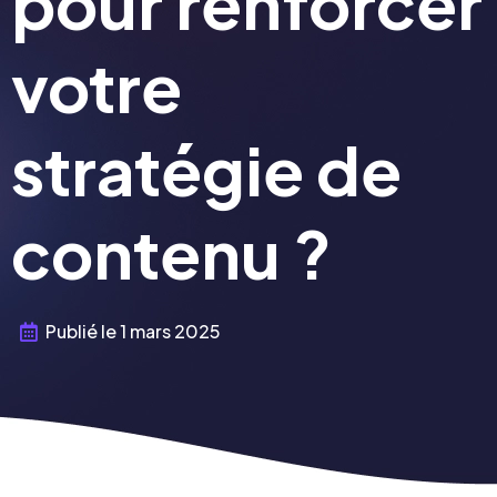
pour renforcer
votre
stratégie de
contenu ?
Publié le
1 mars 2025