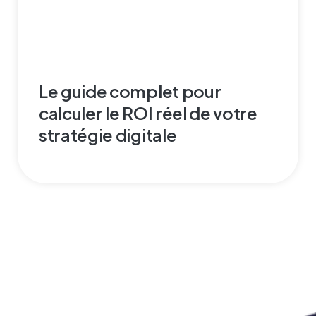
Le guide complet pour
calculer le ROI réel de votre
stratégie digitale