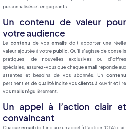
personnalisés et engageants.
Un contenu de valeur pour
votre audience
Le
contenu
de vos
emails
doit apporter une réelle
valeur ajoutée à votre
public
. Qu’il s’agisse de conseils
pratiques, de nouvelles exclusives ou d’offres
spéciales, assurez-vous que chaque
email
réponde aux
attentes et besoins de vos abonnés. Un
contenu
pertinent et de qualité incite vos
clients
à ouvrir et lire
vos
mails
régulièrement.
Un appel à l’action clair et
convaincant
Chaque
email
doit inclure un appel à l’action (CTA) clair