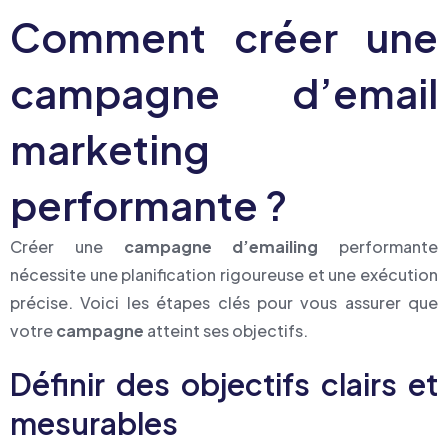
Comment créer une
campagne d’email
marketing
performante ?
Créer une
campagne d’emailing
performante
nécessite une planification rigoureuse et une exécution
précise. Voici les étapes clés pour vous assurer que
votre
campagne
atteint ses objectifs.
Définir des objectifs clairs et
mesurables