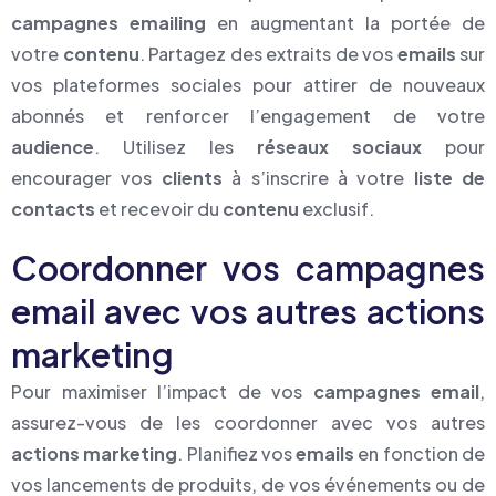
campagnes emailing
en augmentant la portée de
votre
contenu
. Partagez des extraits de vos
emails
sur
vos plateformes sociales pour attirer de nouveaux
abonnés et renforcer l’engagement de votre
audience
. Utilisez les
réseaux sociaux
pour
encourager vos
clients
à s’inscrire à votre
liste de
contacts
et recevoir du
contenu
exclusif.
Coordonner vos campagnes
email avec vos autres actions
marketing
Pour maximiser l’impact de vos
campagnes email
,
assurez-vous de les coordonner avec vos autres
actions marketing
. Planifiez vos
emails
en fonction de
vos lancements de produits, de vos événements ou de