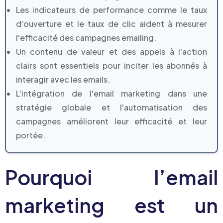
Les indicateurs de performance comme le taux
d'ouverture et le taux de clic aident à mesurer
l'efficacité des campagnes emailing.
Un contenu de valeur et des appels à l'action
clairs sont essentiels pour inciter les abonnés à
interagir avec les emails.
L'intégration de l'email marketing dans une
stratégie globale et l'automatisation des
campagnes améliorent leur efficacité et leur
portée.
Pourquoi l’email
marketing est un