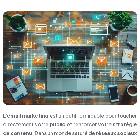
L’
email marketing
est un outil formidable pour toucher
directement votre
public
et renforcer votre
stratégie
de contenu
. Dans un monde saturé de
réseaux sociaux