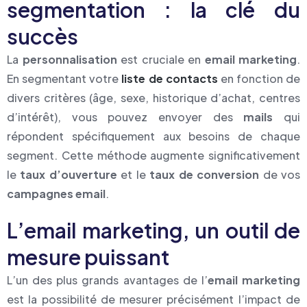
segmentation : la clé du
succès
La
personnalisation
est cruciale en
email marketing
.
En segmentant votre
liste de contacts
en fonction de
divers critères (âge, sexe, historique d’achat, centres
d’intérêt), vous pouvez envoyer des
mails
qui
répondent spécifiquement aux besoins de chaque
segment. Cette méthode augmente significativement
le
taux d’ouverture
et le
taux de conversion
de vos
campagnes email
.
L’email marketing, un outil de
mesure puissant
L’un des plus grands avantages de l’
email marketing
est la possibilité de mesurer précisément l’impact de