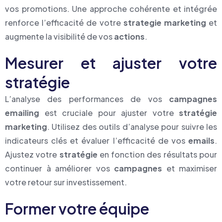
vos promotions. Une approche cohérente et intégrée
renforce l’efficacité de votre
strategie marketing
et
augmente la visibilité de vos
actions
.
Mesurer et ajuster votre
stratégie
L’analyse des performances de vos
campagnes
emailing
est cruciale pour ajuster votre
stratégie
marketing
. Utilisez des outils d’analyse pour suivre les
indicateurs clés et évaluer l’efficacité de vos
emails
.
Ajustez votre
stratégie
en fonction des résultats pour
continuer à améliorer vos
campagnes
et maximiser
votre retour sur investissement.
Former votre équipe