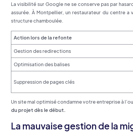
La visibilité sur Google ne se conserve pas par hasard
assurée. À Montpellier, un restaurateur du centre a 
structure chamboulée.
Action lors de la refonte
Gestion des redirections
Optimisation des balises
Suppression de pages clés
Un site mal optimisé condamne votre entreprise à l’oub
du projet dès le début.
La mauvaise gestion de la m