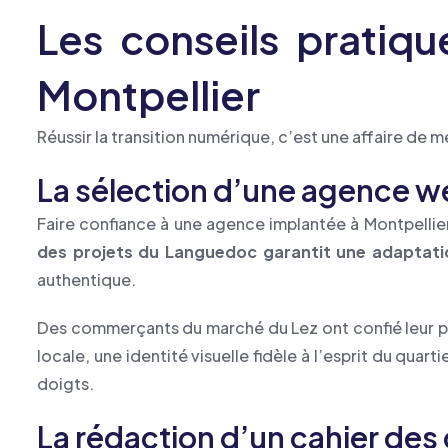
Les conseils pratiqu
Montpellier
Réussir la transition numérique, c’est une affaire de 
La sélection d’une agence web
Faire confiance à une agence implantée à Montpellie
des projets du Languedoc garantit une adaptatio
authentique.
Des commerçants du marché du Lez ont confié leur pro
locale, une identité visuelle fidèle à l’esprit du quar
doigts.
La rédaction d’un cahier des