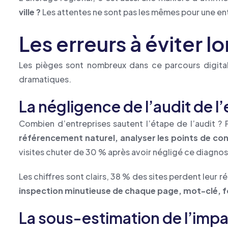
ville ?
Les attentes ne sont pas les mêmes pour une en
Les erreurs à éviter 
Les pièges sont nombreux dans ce parcours digital.
dramatiques.
La négligence de l’audit de l’
Combien d’entreprises sautent l’étape de l’audit ? P
référencement naturel, analyser les points de con
visites chuter de 30 % après avoir négligé ce diagnost
Les chiffres sont clairs, 38 % des sites perdent leur 
inspection minutieuse de chaque page, mot-clé, f
La sous-estimation de l’imp