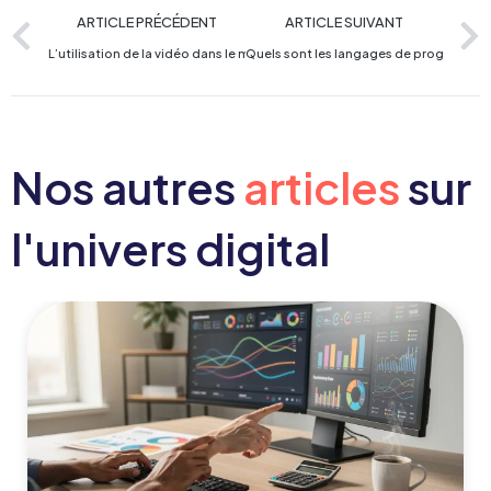
ARTICLE PRÉCÉDENT
ARTICLE SUIVANT
L’utilisation de la vidéo dans le marketing digital
Quels sont les langages de programmatio
Nos autres
articles
sur
l'univers digital