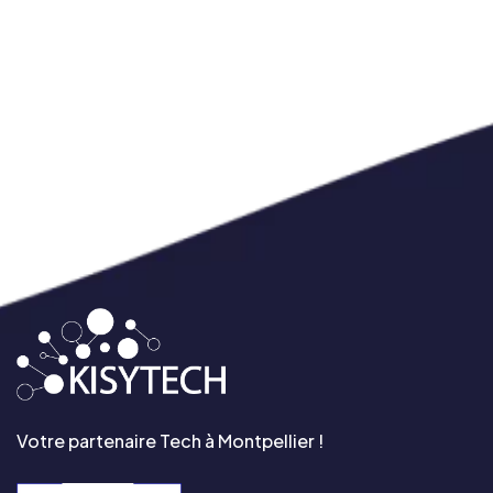
Votre partenaire Tech à Montpellier !