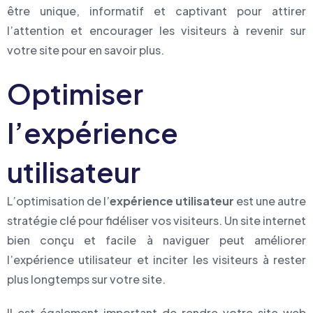
être unique, informatif et captivant pour attirer
l’attention et encourager les visiteurs à revenir sur
votre site pour en savoir plus.
Optimiser
l’expérience
utilisateur
L’optimisation de l’
expérience utilisateur
est une autre
stratégie clé pour fidéliser vos visiteurs. Un site internet
bien conçu et facile à naviguer peut améliorer
l’expérience utilisateur et inciter les visiteurs à rester
plus longtemps sur votre site.
Il est également important de rendre votre site web