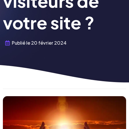
visiteurs de
votre site ?
Publié le
20 février 2024