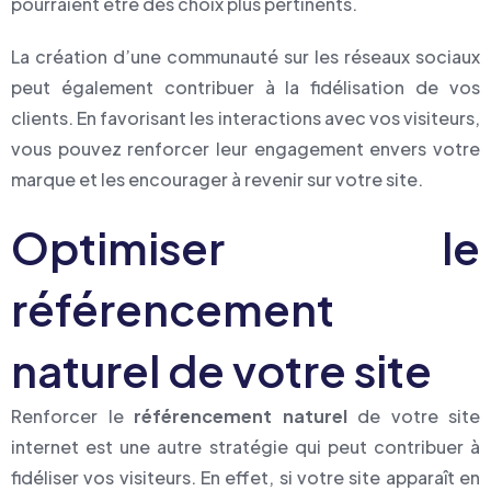
pourraient être des choix plus pertinents.
La création d’une communauté sur les réseaux sociaux
peut également contribuer à la fidélisation de vos
clients. En favorisant les interactions avec vos visiteurs,
vous pouvez renforcer leur engagement envers votre
marque et les encourager à revenir sur votre site.
Optimiser le
référencement
naturel de votre site
Renforcer le
référencement naturel
de votre site
internet est une autre stratégie qui peut contribuer à
fidéliser vos visiteurs. En effet, si votre site apparaît en