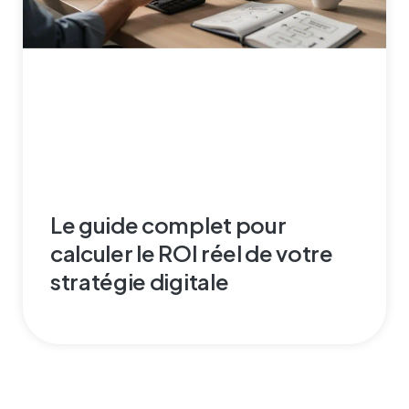
Le guide complet pour
calculer le ROI réel de votre
stratégie digitale