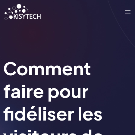
Comment
faire pour
fidéliser les