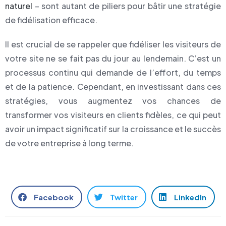
naturel
– sont autant de piliers pour bâtir une stratégie
de fidélisation efficace.
Il est crucial de se rappeler que fidéliser les visiteurs de
votre site ne se fait pas du jour au lendemain. C’est un
processus continu qui demande de l’effort, du temps
et de la patience. Cependant, en investissant dans ces
stratégies, vous augmentez vos chances de
transformer vos visiteurs en clients fidèles, ce qui peut
avoir un impact significatif sur la croissance et le succès
de votre entreprise à long terme.
Facebook
Twitter
LinkedIn