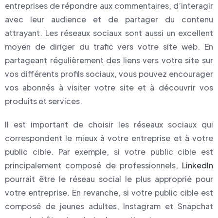
entreprises de répondre aux commentaires, d’interagir
avec leur audience et de partager du contenu
attrayant. Les réseaux sociaux sont aussi un excellent
moyen de diriger du trafic vers votre site web. En
partageant régulièrement des liens vers votre site sur
vos différents profils sociaux, vous pouvez encourager
vos abonnés à visiter votre site et à découvrir vos
produits et services.
Il est important de choisir les réseaux sociaux qui
correspondent le mieux à votre entreprise et à votre
public cible. Par exemple, si votre public cible est
principalement composé de professionnels,
LinkedIn
pourrait être le réseau social le plus approprié pour
votre entreprise. En revanche, si votre public cible est
composé de jeunes adultes, Instagram et Snapchat