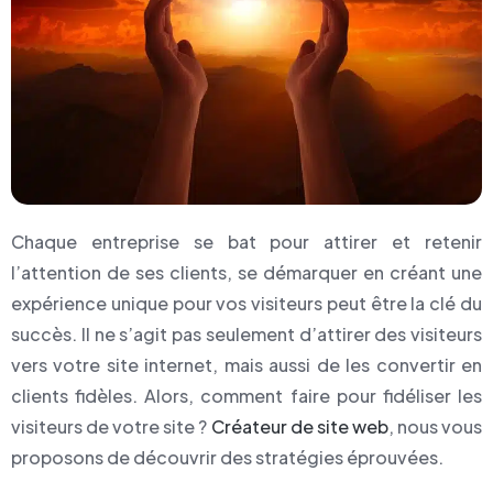
Chaque entreprise se bat pour attirer et retenir
l’attention de ses clients, se démarquer en créant une
expérience unique pour vos visiteurs peut être la clé du
succès. Il ne s’agit pas seulement d’attirer des visiteurs
vers votre site internet, mais aussi de les convertir en
clients fidèles. Alors, comment faire pour fidéliser les
visiteurs de votre site ?
Créateur de site web
, nous vous
proposons de découvrir des stratégies éprouvées.