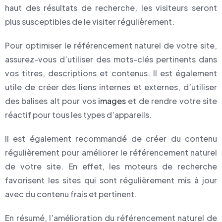
haut des résultats de recherche, les visiteurs seront
plus susceptibles de le visiter régulièrement.
Pour optimiser le référencement naturel de votre site,
assurez-vous d’utiliser des mots-clés pertinents dans
vos titres, descriptions et contenus. Il est également
utile de créer des liens internes et externes, d’utiliser
des balises alt pour vos
images
et de rendre votre site
réactif pour tous les types d’appareils.
Il est également recommandé de créer du contenu
régulièrement pour améliorer le référencement naturel
de votre site. En effet, les moteurs de recherche
favorisent les sites qui sont régulièrement mis à jour
avec du contenu frais et pertinent.
En résumé, l’amélioration du référencement naturel de