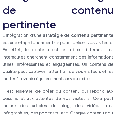
de contenu
pertinente
L’intégration d’une
stratégie de contenu pertinente
est une étape fondamentale pour fidéliser vos visiteurs.
En effet, le contenu est le roi sur internet. Les
internautes cherchent constamment des informations
utiles, intéressantes et engageantes. Un contenu de
qualité peut captiver l’attention de vos visiteurs et les
inciter à revenir régulièrement sur votre site.
Il est essentiel de créer du contenu qui répond aux
besoins et aux attentes de vos visiteurs. Cela peut
inclure des articles de blog, des vidéos, des
infographies, des podcasts, etc. Chaque contenu doit