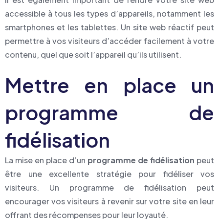
accessible à tous les types d’appareils, notamment les
smartphones et les tablettes. Un site web réactif peut
permettre à vos visiteurs d’accéder facilement à votre
contenu, quel que soit l’appareil qu’ils utilisent.
Mettre en place un
programme de
fidélisation
La mise en place d’un
programme de fidélisation
peut
être une excellente stratégie pour fidéliser vos
visiteurs. Un programme de fidélisation peut
encourager vos visiteurs à revenir sur votre site en leur
offrant des récompenses pour leur loyauté.