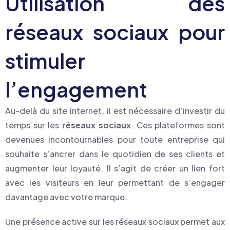
Utilisation des
réseaux sociaux pour
stimuler
l’engagement
Au-delà du site internet, il est nécessaire d’investir du
temps sur les
réseaux sociaux
. Ces plateformes sont
devenues incontournables pour toute entreprise qui
souhaite s’ancrer dans le quotidien de ses clients et
augmenter leur loyauté. Il s’agit de créer un lien fort
avec les visiteurs en leur permettant de s’engager
davantage avec votre marque.
Une présence active sur les réseaux sociaux permet aux