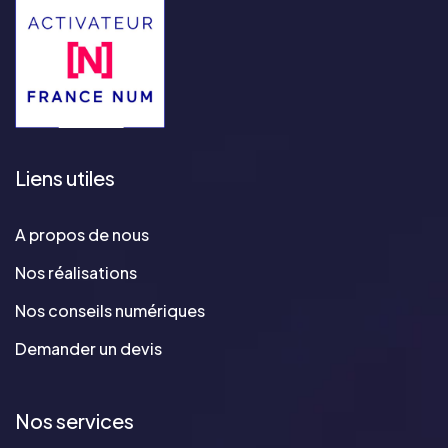
Liens utiles
A propos de nous
Nos réalisations
Nos conseils numériques
Demander un devis
Nos services