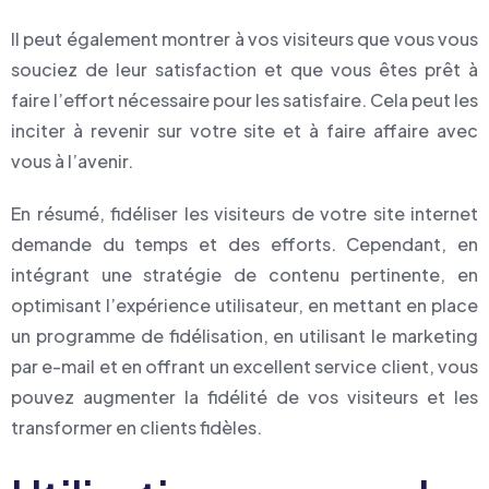
Il peut également montrer à vos visiteurs que vous vous
souciez de leur satisfaction et que vous êtes prêt à
faire l’effort nécessaire pour les satisfaire. Cela peut les
inciter à revenir sur votre site et à faire affaire avec
vous à l’avenir.
En résumé, fidéliser les visiteurs de votre site internet
demande du temps et des efforts. Cependant, en
intégrant une stratégie de contenu pertinente, en
optimisant l’expérience utilisateur, en mettant en place
un programme de fidélisation, en utilisant le marketing
par e-mail et en offrant un excellent service client, vous
pouvez augmenter la fidélité de vos visiteurs et les
transformer en clients fidèles.