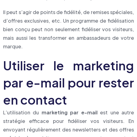
Il peut s’agir de points de fidélité, de remises spéciales,
d’offres exclusives, etc. Un programme de fidélisation
bien conçu peut non seulement fidéliser vos visiteurs,
mais aussi les transformer en ambassadeurs de votre
marque.
Utiliser le marketing
par e-mail pour rester
en contact
L’utilisation du
marketing par e-mail
est une autre
stratégie efficace pour fidéliser vos visiteurs. En
envoyant régulièrement des newsletters et des offres