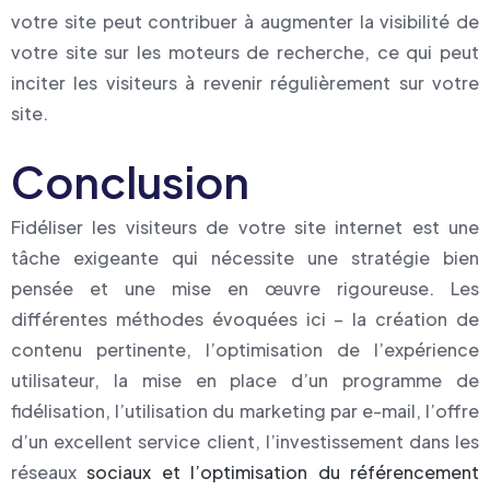
votre site peut contribuer à augmenter la visibilité de
votre site sur les moteurs de recherche, ce qui peut
inciter les visiteurs à revenir régulièrement sur votre
site.
Conclusion
Fidéliser les visiteurs de votre site internet est une
tâche exigeante qui nécessite une stratégie bien
pensée et une mise en œuvre rigoureuse. Les
différentes méthodes évoquées ici – la création de
contenu pertinente, l’optimisation de l’expérience
utilisateur, la mise en place d’un programme de
fidélisation, l’utilisation du marketing par e-mail, l’offre
d’un excellent service client, l’investissement dans les
réseaux
sociaux et l’optimisation du référencement