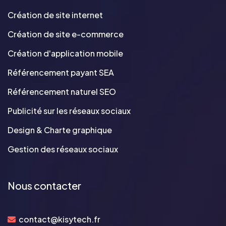
Création de site internet
Création de site e-commerce
Création d'application mobile
Référencement payant SEA
Référencement naturel SEO
Publicité sur les réseaux sociaux
Design & Charte graphique
Gestion des réseaux sociaux
Nous contacter
contact@kisytech.fr