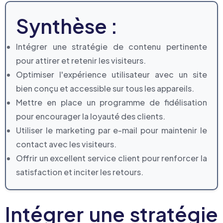
Synthèse :
Intégrer une stratégie de contenu pertinente
pour attirer et retenir les visiteurs.
Optimiser l'expérience utilisateur avec un site
bien conçu et accessible sur tous les appareils.
Mettre en place un programme de fidélisation
pour encourager la loyauté des clients.
Utiliser le marketing par e-mail pour maintenir le
contact avec les visiteurs.
Offrir un excellent service client pour renforcer la
satisfaction et inciter les retours.
Intégrer une stratégie