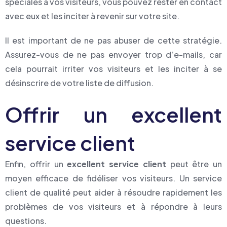
spéciales à vos visiteurs, vous pouvez rester en contact
avec eux et les inciter à revenir sur votre site.
Il est important de ne pas abuser de cette stratégie.
Assurez-vous de ne pas envoyer trop d’e-mails, car
cela pourrait irriter vos visiteurs et les inciter à se
désinscrire de votre liste de diffusion.
Offrir un excellent
service client
Enfin, offrir un
excellent service client
peut être un
moyen efficace de fidéliser vos visiteurs. Un service
client de qualité peut aider à résoudre rapidement les
problèmes de vos visiteurs et à répondre à leurs
questions.