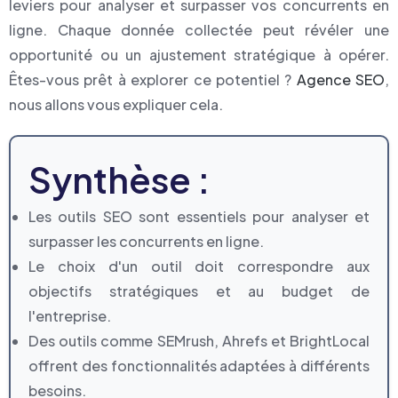
leviers pour analyser et surpasser vos concurrents en
ligne. Chaque donnée collectée peut révéler une
opportunité ou un ajustement stratégique à opérer.
Êtes-vous prêt à explorer ce potentiel ?
Agence SEO
,
nous allons vous expliquer cela.
Synthèse :
Les outils SEO sont essentiels pour analyser et
surpasser les concurrents en ligne.
Le choix d'un outil doit correspondre aux
objectifs stratégiques et au budget de
l'entreprise.
Des outils comme SEMrush, Ahrefs et BrightLocal
offrent des fonctionnalités adaptées à différents
besoins.