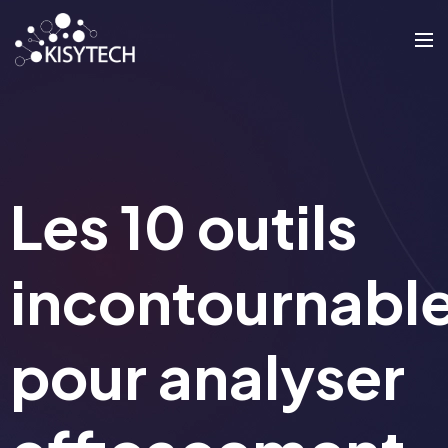
Les 10 outils
incontournabl
pour analyser