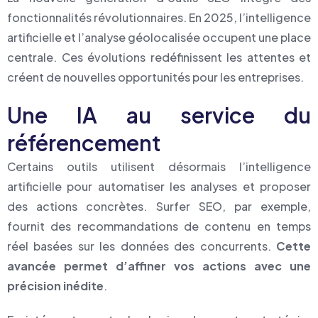
fonctionnalités révolutionnaires. En 2025, l’intelligence
artificielle et l’analyse géolocalisée occupent une place
centrale. Ces évolutions redéfinissent les attentes et
créent de nouvelles opportunités pour les entreprises.
Une IA au service du
référencement
Certains outils utilisent désormais l’intelligence
artificielle pour automatiser les analyses et proposer
des actions concrètes. Surfer SEO, par exemple,
fournit des recommandations de contenu en temps
réel basées sur les données des concurrents.
Cette
avancée permet d’affiner vos actions avec une
précision inédite
.