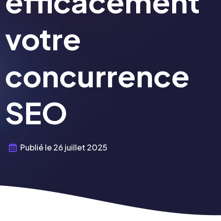
efficacement
votre
concurrence
SEO
Publié le
26 juillet 2025