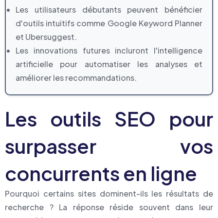
Les utilisateurs débutants peuvent bénéficier
d'outils intuitifs comme Google Keyword Planner
et Ubersuggest.
Les innovations futures incluront l'intelligence
artificielle pour automatiser les analyses et
améliorer les recommandations.
Les outils SEO pour
surpasser vos
concurrents en ligne
Pourquoi certains sites dominent-ils les résultats de
recherche ? La réponse réside souvent dans leur