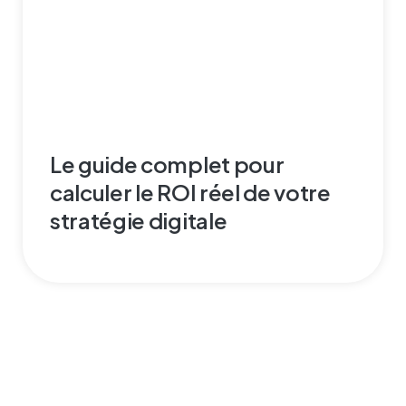
Le guide complet pour
calculer le ROI réel de votre
stratégie digitale