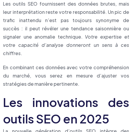
Les outils SEO fournissent des données brutes, mais
leur interprétation reste votre responsabilité. Un pic de
trafic inattendu n’est pas toujours synonyme de
succès : il peut révéler une tendance saisonnière ou
signaler une anomalie technique.
Votre expertise et
votre capacité d’analyse donneront un sens à ces
chiffres
.
En combinant ces données avec votre compréhension
du marché, vous serez en mesure d’ajuster vos
stratégies de manière pertinente.
Les innovations des
outils SEO en 2025
La nouvelle génération d’outils SEO intègre des