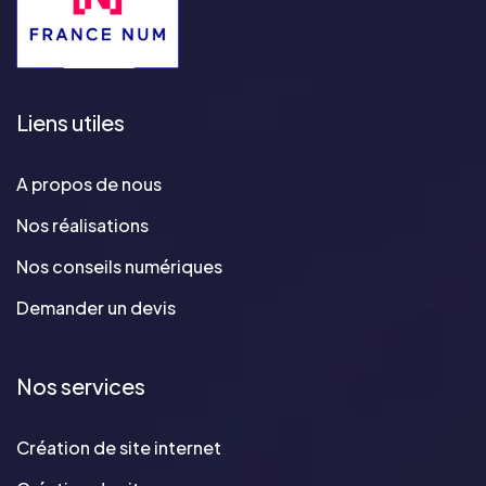
Liens utiles
A propos de nous
Nos réalisations
Nos conseils numériques
Demander un devis
Nos services
Création de site internet