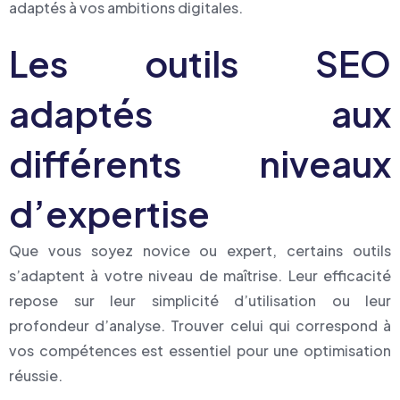
adaptés à vos ambitions digitales.
Les outils SEO
adaptés aux
différents niveaux
d’expertise
Que vous soyez novice ou expert, certains outils
s’adaptent à votre niveau de maîtrise. Leur efficacité
repose sur leur simplicité d’utilisation ou leur
profondeur d’analyse. Trouver celui qui correspond à
vos compétences est essentiel pour une optimisation
réussie.