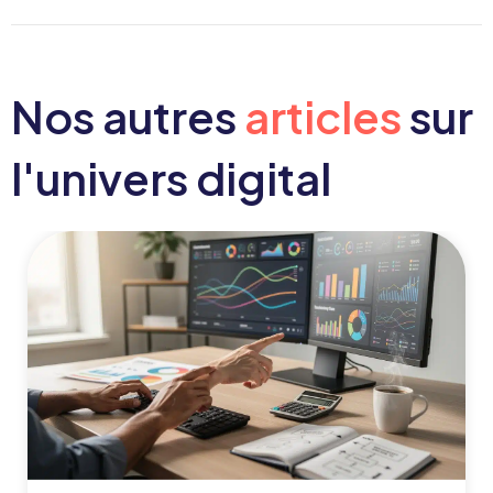
Nos autres
articles
sur
l'univers digital