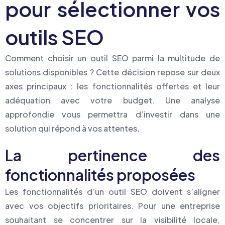
pour sélectionner vos
outils SEO
Comment choisir un outil SEO parmi la multitude de
solutions disponibles ? Cette décision repose sur deux
axes principaux : les fonctionnalités offertes et leur
adéquation avec votre budget. Une analyse
approfondie vous permettra d’investir dans une
solution qui répond à vos attentes.
La pertinence des
fonctionnalités proposées
Les fonctionnalités d’un outil SEO doivent s’aligner
avec vos objectifs prioritaires. Pour une entreprise
souhaitant se concentrer sur la visibilité locale,