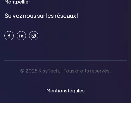
Montpellier
Suivez nous sur les réseaux !
© 2025 KisyTech. | Tous droits réservés.
Mentions légales