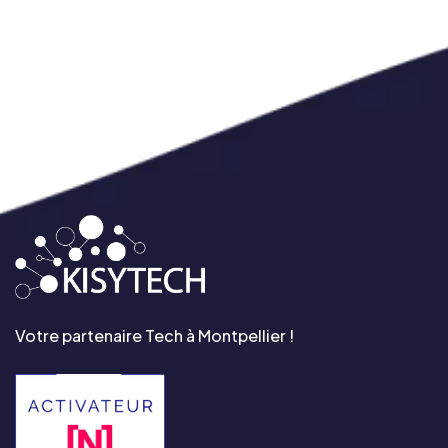
Votre partenaire Tech à Montpellier !