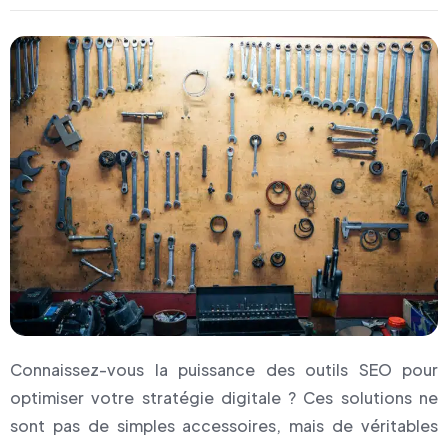
Connaissez-vous la puissance des outils SEO pour
optimiser votre stratégie digitale ? Ces solutions ne
sont pas de simples accessoires, mais de véritables