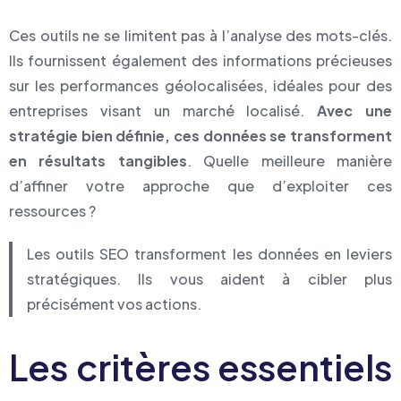
Ces outils ne se limitent pas à l’analyse des mots-clés.
Ils fournissent également des informations précieuses
sur les performances géolocalisées, idéales pour des
entreprises visant un marché localisé.
Avec une
stratégie bien définie, ces données se transforment
en résultats tangibles
. Quelle meilleure manière
d’affiner votre approche que d’exploiter ces
ressources ?
Les outils SEO transforment les données en leviers
stratégiques. Ils vous aident à cibler plus
précisément vos actions.
Les critères essentiels