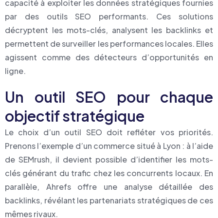
capacité à exploiter les données stratégiques fournies
par des outils SEO performants. Ces solutions
décryptent les mots-clés, analysent les backlinks et
permettent de surveiller les performances locales. Elles
agissent comme des détecteurs d’opportunités en
ligne.
Un outil SEO pour chaque
objectif stratégique
Le choix d’un outil SEO doit refléter vos priorités.
Prenons l’exemple d’un commerce situé à Lyon : à l’aide
de SEMrush, il devient possible d’identifier les mots-
clés générant du trafic chez les concurrents locaux. En
parallèle, Ahrefs offre une analyse détaillée des
backlinks, révélant les partenariats stratégiques de ces
mêmes rivaux.