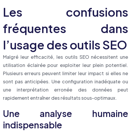
Les confusions
fréquentes dans
l’usage des outils SEO
Malgré leur efficacité, les outils SEO nécessitent une
utilisation éclairée pour exploiter leur plein potentiel.
Plusieurs erreurs peuvent limiter leur impact si elles ne
sont pas anticipées. Une configuration inadéquate ou
une interprétation erronée des données peut
rapidement entraîner des résultats sous-optimaux.
Une analyse humaine
indispensable