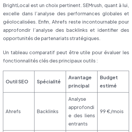
BrightLocal est un choix pertinent. SEMrush, quant à lui,
excelle dans l’analyse des performances globales et
géolocalisées. Enfin, Ahrefs reste incontournable pour
approfondir l’analyse des backlinks et identifier des
opportunités de partenariats stratégiques.
Un tableau comparatif peut être utile pour évaluer les
fonctionnalités clés des principaux outils :
Avantage
Budget
Outil SEO
Spécialité
principal
estimé
Analyse
approfondi
Ahrefs
Backlinks
99 €/mois
e des liens
entrants