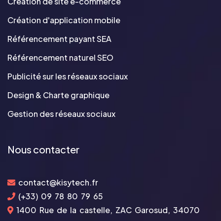
Création de site e-commerce
Création d'application mobile
Référencement payant SEA
Référencement naturel SEO
Publicité sur les réseaux sociaux
Design & Charte graphique
Gestion des réseaux sociaux
Nous contacter
contact@kisytech.fr
(+33) 09 78 80 79 65
1400 Rue de la castelle, ZAC Garosud, 34070