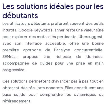
Les solutions idéales pour les
débutants
Les utilisateurs débutants préfèrent souvent des outils
intuitifs. Google Keyword Planner reste une valeur sûre
pour explorer des mots-clés pertinents. Ubersuggest,
avec son interface accessible, offre une bonne
première approche de l’analyse concurrentielle.
SEMrush propose une richesse de données,
accompagnée de guides pour une prise en main
progressive.
Ces solutions permettent d’avancer pas à pas tout en
obtenant des résultats concrets. Elles constituent une
base solide pour comprendre les dynamiques du
référencement.