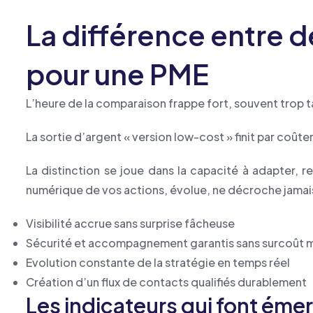
La différence entre 
pour une PME
L’heure de la comparaison frappe fort, souvent trop t
La sortie d’argent « version low-cost » finit par coûter
La distinction se joue dans la capacité à adapter, r
numérique de vos actions, évolue, ne décroche jamais
Visibilité accrue sans surprise fâcheuse
Sécurité et accompagnement garantis sans surcoût
Evolution constante de la stratégie en temps réel
Création d’un flux de contacts qualifiés durablement
Les indicateurs qui font éme