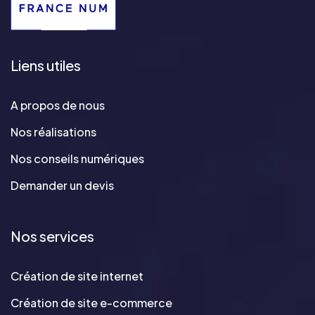
Liens utiles
A propos de nous
Nos réalisations
Nos conseils numériques
Demander un devis
Nos services
Création de site internet
Création de site e-commerce