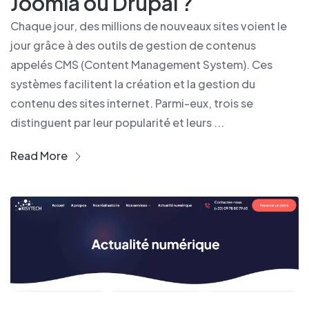
Joomla ou Drupal ?
Chaque jour, des millions de nouveaux sites voient le
jour grâce à des outils de gestion de contenus
appelés CMS (Content Management System). Ces
systèmes facilitent la création et la gestion du
contenu des sites internet. Parmi-eux, trois se
distinguent par leur popularité et leurs ...
Read More