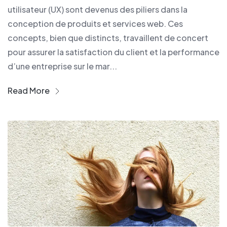
utilisateur (UX) sont devenus des piliers dans la
conception de produits et services web. Ces
concepts, bien que distincts, travaillent de concert
pour assurer la satisfaction du client et la performance
d’une entreprise sur le mar...
Read More