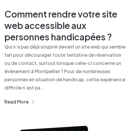
Comment rendre votre site
web accessible aux
personnes handicapées ?
Qui n’a pas déjà soupiré devant un site web qui semble
fait pour décourager toute tentative de réservation
ou de contact, surtout lorsque celle-ci concerne un
événement à Montpellier ? Pour de nombreuses
personnes en situation de handicap, cette expérience
difficile n’est pa...
Read More