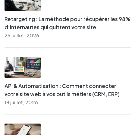
Retargeting : La méthode pour récupérer les 98%
d’internautes qui quittent votre site
25 juillet, 2026
API & Automatisation : Comment connecter
votre site web à vos outils métiers (CRM, ERP)
18 juillet, 2026