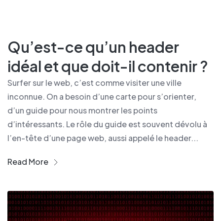
Qu’est-ce qu’un header
idéal et que doit-il contenir ?
Surfer sur le web, c’est comme visiter une ville
inconnue. On a besoin d’une carte pour s’orienter,
d’un guide pour nous montrer les points
d’intéressants. Le rôle du guide est souvent dévolu à
l’en-tête d’une page web, aussi appelé le header...
Read More