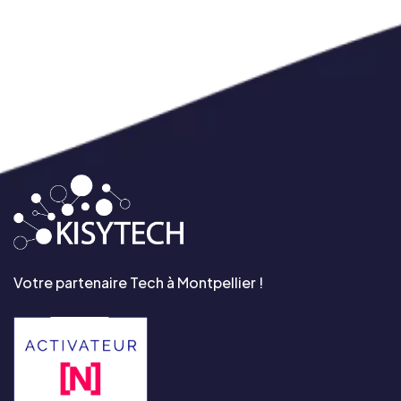
Votre partenaire Tech à Montpellier !