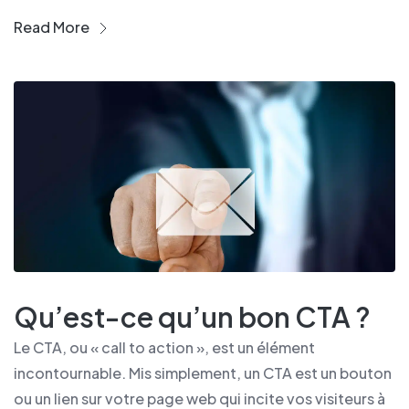
Read More
Qu’est-ce qu’un bon CTA ?
Le CTA, ou « call to action », est un élément
incontournable. Mis simplement, un CTA est un bouton
ou un lien sur votre page web qui incite vos visiteurs à