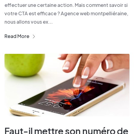
effectuer une certaine action. Mais comment savoir si
votre CTA est efficace ? Agence web montpelliéraine,
nous allons vous ex...
Read More
Faut-il mettre son numéro de