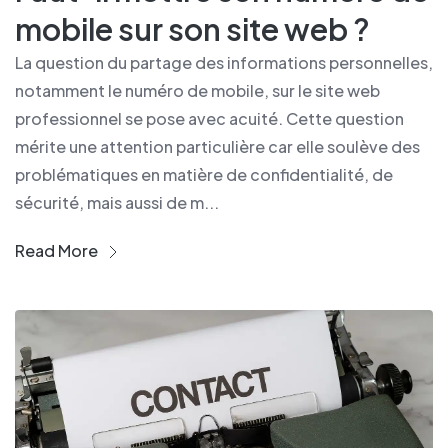
mobile sur son site web ?
La question du partage des informations personnelles,
notamment le numéro de mobile, sur le site web
professionnel se pose avec acuité. Cette question
mérite une attention particulière car elle soulève des
problématiques en matière de confidentialité, de
sécurité, mais aussi de m...
Read More