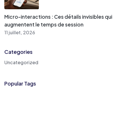
Micro-interactions : Ces détails invisibles qui
augmentent le temps de session
11 juillet, 2026
Categories
Uncategorized
Popular Tags