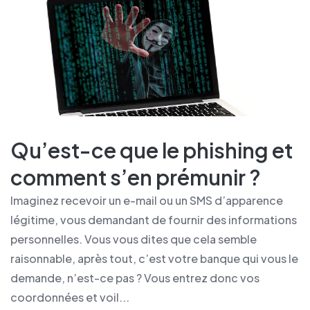
Qu’est-ce que le phishing et
comment s’en prémunir ?
Imaginez recevoir un e-mail ou un SMS d’apparence
légitime, vous demandant de fournir des informations
personnelles. Vous vous dites que cela semble
raisonnable, après tout, c’est votre banque qui vous le
demande, n’est-ce pas ? Vous entrez donc vos
coordonnées et voil...