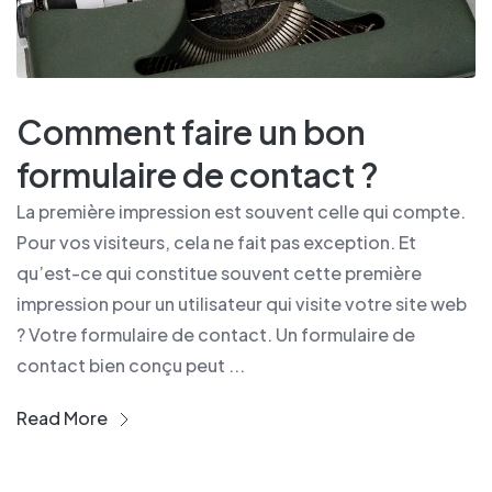
Comment faire un bon
formulaire de contact ?
La première impression est souvent celle qui compte.
Pour vos visiteurs, cela ne fait pas exception. Et
qu’est-ce qui constitue souvent cette première
impression pour un utilisateur qui visite votre site web
? Votre formulaire de contact. Un formulaire de
contact bien conçu peut ...
Read More