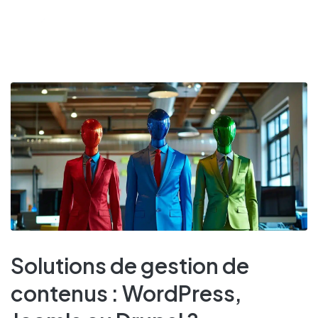
Solutions de gestion de
contenus : WordPress,