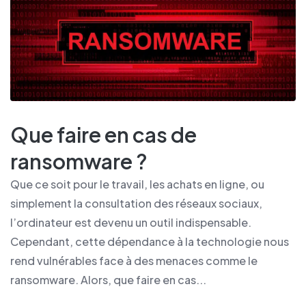
Que faire en cas de
ransomware ?
Que ce soit pour le travail, les achats en ligne, ou
simplement la consultation des réseaux sociaux,
l’ordinateur est devenu un outil indispensable.
Cependant, cette dépendance à la technologie nous
rend vulnérables face à des menaces comme le
ransomware. Alors, que faire en cas...