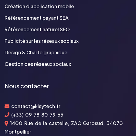
Création d'application mobile
Référencement payant SEA
Référencement naturel SEO
Publicité sur les réseaux sociaux
Design & Charte graphique
Gestion des réseaux sociaux
Nous contacter
contact@kisytech.fr
(+33) 09 78 80 79 65
1400 Rue de la castelle, ZAC Garosud, 34070
Montpellier