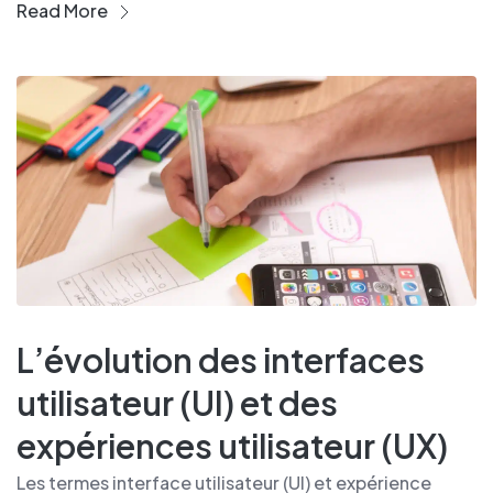
Read More
L’évolution des interfaces
utilisateur (UI) et des
expériences utilisateur (UX)
Les termes interface utilisateur (UI) et expérience