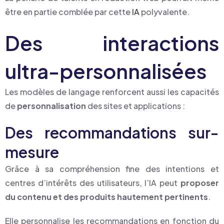
être en partie comblée par cette
IA
polyvalente.
Des interactions
ultra-personnalisées
Les modèles de langage renforcent aussi les capacités
de
personnalisation
des sites et applications :
Des recommandations sur-
mesure
Grâce à sa compréhension fine des intentions et
centres d’intérêts des utilisateurs, l’IA peut
proposer
du contenu et des produits hautement pertinents
.
Elle personnalise les recommandations en fonction du