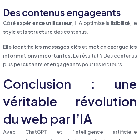
Des contenus engageants
Côté
expérience utilisateur
, l’IA optimise la
lisibilité
, le
style
et la
structure
des contenus.
Elle
identifie les messages clés
et
met en exergue les
informations importantes
. Le résultat ? Des contenus
plus
percutants
et
engageants
pour les lecteurs.
Conclusion : une
véritable révolution
du web par l’IA
Avec ChatGPT et l’intelligence artificielle