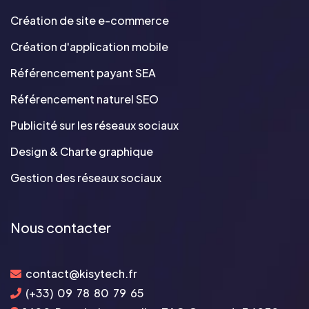
Création de site e-commerce
Création d'application mobile
Référencement payant SEA
Référencement naturel SEO
Publicité sur les réseaux sociaux
Design & Charte graphique
Gestion des réseaux sociaux
Nous contacter
contact@kisytech.fr
(+33) 09 78 80 79 65