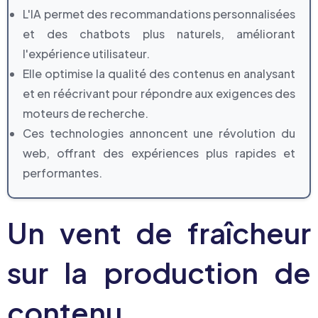
L'IA permet des recommandations personnalisées
et des chatbots plus naturels, améliorant
l'expérience utilisateur.
Elle optimise la qualité des contenus en analysant
et en réécrivant pour répondre aux exigences des
moteurs de recherche.
Ces technologies annoncent une révolution du
web, offrant des expériences plus rapides et
performantes.
Un vent de fraîcheur
sur la production de
contenu