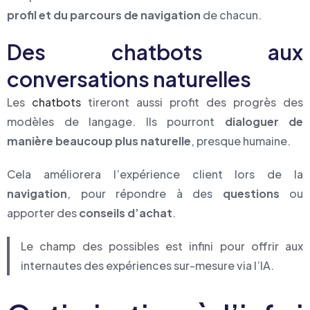
profil et du parcours de navigation
de chacun.
Des chatbots aux
conversations naturelles
Les
chatbots
tireront aussi profit des progrès des
modèles de langage. Ils pourront
dialoguer de
manière beaucoup plus naturelle
, presque humaine.
Cela améliorera l’expérience client lors de la
navigation
, pour répondre à des
questions
ou
apporter des
conseils d’achat
.
Le champ des possibles est infini pour offrir aux
internautes des expériences sur-mesure via l’IA.