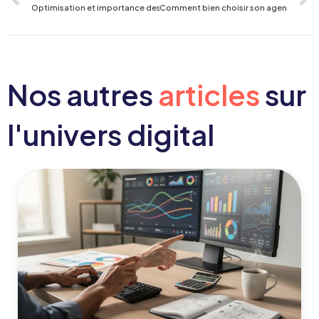
Optimisation et importance des images pour le référencement d’un sit
Comment bien choisir son agence web 
Nos autres
articles
sur
l'univers digital