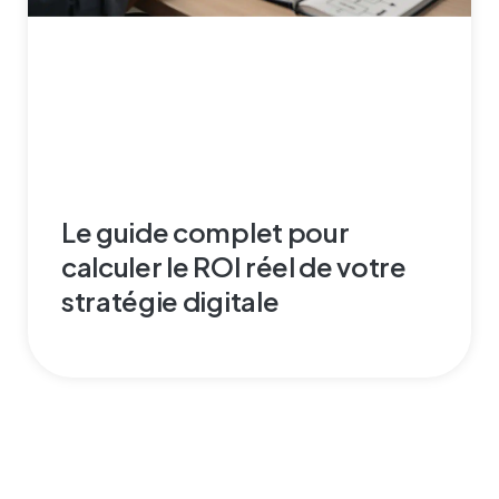
Le guide complet pour
calculer le ROI réel de votre
stratégie digitale