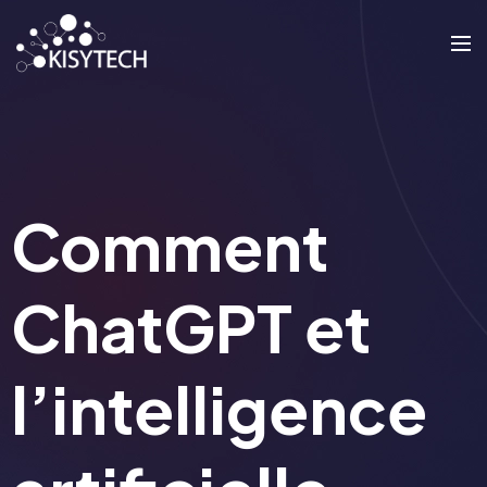
Comment
ChatGPT et
l’intelligence