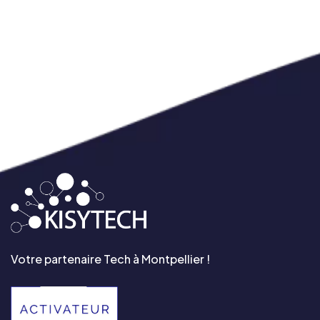
Votre partenaire Tech à Montpellier !