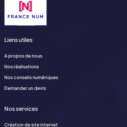
Liens utiles
A propos de nous
Nos réalisations
Nos conseils numériques
Demander un devis
Nos services
Création de site internet