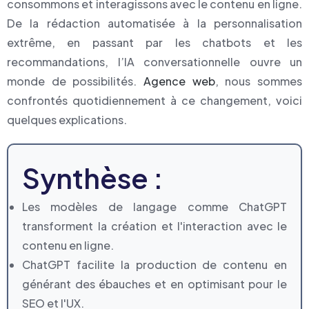
consommons et interagissons avec le contenu en ligne.
De la rédaction automatisée à la personnalisation
extrême, en passant par les chatbots et les
recommandations, l’IA conversationnelle ouvre un
monde de possibilités.
Agence web
, nous sommes
confrontés quotidiennement à ce changement, voici
quelques explications.
Synthèse :
Les modèles de langage comme ChatGPT
transforment la création et l'interaction avec le
contenu en ligne.
ChatGPT facilite la production de contenu en
générant des ébauches et en optimisant pour le
SEO et l'UX.