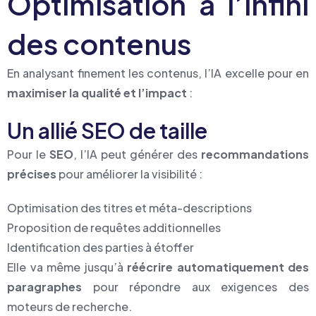
Optimisation à l’infini
des contenus
En analysant finement les contenus, l’IA excelle pour en
maximiser la qualité et l’impact
:
Un allié SEO de taille
Pour le
SEO
, l’IA peut générer des
recommandations
précises
pour améliorer la visibilité :
Optimisation des titres et méta-descriptions
Proposition de requêtes additionnelles
Identification des parties à étoffer
Elle va même jusqu’à
réécrire automatiquement des
paragraphes
pour répondre aux exigences des
moteurs de recherche.