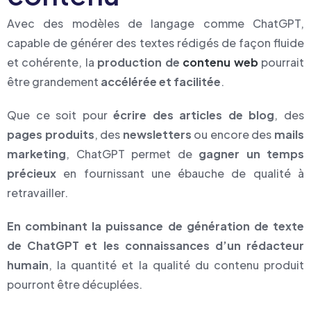
Avec des modèles de langage comme ChatGPT,
capable de générer des textes rédigés de façon fluide
et cohérente, la
production de
contenu web
pourrait
être grandement
accélérée et facilitée
.
Que ce soit pour
écrire des articles de blog
, des
pages produits
, des
newsletters
ou encore des
mails
marketing
, ChatGPT permet de
gagner un temps
précieux
en fournissant une ébauche de qualité à
retravailler.
En combinant la puissance de génération de texte
de ChatGPT et les connaissances d’un rédacteur
humain
, la quantité et la qualité du contenu produit
pourront être décuplées.