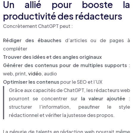
Un allié pour booste la
productivité des rédacteurs
Concrètement ChatGPT peut :
Rédiger des ébauches
d’articles ou de pages à
compléter
Trouver des idées et des angles originaux
Générer des contenus pour de multiples supports
:
web, print,
vidéo
, audio
Optimiser les contenus
pour le SEO et l’UX
Grâce aux capacités de ChatGPT, les rédacteurs web
pourront se concentrer sur
la valeur ajoutée
:
structurer l’information, peaufiner le style
rédactionnel et vérifier la justesse des propos.
La pénurie de talents en rédaction web pourrait même