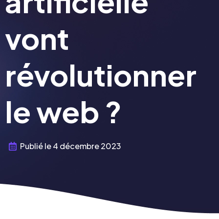
artificielle
vont
révolutionner
le web ?
Publié le
4 décembre 2023