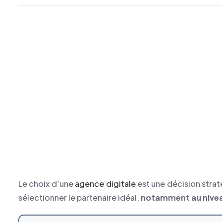
Le choix d’une
agence digitale
est une décision strat
sélectionner le partenaire idéal,
notamment au nivea