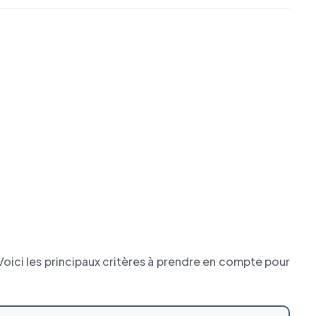
oici les principaux critères à prendre en compte pour