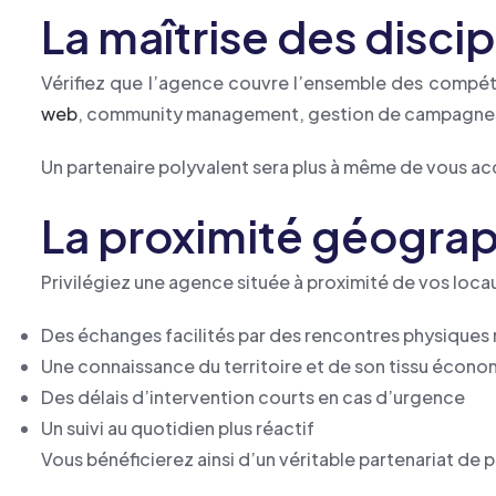
La maîtrise des disci
Vérifiez que l’agence couvre l’ensemble des compéte
web
, community management, gestion de campagnes 
Un partenaire polyvalent sera plus à même de vous ac
La proximité géogra
Privilégiez une agence située à proximité de vos loca
Des échanges facilités par des rencontres physiques 
Une connaissance du territoire et de son tissu écon
Des délais d’intervention courts en cas d’urgence
Un suivi au quotidien plus réactif
Vous bénéficierez ainsi d’un véritable partenariat de p