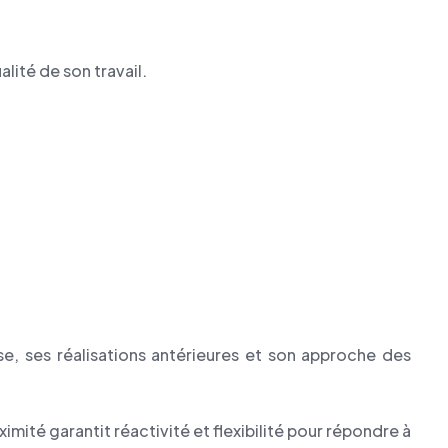
lité de son travail.
e, ses réalisations antérieures et son approche des
imité garantit réactivité et flexibilité pour répondre à