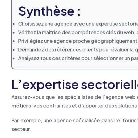
Synthèse :
Choisissez une agence avec une expertise sectorie
Vérifiez la maîtrise des compétences clés du we
Privilégiez une agence proche géographiquement p
Demandez des références clients pour évaluer la qual
Analysez tous ces critères pour sélectionner un pa
L’expertise sectoriel
Assurez-vous que les spécialistes de l’agence web c
métiers
, vos contraintes et d’apporter des solutions
Par exemple, une agence spécialisée dans l’e-tourism
secteur.