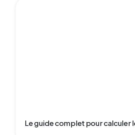
Le guide complet pour calculer le