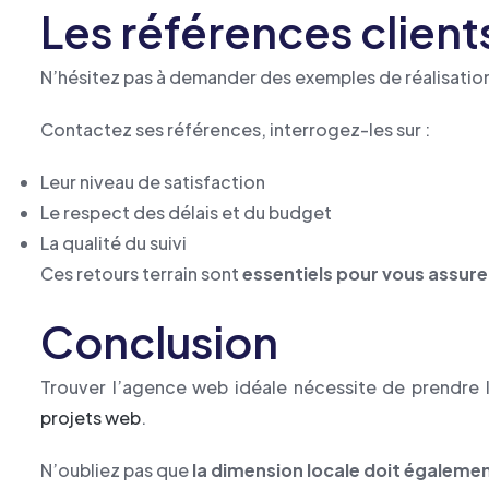
Les références client
N’hésitez pas à demander des exemples de réalisations
Contactez ses références, interrogez-les sur :
Leur niveau de satisfaction
Le respect des délais et du budget
La qualité du suivi
Ces retours terrain sont
essentiels pour vous assurer 
Conclusion
Trouver l’agence web idéale nécessite de prendre l
projets web
.
N’oubliez pas que
la dimension locale doit égaleme