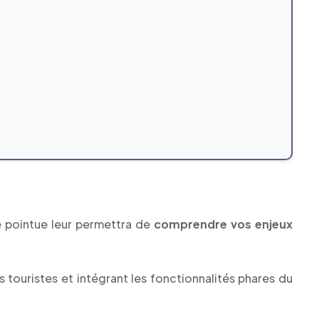
le pointue leur permettra de
comprendre vos enjeux
 touristes et intégrant les fonctionnalités phares du