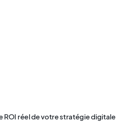
 ROI réel de votre stratégie digitale