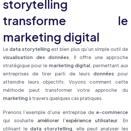
storytelling
transforme le
marketing digital
Le
data storytelling
est bien plus qu’un simple outil de
visualisation des données
. Il offre une approche
stratégique pour le
marketing digital
, permettant aux
entreprises de tirer parti de leurs
données
pour
atteindre leurs objectifs. Voyons comment cette
méthode peut transformer votre approche du
marketing
à travers quelques cas pratiques.
Prenons l’exemple d’une entreprise de
e-commerce
qui souhaite
améliorer l’expérience utilisateur
. En
utilisant le
data storytelling
, elle peut analyser les