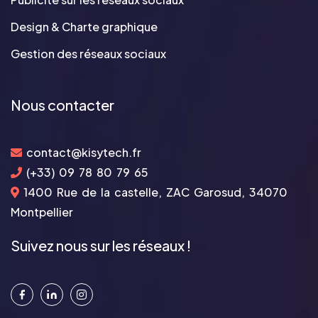
Design & Charte graphique
Gestion des réseaux sociaux
Nous contacter
contact@kisytech.fr
(+33) 09 78 80 79 65
1400 Rue de la castelle, ZAC Garosud, 34070
Montpellier
Suivez nous sur les réseaux !