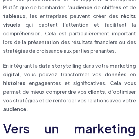
Plutôt que de bombarder l’
audience
de
chiffres
et de
tableaux
, les entreprises peuvent créer des
récits
visuels
qui captent l’attention et facilitent la
compréhension. Cela est particulièrement important
lors de la présentation des résultats financiers ou des
stratégies de croissance aux parties prenantes.
En intégrant le
data storytelling
dans votre
marketing
digital
, vous pouvez transformer vos
données
en
histoires
engageantes et significatives. Cela vous
permet de mieux comprendre vos
clients
, d’optimiser
vos stratégies et de renforcer vos relations avec votre
audience
.
Vers un marketing