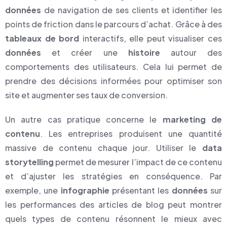
données
de navigation de ses clients et identifier les
points de friction dans le parcours d’achat. Grâce à des
tableaux de bord
interactifs, elle peut visualiser ces
données
et créer une
histoire
autour des
comportements des utilisateurs. Cela lui permet de
prendre des décisions informées pour optimiser son
site et augmenter ses taux de conversion.
Un autre cas pratique concerne le
marketing de
contenu
. Les entreprises produisent une quantité
massive de contenu chaque jour. Utiliser le
data
storytelling
permet de mesurer l’impact de ce contenu
et d’ajuster les stratégies en conséquence. Par
exemple, une
infographie
présentant les
données
sur
les performances des articles de blog peut montrer
quels types de contenu résonnent le mieux avec