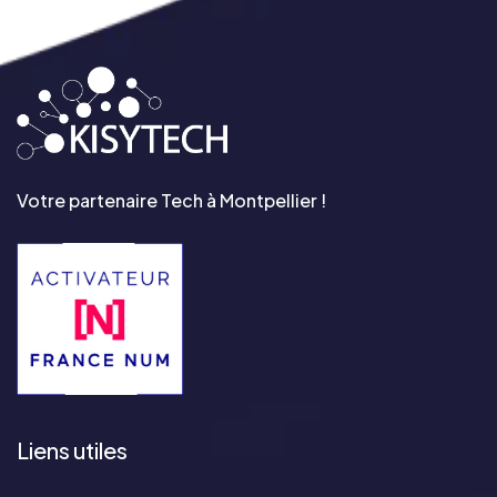
Votre partenaire Tech à Montpellier !
Liens utiles