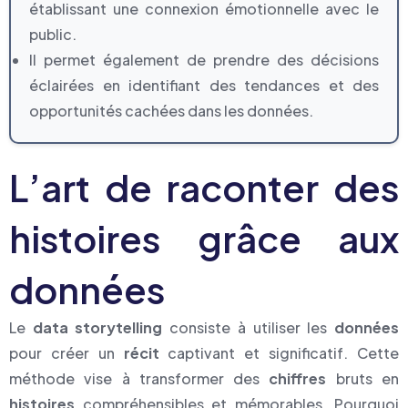
établissant une connexion émotionnelle avec le
public.
Il permet également de prendre des décisions
éclairées en identifiant des tendances et des
opportunités cachées dans les données.
L’art de raconter des
histoires grâce aux
données
Le
data storytelling
consiste à utiliser les
données
pour créer un
récit
captivant et significatif. Cette
méthode vise à transformer des
chiffres
bruts en
histoires
compréhensibles et mémorables. Pourquoi