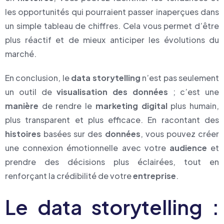
les opportunités qui pourraient passer inaperçues dans
un simple tableau de chiffres. Cela vous permet d’être
plus réactif et de mieux anticiper les évolutions du
marché.
En conclusion, le
data storytelling
n’est pas seulement
un outil de
visualisation des données
; c’est une
manière
de rendre le
marketing digital
plus humain,
plus transparent et plus efficace. En racontant des
histoires
basées sur des
données
, vous pouvez créer
une connexion émotionnelle avec votre
audience
et
prendre des décisions plus éclairées, tout en
renforçant la crédibilité de votre
entreprise
.
Le data storytelling :