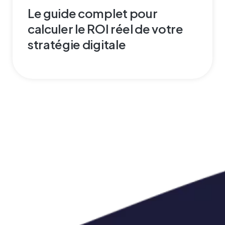
Le guide complet pour
calculer le ROI réel de votre
stratégie digitale