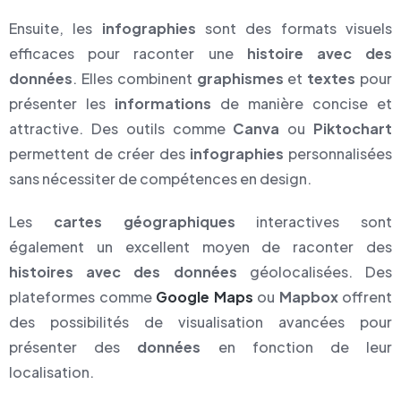
Ensuite, les
infographies
sont des formats visuels
efficaces pour raconter une
histoire avec des
données
. Elles combinent
graphismes
et
textes
pour
présenter les
informations
de manière concise et
attractive. Des outils comme
Canva
ou
Piktochart
permettent de créer des
infographies
personnalisées
sans nécessiter de compétences en design.
Les
cartes géographiques
interactives sont
également un excellent moyen de raconter des
histoires avec des données
géolocalisées. Des
plateformes comme
Google Maps
ou
Mapbox
offrent
des possibilités de visualisation avancées pour
présenter des
données
en fonction de leur
localisation.