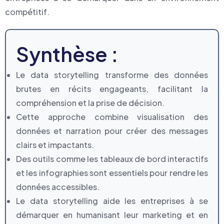
compétitif.
Synthèse :
Le data storytelling transforme des données
brutes en récits engageants, facilitant la
compréhension et la prise de décision.
Cette approche combine visualisation des
données et narration pour créer des messages
clairs et impactants.
Des outils comme les tableaux de bord interactifs
et les infographies sont essentiels pour rendre les
données accessibles.
Le data storytelling aide les entreprises à se
démarquer en humanisant leur marketing et en