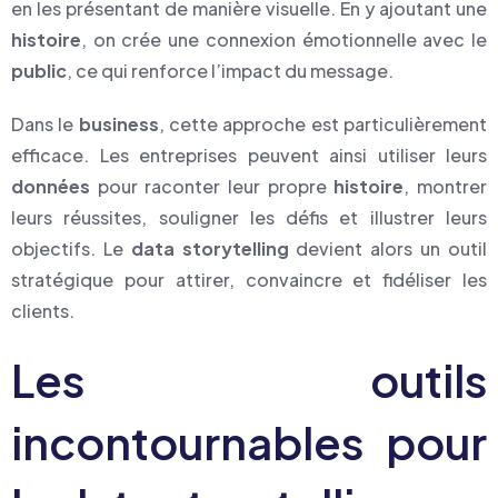
en les présentant de manière visuelle. En y ajoutant une
histoire
, on crée une connexion émotionnelle avec le
public
, ce qui renforce l’impact du message.
Dans le
business
, cette approche est particulièrement
efficace. Les entreprises peuvent ainsi utiliser leurs
données
pour raconter leur propre
histoire
, montrer
leurs réussites, souligner les défis et illustrer leurs
objectifs. Le
data storytelling
devient alors un outil
stratégique pour attirer, convaincre et fidéliser les
clients.
Les outils
incontournables pour