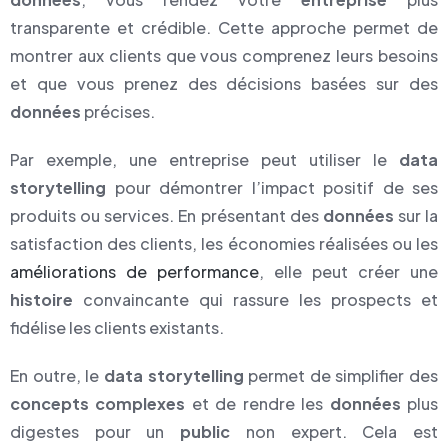
transparente et crédible. Cette approche permet de
montrer aux clients que vous comprenez leurs besoins
et que vous prenez des décisions basées sur des
données
précises.
Par exemple, une entreprise peut utiliser le
data
storytelling
pour démontrer l’impact positif de ses
produits ou services. En présentant des
données
sur la
satisfaction des clients, les économies réalisées ou les
améliorations de performance
, elle peut créer une
histoire
convaincante qui rassure les prospects et
fidélise les clients existants.
En outre, le
data storytelling
permet de simplifier des
concepts complexes
et de rendre les
données
plus
digestes pour un
public
non expert. Cela est