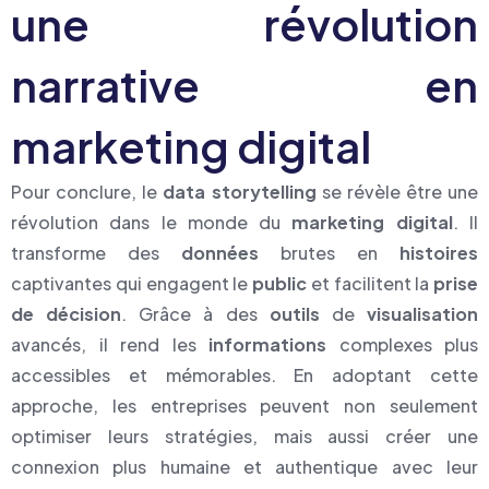
une révolution
narrative en
marketing digital
Pour conclure, le
data storytelling
se révèle être une
révolution dans le monde du
marketing digital
. Il
transforme des
données
brutes en
histoires
captivantes qui engagent le
public
et facilitent la
prise
de décision
. Grâce à des
outils
de
visualisation
avancés, il rend les
informations
complexes plus
accessibles et mémorables. En adoptant cette
approche, les entreprises peuvent non seulement
optimiser leurs stratégies, mais aussi créer une
connexion plus humaine et authentique avec leur