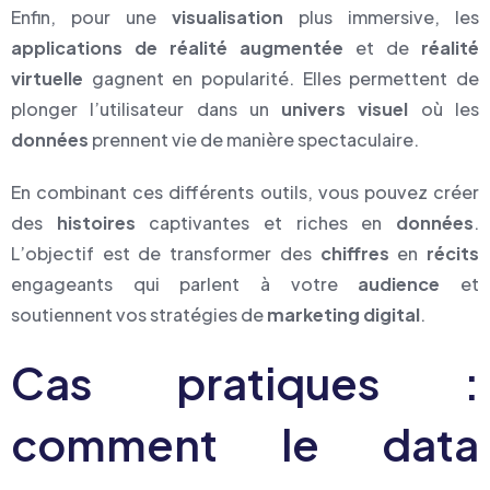
Enfin, pour une
visualisation
plus immersive, les
applications de réalité augmentée
et de
réalité
virtuelle
gagnent en popularité. Elles permettent de
plonger l’utilisateur dans un
univers visuel
où les
données
prennent vie de manière spectaculaire.
En combinant ces différents outils, vous pouvez créer
des
histoires
captivantes et riches en
données
.
L’objectif est de transformer des
chiffres
en
récits
engageants qui parlent à votre
audience
et
soutiennent vos stratégies de
marketing digital
.
Cas pratiques :
comment le data