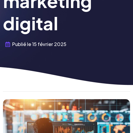
marketing
digital
Publié le
15 février 2025