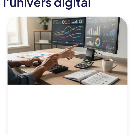
l'univers digital