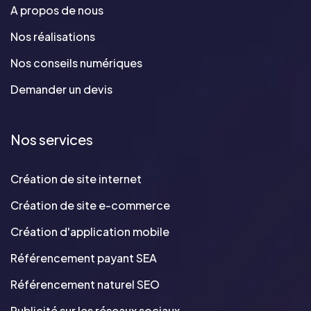
A propos de nous
Nos réalisations
Nos conseils numériques
Demander un devis
Nos services
Création de site internet
Création de site e-commerce
Création d'application mobile
Référencement payant SEA
Référencement naturel SEO
Publicité sur les réseaux sociaux