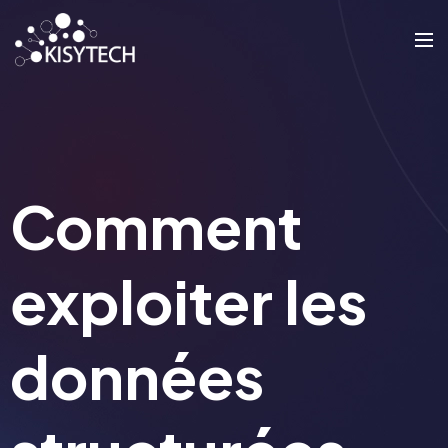
Comment
exploiter les
données