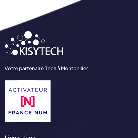
Votre partenaire Tech à Montpellier !
Liens utiles