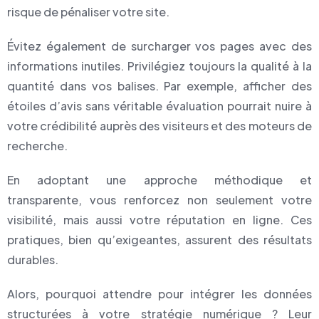
risque de pénaliser votre site.
Évitez également de surcharger vos pages avec des
informations inutiles. Privilégiez toujours la qualité à la
quantité dans vos balises. Par exemple, afficher des
étoiles d’avis sans véritable évaluation pourrait nuire à
votre crédibilité auprès des visiteurs et des moteurs de
recherche.
En adoptant une approche méthodique et
transparente, vous renforcez non seulement votre
visibilité, mais aussi votre réputation en ligne. Ces
pratiques, bien qu’exigeantes, assurent des résultats
durables.
Alors, pourquoi attendre pour intégrer les données
structurées à votre stratégie numérique ? Leur