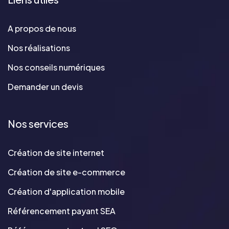
A propos de nous
Nos réalisations
Nos conseils numériques
Demander un devis
Nos services
Création de site internet
Création de site e-commerce
Création d'application mobile
Référencement payant SEA