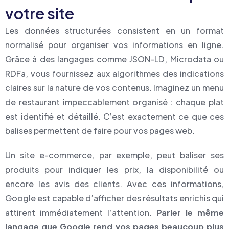
votre site
Les données structurées consistent en un format
normalisé pour organiser vos informations en ligne.
Grâce à des langages comme JSON-LD, Microdata ou
RDFa, vous fournissez aux algorithmes des indications
claires sur la nature de vos contenus. Imaginez un menu
de restaurant impeccablement organisé : chaque plat
est identifié et détaillé. C’est exactement ce que ces
balises permettent de faire pour vos pages web.
Un site e-commerce, par exemple, peut baliser ses
produits pour indiquer les prix, la disponibilité ou
encore les avis des clients. Avec ces informations,
Google est capable d’afficher des résultats enrichis qui
attirent immédiatement l’attention.
Parler le même
langage que Google rend vos pages beaucoup plus