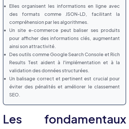
Elles organisent les informations en ligne avec
des formats comme JSON-LD, facilitant la
compréhension par les algorithmes.
Un site e-commerce peut baliser ses produits
pour afficher des informations clés, augmentant
ainsi son attractivité.
Des outils comme Google Search Console et Rich
Results Test aident à l'implémentation et à la
validation des données structurées.
Un balisage correct et pertinent est crucial pour
éviter des pénalités et améliorer le classement
SEO.
Les fondamentaux