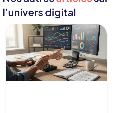
l'univers digital