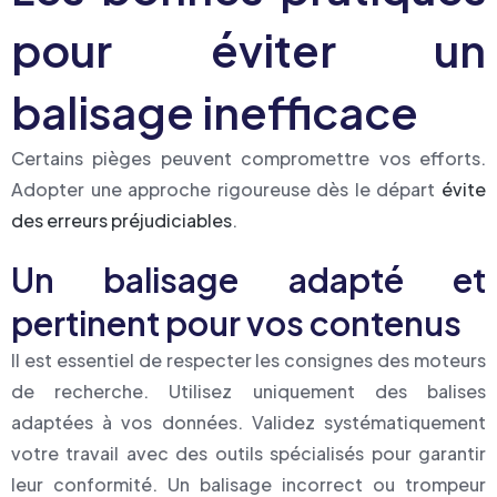
pour éviter un
balisage inefficace
Certains pièges peuvent compromettre vos efforts.
Adopter une approche rigoureuse dès le départ
évite
des erreurs préjudiciables
.
Un balisage adapté et
pertinent pour vos contenus
Il est essentiel de respecter les consignes des moteurs
de recherche. Utilisez uniquement des balises
adaptées à vos données. Validez systématiquement
votre travail avec des outils spécialisés pour garantir
leur conformité. Un balisage incorrect ou trompeur