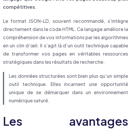
compétitives
.
Le format JSON-LD, souvent recommandé, s’intègre
directement dans le code HTML. Ce langage améliore la
compréhension de vos informations par les algorithmes
en un clin d’œil. Il s’agit là d’un outil technique capable
de transformer vos pages en véritables ressources
stratégiques dans les résultats de recherche.
Les données structurées sont bien plus qu’un simple
outil technique. Elles incarnent une opportunité
unique de se démarquer dans un environnement
numérique saturé.
Les avantages