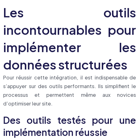
Les outils
incontournables pour
implémenter les
données structurées
Pour réussir cette intégration, il est indispensable de
s’appuyer sur des outils performants. Ils simplifient le
processus et permettent même aux novices
d’optimiser leur site.
Des outils testés pour une
implémentation réussie