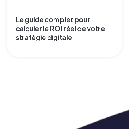
Le guide complet pour
calculer le ROI réel de votre
stratégie digitale