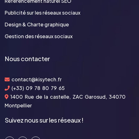
Référencement naturel SEO
Publicité sur les réseaux sociaux
Design & Charte graphique
Gestion des réseaux sociaux
Nous contacter
contact@kisytech.fr
(+33) 09 78 80 79 65
1400 Rue de la castelle, ZAC Garosud, 34070
Montpellier
Suivez nous sur les réseaux !