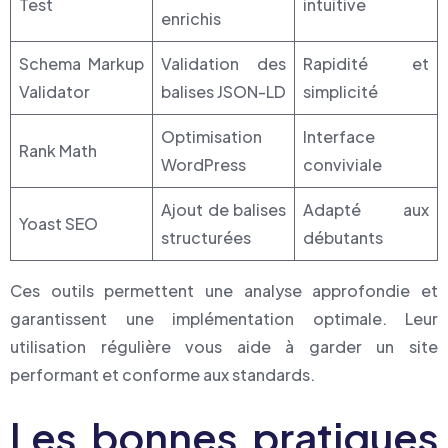
Test
intuitive
enrichis
Schema Markup
Validation des
Rapidité et
Validator
balises JSON-LD
simplicité
Optimisation
Interface
Rank Math
WordPress
conviviale
Ajout de balises
Adapté aux
Yoast SEO
structurées
débutants
Ces outils permettent une analyse approfondie et
garantissent une implémentation optimale. Leur
utilisation régulière vous aide à garder un site
performant et conforme aux standards.
Les bonnes pratiques