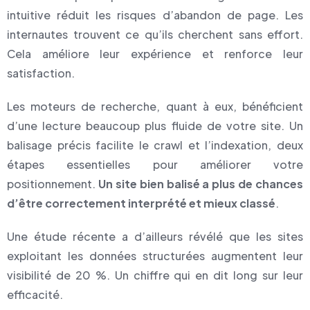
intuitive réduit les risques d’abandon de page. Les
internautes trouvent ce qu’ils cherchent sans effort.
Cela améliore leur expérience et renforce leur
satisfaction.
Les moteurs de recherche, quant à eux, bénéficient
d’une lecture beaucoup plus fluide de votre site. Un
balisage précis facilite le crawl et l’indexation, deux
étapes essentielles pour améliorer votre
positionnement.
Un site bien balisé a plus de chances
d’être correctement interprété et mieux classé
.
Une étude récente a d’ailleurs révélé que les sites
exploitant les données structurées augmentent leur
visibilité de 20 %. Un chiffre qui en dit long sur leur
efficacité.