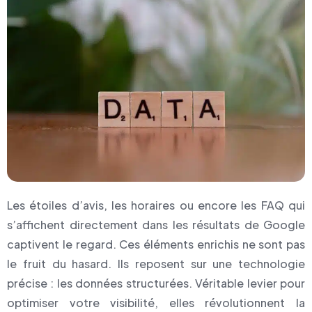
Les étoiles d’avis, les horaires ou encore les FAQ qui
s’affichent directement dans les résultats de Google
captivent le regard. Ces éléments enrichis ne sont pas
le fruit du hasard. Ils reposent sur une technologie
précise : les données structurées. Véritable levier pour
optimiser votre visibilité, elles révolutionnent la