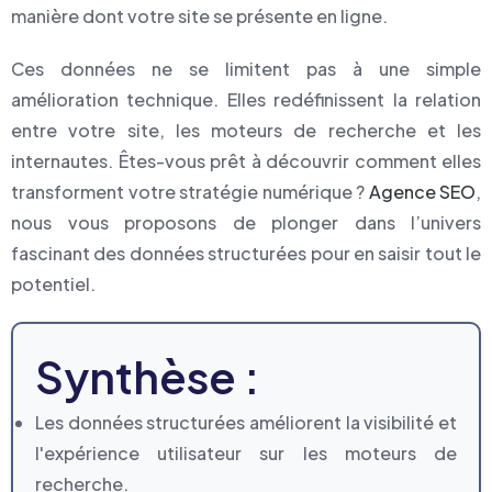
manière dont votre site se présente en ligne.
Ces données ne se limitent pas à une simple
amélioration technique. Elles redéfinissent la relation
entre votre site, les moteurs de recherche et les
internautes. Êtes-vous prêt à découvrir comment elles
transforment votre stratégie numérique ?
Agence SEO
,
nous vous proposons de plonger dans l’univers
fascinant des données structurées pour en saisir tout le
potentiel.
Synthèse :
Les données structurées améliorent la visibilité et
l'expérience utilisateur sur les moteurs de
recherche.