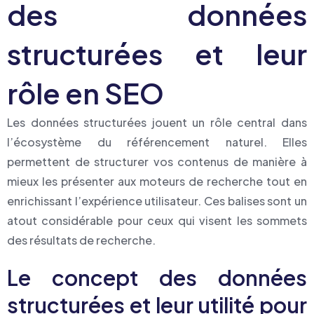
des données
structurées et leur
rôle en SEO
Les données structurées jouent un rôle central dans
l’écosystème du référencement naturel. Elles
permettent de structurer vos contenus de manière à
mieux les présenter aux moteurs de recherche tout en
enrichissant l’expérience utilisateur. Ces balises sont un
atout considérable pour ceux qui visent les sommets
des résultats de recherche.
Le concept des données
structurées et leur utilité pour