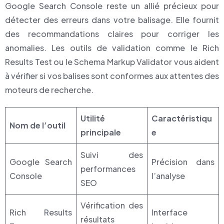
Google Search Console reste un allié précieux pour
détecter des erreurs dans votre balisage. Elle fournit
des recommandations claires pour corriger les
anomalies. Les outils de validation comme le Rich
Results Test ou le Schema Markup Validator vous aident
à vérifier si vos balises sont conformes aux attentes des
moteurs de recherche.
Utilité
Caractéristiqu
Nom de l’outil
principale
e
Suivi des
Google Search
Précision dans
performances
Console
l’analyse
SEO
Vérification des
Rich Results
Interface
résultats