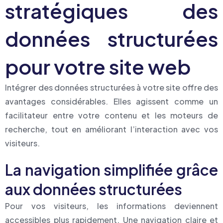
stratégiques des
données structurées
pour votre site web
Intégrer des données structurées à votre site offre des
avantages considérables. Elles agissent comme un
facilitateur entre votre contenu et les moteurs de
recherche, tout en améliorant l’interaction avec vos
visiteurs.
La navigation simplifiée grâce
aux données structurées
Pour vos visiteurs, les informations deviennent
accessibles plus rapidement. Une navigation claire et