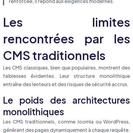
renforcée, il répond aux exigences modernes.
Les limites
rencontrées par les
CMS traditionnels
Les CMS classiques, bien que populaires, montrent des
faiblesses évidentes. Leur structure monolithique
entraîne des lenteurs et des risques de sécurité accrus.
Le poids des architectures
monolithiques
Les CMS traditionnels, comme Joomla ou WordPress,
génèrent des pages dynamiquement à chaque requête.