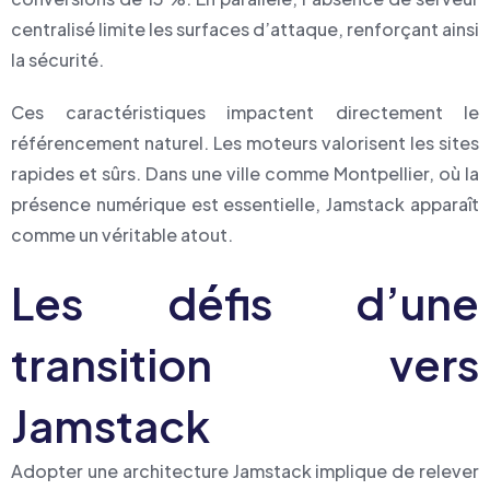
centralisé limite les surfaces d’attaque, renforçant ainsi
la sécurité.
Ces caractéristiques impactent directement le
référencement naturel. Les moteurs valorisent les sites
rapides et sûrs. Dans une ville comme Montpellier, où la
présence numérique est essentielle, Jamstack apparaît
comme un véritable atout.
Les défis d’une
transition vers
Jamstack
Adopter une architecture Jamstack implique de relever