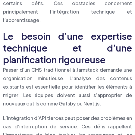
certains défis. Ces obstacles concernent
principalement l’intégration technique et
l’apprentissage.
Le besoin d’une expertise
technique et d’une
planification rigoureuse
Passer d’un CMS traditionnel à Jamstack demande une
organisation minutieuse. L’analyse des contenus
existants est essentielle pour identifier les éléments à
migrer. Les équipes doivent aussi s’approprier de
nouveaux outils comme Gatsby ou Next.js.
L’intégration d’API tierces peut poser des problèmes en
cas d’interruption de service. Ces défis rappellent
l’importance de bien évaluer les ressources et les