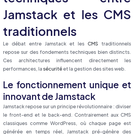
Jamstack et les CMS
traditionnels
Le débat entre Jamstack et les
CMS
traditionnels
repose sur des fondements techniques bien distincts.
Ces architectures influencent directement les
performances, la
sécurité
et la gestion des sites web.
Le fonctionnement unique et
innovant de Jamstack
Jamstack repose sur un principe révolutionnaire : diviser
le front-end et le back-end. Contrairement aux CMS
classiques comme WordPress, où chaque page est
générée en temps réel, Jamstack pré-génère des