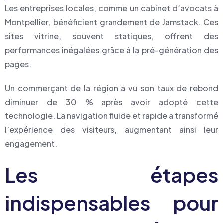
Les entreprises locales, comme un cabinet d’avocats à
Montpellier, bénéficient grandement de Jamstack. Ces
sites vitrine, souvent statiques, offrent des
performances inégalées grâce à la pré-génération des
pages.
Un commerçant de la région a vu son taux de rebond
diminuer de 30 % après avoir adopté cette
technologie. La navigation fluide et rapide a transformé
l’expérience des visiteurs, augmentant ainsi leur
engagement.
Les étapes
indispensables pour