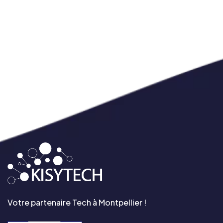
Votre partenaire Tech à Montpellier !