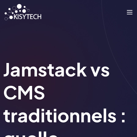
Jamstack vs
CMS
traditionnels :