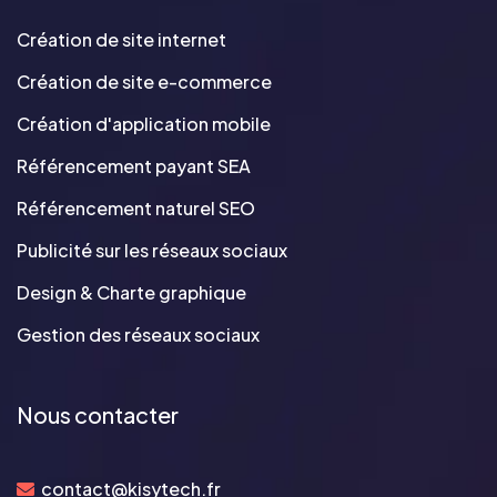
Création de site internet
Création de site e-commerce
Création d'application mobile
Référencement payant SEA
Référencement naturel SEO
Publicité sur les réseaux sociaux
Design & Charte graphique
Gestion des réseaux sociaux
Nous contacter
contact@kisytech.fr