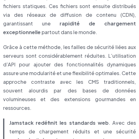
fichiers statiques. Ces fichiers sont ensuite distribués
via des réseaux de diffusion de contenu (CDN),
garantissant une
rapidité de chargement
exceptionnelle
partout dans le monde.
Grâce à cette méthode, les failles de sécurité liées aux
serveurs sont considérablement réduites. L’utilisation
d’API pour ajouter des fonctionnalités dynamiques
assure une modularité et une flexibilité optimales. Cette
approche contraste avec les CMS traditionnels,
souvent alourdis par des bases de données
volumineuses et des extensions gourmandes en
ressources.
Jamstack redéfinit les standards web
. Avec des
temps de chargement réduits et une sécurité