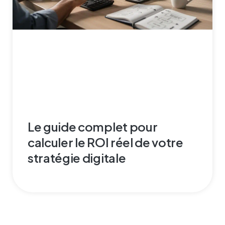
Le guide complet pour
calculer le ROI réel de votre
stratégie digitale