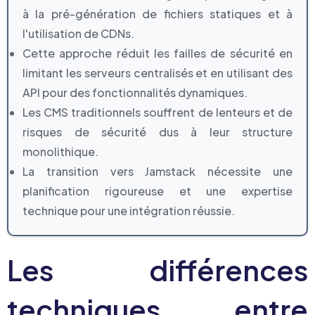
à la pré-génération de fichiers statiques et à
l'utilisation de CDNs.
Cette approche réduit les failles de sécurité en
limitant les serveurs centralisés et en utilisant des
API pour des fonctionnalités dynamiques.
Les CMS traditionnels souffrent de lenteurs et de
risques de sécurité dus à leur structure
monolithique.
La transition vers Jamstack nécessite une
planification rigoureuse et une expertise
technique pour une intégration réussie.
Les différences
techniques entre