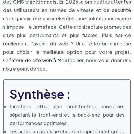
des
CMS traditionnels
. En 2025, alors que les attentes
des utilisateurs en termes de vitesse et de sécurité
n’ont jamais été aussi élevées, une solution innovante
s’impose : le
Jamstack
. Cette architecture promet des
sites plus performants et plus fiables. Mais est-ce
réellement l’avenir du web ? Une réflexion s’impose
pour choisir la meilleure option pour votre projet.
Créateur de site web à Montpellie
r, nous vous donnons
notre point de vue.
Synthèse :
Jamstack offre une architecture moderne,
séparant le front-end et le back-end pour des
performances optimales.
Les sites Jamstack se chargent rapidement grâce