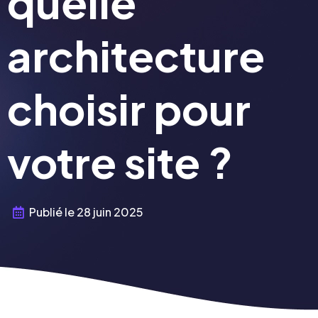
quelle
architecture
choisir pour
votre site ?
Publié le
28 juin 2025