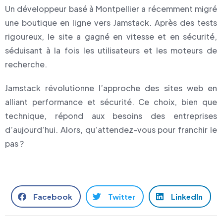
Un développeur basé à Montpellier a récemment migré
une boutique en ligne vers Jamstack. Après des tests
rigoureux, le site a gagné en vitesse et en sécurité,
séduisant à la fois les utilisateurs et les moteurs de
recherche.
Jamstack révolutionne l’approche des sites web en
alliant performance et sécurité. Ce choix, bien que
technique, répond aux besoins des entreprises
d’aujourd’hui. Alors, qu’attendez-vous pour franchir le
pas ?
Facebook
Twitter
LinkedIn