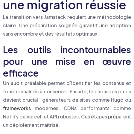
une migration réussie
La transition vers Jamstack requiert une méthodologie
claire. Une préparation soignée garantit une adoption
sans encombre et des résultats optimaux.
Les outils incontournables
pour une mise en œuvre
efficace
Un audit préalable permet d’identifier les contenus et
fonctionnalités à conserver. Ensuite, le choix des outils
devient crucial : générateurs de sites comme Hugo ou
frameworks
modernes, CDNs performants comme
Netlify ou Vercel, et API robustes. Ces étapes préparent
un déploiement maîtrisé.