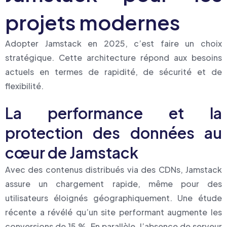
projets modernes
Adopter Jamstack en 2025, c’est faire un choix
stratégique. Cette architecture répond aux besoins
actuels en termes de rapidité, de sécurité et de
flexibilité.
La performance et la
protection des données au
cœur de Jamstack
Avec des contenus distribués via des CDNs, Jamstack
assure un chargement rapide, même pour des
utilisateurs éloignés géographiquement. Une étude
récente a révélé qu’un site performant augmente les
conversions de 15 %. En parallèle, l’absence de serveur