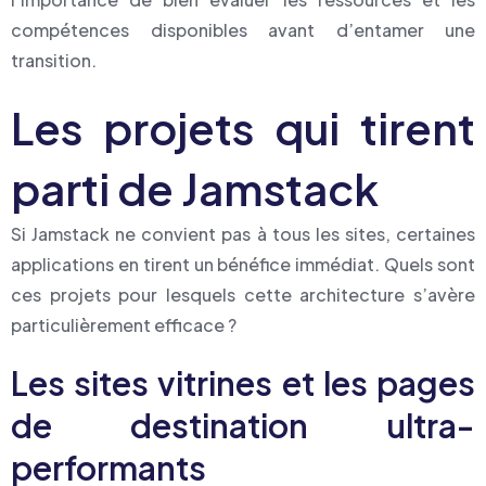
compétences disponibles avant d’entamer une
transition.
Les projets qui tirent
parti de Jamstack
Si Jamstack ne convient pas à tous les sites, certaines
applications en tirent un bénéfice immédiat. Quels sont
ces projets pour lesquels cette architecture s’avère
particulièrement efficace ?
Les sites vitrines et les pages
de destination ultra-
performants