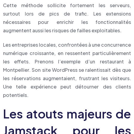
Cette méthode sollicite fortement les serveurs,
surtout lors de pics de trafic. Les extensions
nécessaires pour enrichir les fonctionnalités
augmentent aussi les risques de failles exploitables.
Les entreprises locales, confrontées à une concurrence
numérique croissante, en ressentent particulièrement
les effets. Prenons l’exemple d’un restaurant à
Montpellier. Son site WordPress se ralentissait dès que
les réservations augmentaient, frustrant les visiteurs.
Une telle expérience peut détourner des clients
potentiels.
Les atouts majeurs de
Jamstack pour les