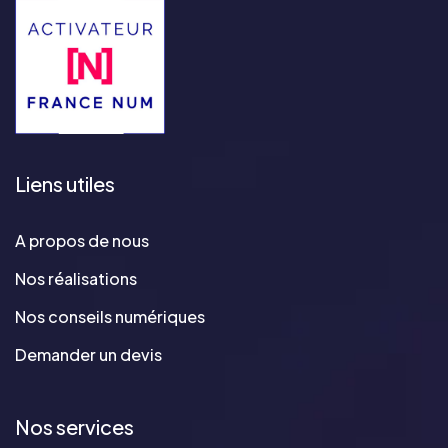
Liens utiles
A propos de nous
Nos réalisations
Nos conseils numériques
Demander un devis
Nos services