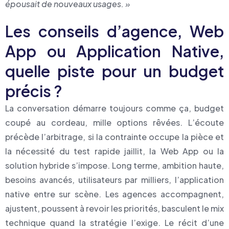
épousait de nouveaux usages. »
Les conseils d’agence, Web
App ou Application Native,
quelle piste pour un budget
précis ?
La conversation démarre toujours comme ça, budget
coupé au cordeau, mille options rêvées. L’écoute
précède l’arbitrage, si la contrainte occupe la pièce et
la nécessité du test rapide jaillit, la Web App ou la
solution hybride s’impose. Long terme, ambition haute,
besoins avancés, utilisateurs par milliers, l’application
native entre sur scène. Les agences accompagnent,
ajustent, poussent à revoir les priorités, basculent le mix
technique quand la stratégie l’exige. Le récit d’une