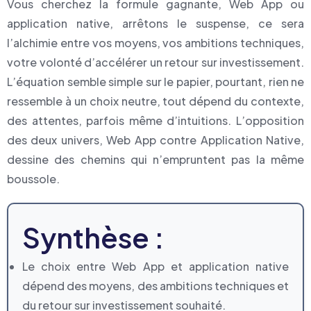
Vous cherchez la formule gagnante, Web App ou
application native, arrêtons le suspense, ce sera
l’alchimie entre vos moyens, vos ambitions techniques,
votre volonté d’accélérer un retour sur investissement.
L’équation semble simple sur le papier, pourtant, rien ne
ressemble à un choix neutre, tout dépend du contexte,
des attentes, parfois même d’intuitions. L’opposition
des deux univers, Web App contre Application Native,
dessine des chemins qui n’empruntent pas la même
boussole.
Synthèse :
Le choix entre Web App et application native
dépend des moyens, des ambitions techniques et
du retour sur investissement souhaité.