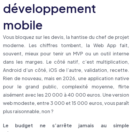
développement
mobile
Vous bloquez sur les devis, la hantise du chef de projet
moderne. Les chiffres tombent, la Web App fait,
souvent, mieux pour tenir un MVP ou un outil interne
dans les marges. Le côté natif, c’est multiplication,
Android d’un côté, iOS de l’autre, validation, recette.
Rien de nouveau, mais en 2026, une application native
pour le grand public, complexité moyenne, flirte
aisément avec les 20 000 à 40 000 euros. Une version
web modeste, entre 3 000 et 15 000 euros, vous paraît
plus raisonnable, non ?
Le budget ne s’arrête jamais au simple