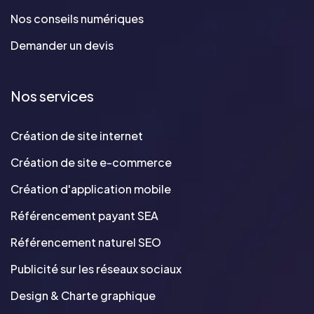
Nos conseils numériques
Demander un devis
Nos services
Création de site internet
Création de site e-commerce
Création d'application mobile
Référencement payant SEA
Référencement naturel SEO
Publicité sur les réseaux sociaux
Design & Charte graphique