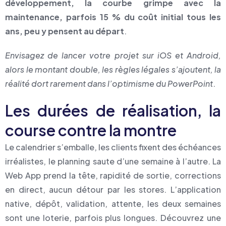
développement, la courbe grimpe avec la
maintenance, parfois 15 % du coût initial tous les
ans, peu y pensent au départ
.
Envisagez de lancer votre projet sur iOS et Android,
alors le montant double, les règles légales s’ajoutent, la
réalité dort rarement dans l’optimisme du PowerPoint
.
Les durées de réalisation, la
course contre la montre
Le calendrier s’emballe, les clients fixent des échéances
irréalistes, le planning saute d’une semaine à l’autre. La
Web App prend la tête, rapidité de sortie, corrections
en direct, aucun détour par les stores. L’application
native, dépôt, validation, attente, les deux semaines
sont une loterie, parfois plus longues. Découvrez une