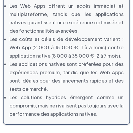
Les Web Apps offrent un accès immédiat et
multiplateforme, tandis que les applications
natives garantissent une expérience optimisée et
des fonctionnalités avancées.
Les coûts et délais de développement varient :
Web App (2 000 à 15 000 €, 1 à 3 mois) contre
application native (8 000 à 35 000 €, 2 à 7 mois).
Les applications natives sont préférées pour des
expériences premium, tandis que les Web Apps
sont idéales pour des lancements rapides et des
tests de marché.
Les solutions hybrides émergent comme un
compromis, mais ne rivalisent pas toujours avec la
performance des applications natives.