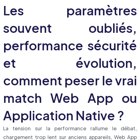
Les paramètres
souvent oubliés,
performance sécurité
et évolution,
comment peser le vrai
match Web App ou
Application Native ?
La tension sur la performance rallume le débat,
chargement trop lent sur anciens appareils, Web App