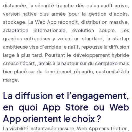
distancée, la sécurité tranche dès qu’un audit arrive,
version native plus armée pour la gestion d’accès,
stockage. La Web App rebondit, distribution massive,
adaptation internationale, évolution souple. Les
grandes entreprises y voient un standard, la startup
ambitieuse vise d’emblée le natif, repousse la diffusion
large à plus tard. Pourtant le développement hybride
creuse l’écart, jamais à la hauteur sur du complexe mais
bien placé sur du fonctionnel, répandu, customisé à la
marge.
La diffusion et l’engagement,
en quoi App Store ou Web
App orientent le choix ?
La visibilité instantanée rassure, Web App sans friction,