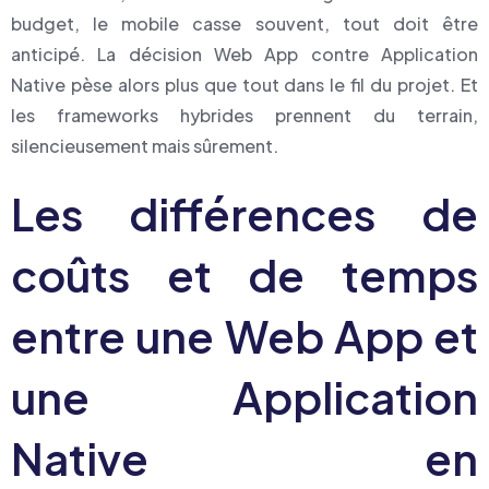
budget, le mobile casse souvent, tout doit être
anticipé. La décision Web App contre Application
Native pèse alors plus que tout dans le fil du projet. Et
les frameworks hybrides prennent du terrain,
silencieusement mais sûrement.
Les différences de
coûts et de temps
entre une Web App et
une Application
Native en