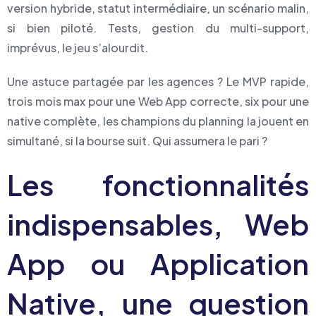
version hybride, statut intermédiaire, un scénario malin,
si bien piloté. Tests, gestion du multi-support,
imprévus, le jeu s’alourdit.
Une astuce partagée par les agences ? Le MVP rapide,
trois mois max pour une Web App correcte, six pour une
native complète, les champions du planning la jouent en
simultané, si la bourse suit. Qui assumera le pari ?
Les fonctionnalités
indispensables, Web
App ou Application
Native, une question