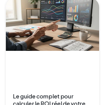
Le guide complet pour
calculer le ROI réel de votre