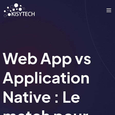
Web App vs
Application
Native : Le