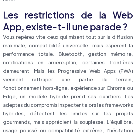
Les restrictions de la Web
App, existe-t-il une parade ?
Vous repérez vite ceux qui misent tout sur la diffusion
maximale, compatibilité universelle, mais espèrent la
performance totale. Bluetooth, gestion mémoire,
notifications en arrière-plan, certaines frontières
demeurent. Mais les Progressive Web Apps (PWA)
viennent rattraper une partie du terrain,
fonctionnement hors-ligne, expérience sur Chrome ou
Edge, un modèle hybride prend ses quartiers. Les
adeptes du compromis inspectent alors les frameworks
hybrides, détectent les limites sur les projets
gourmands, mais apprécient la souplesse. L’équilibre,
usage poussé ou compatibilité extrême, l’hésitation