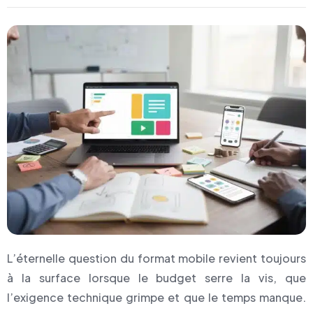
L’éternelle question du format mobile revient toujours
à la surface lorsque le budget serre la vis, que
l’exigence technique grimpe et que le temps manque.