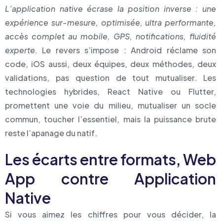
L’application native écrase la position inverse : une
expérience sur-mesure, optimisée, ultra performante,
accès complet au mobile, GPS, notifications, fluidité
experte.
Le revers s’impose : Android réclame son
code, iOS aussi, deux équipes, deux méthodes, deux
validations, pas question de tout mutualiser. Les
technologies hybrides, React Native ou Flutter,
promettent une voie du milieu, mutualiser un socle
commun, toucher l’essentiel, mais la puissance brute
reste l’apanage du natif.
Les écarts entre formats, Web
App contre Application
Native
Si vous aimez les chiffres pour vous décider, la