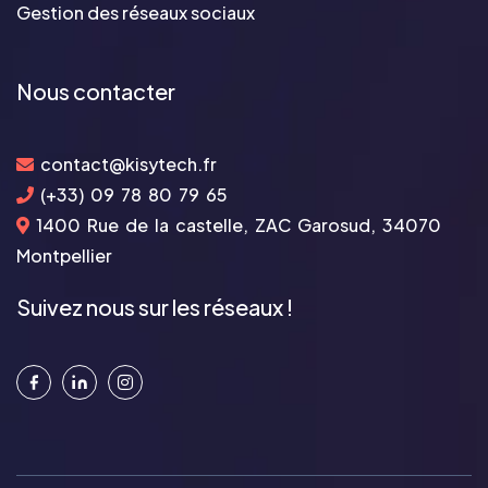
Gestion des réseaux sociaux
Nous contacter
contact@kisytech.fr
(+33) 09 78 80 79 65
1400 Rue de la castelle, ZAC Garosud, 34070
Montpellier
Suivez nous sur les réseaux !