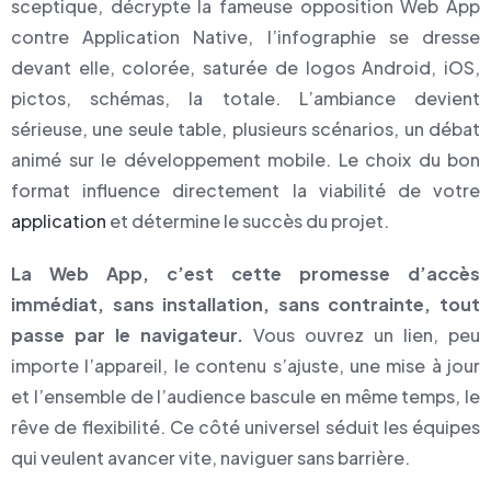
sceptique, décrypte la fameuse opposition Web App
contre Application Native, l’infographie se dresse
devant elle, colorée, saturée de logos Android, iOS,
pictos, schémas, la totale. L’ambiance devient
sérieuse, une seule table, plusieurs scénarios, un débat
animé sur le développement mobile. Le choix du bon
format influence directement la viabilité de votre
application
et détermine le succès du projet.
La Web App, c’est cette promesse d’accès
immédiat, sans installation, sans contrainte, tout
passe par le navigateur.
Vous ouvrez un lien, peu
importe l’appareil, le contenu s’ajuste, une mise à jour
et l’ensemble de l’audience bascule en même temps, le
rêve de flexibilité. Ce côté universel séduit les équipes
qui veulent avancer vite, naviguer sans barrière.