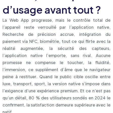
d’usage avant tout ?
La Web App progresse, mais le contrôle total de
l’appareil reste verrouillé par l’application native.
Recherche de précision accrue, intégration du
paiement via NFC, biométrie, tout ce qui flirte avec la
réalité augmentée, la sécurité des capteurs,
l’application native l’emporte, sans rival. Aucune
promesse ne compense le toucher, la fluidité,
l’immersion, ce supplément d’âme que le navigateur
peine à restituer. Quand le public cible oscille entre
luxe, transport, sport, la version native s’impose dans
l’exigence d’une expérience premium. Et ce n’est pas
qu’un détail, 80 % des utilisateurs sondés en 2024 le
confirment, la satisfaction demeure supérieure avec le
natif.