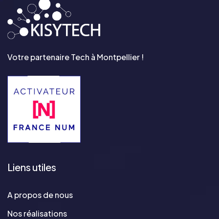
Votre partenaire Tech à Montpellier !
Liens utiles
A propos de nous
Nos réalisations