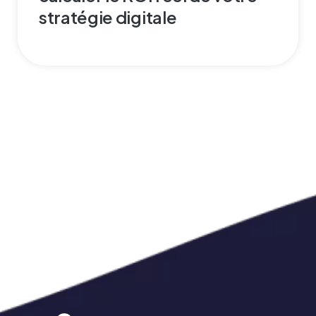
stratégie digitale