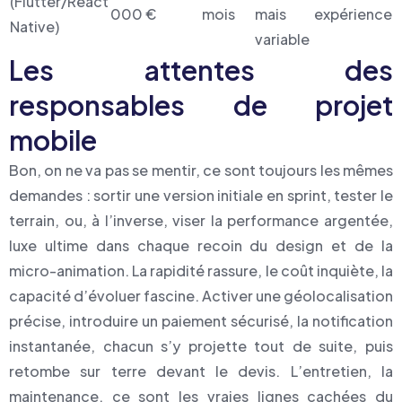
(Flutter/React
000 €
mois
mais expérience
Native)
variable
Les attentes des
responsables de projet
mobile
Bon, on ne va pas se mentir, ce sont toujours les mêmes
demandes : sortir une version initiale en sprint, tester le
terrain, ou, à l’inverse, viser la performance argentée,
luxe ultime dans chaque recoin du design et de la
micro-animation. La rapidité rassure, le coût inquiète, la
capacité d’évoluer fascine. Activer une géolocalisation
précise, introduire un paiement sécurisé, la notification
instantanée, chacun s’y projette tout de suite, puis
retombe sur terre devant le devis. L’entretien, la
maintenance, ce sont les vraies lignes cachées du