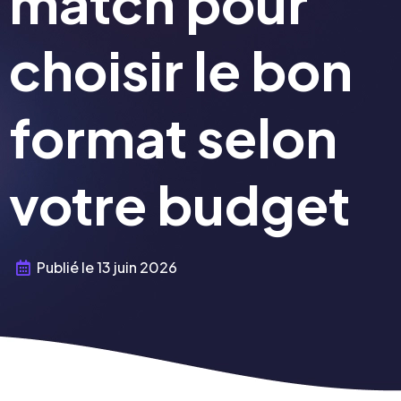
match pour
choisir le bon
format selon
votre budget
Publié le
13 juin 2026