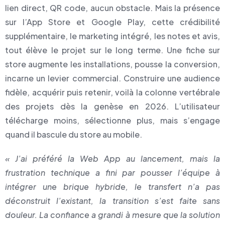
lien direct, QR code, aucun obstacle. Mais la présence
sur l’App Store et Google Play, cette crédibilité
supplémentaire, le marketing intégré, les notes et avis,
tout élève le projet sur le long terme. Une fiche sur
store augmente les installations, pousse la conversion,
incarne un levier commercial. Construire une audience
fidèle, acquérir puis retenir, voilà la colonne vertébrale
des projets dès la genèse en 2026. L’utilisateur
télécharge moins, sélectionne plus, mais s’engage
quand il bascule du store au mobile.
« J’ai préféré la Web App au lancement, mais la
frustration technique a fini par pousser l’équipe à
intégrer une brique hybride, le transfert n’a pas
déconstruit l’existant, la transition s’est faite sans
douleur. La confiance a grandi à mesure que la solution