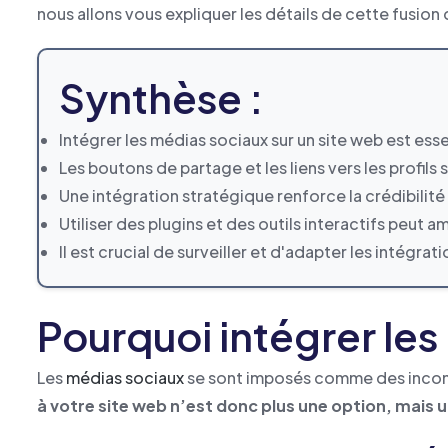
nous allons vous expliquer les détails de cette fusio
Synthèse :
Intégrer les médias sociaux sur un site web est esse
Les boutons de partage et les liens vers les profils
Une intégration stratégique renforce la crédibilité
Utiliser des plugins et des outils interactifs peut a
Il est crucial de surveiller et d'adapter les intégrat
Pourquoi intégrer les
Les
médias sociaux
se sont imposés comme des inconto
à votre site web n’est donc plus une option, mais 