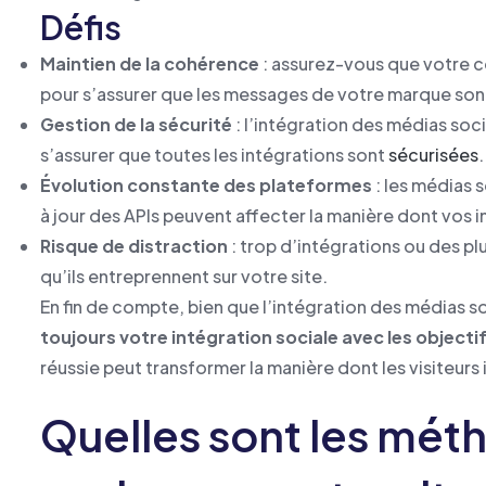
Défis
Maintien de la cohérence
: assurez-vous que votre c
pour s’assurer que les messages de votre marque son
Gestion de la sécurité
: l’intégration des médias soci
s’assurer que toutes les intégrations sont
sécurisées
.
Évolution constante des plateformes
: les médias 
à jour des APIs peuvent affecter la manière dont vos 
Risque de distraction
: trop d’intégrations ou des pl
qu’ils entreprennent sur votre site.
En fin de compte, bien que l’intégration des médias 
toujours votre intégration sociale avec les objectif
réussie peut transformer la manière dont les visiteur
Quelles sont les méth