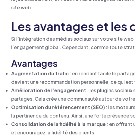
site web.
Les avantages et les 
Si l’intégration des médias sociaux sur votre site web 
l’engagement global. Cependant, comme toute stratég
Avantages
Augmentation du trafic
: en rendant facile le parta
devient une recommandation personnelle, ce qui est t
Amélioration de l’engagement
: les plugins sociaux
partages. Cela crée une communauté autour de votr
Optimisation du référencement (SEO)
: les moteur
la pertinence du contenu. Ainsi, une forte présence s
Consolidation de la fidélité à la marque
: en offrant
et encouragez la fidélité des clients.