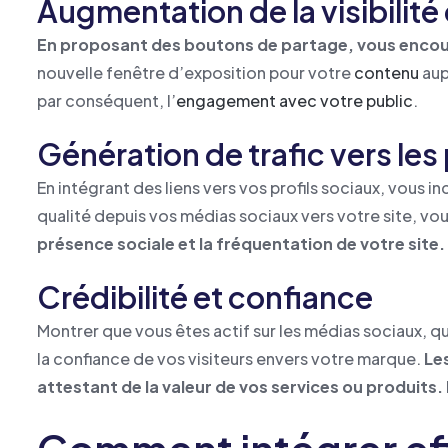
Augmentation de la visibilit
En proposant des boutons de partage, vous encoura
nouvelle fenêtre d’exposition pour votre
contenu
aup
par conséquent, l’
engagement avec votre public
.
Génération de trafic vers les
En intégrant des liens vers vos profils sociaux, vous i
qualité depuis vos médias sociaux vers votre site, vou
présence sociale et la fréquentation de votre site.
Crédibilité et confiance
Montrer que vous êtes actif sur les médias sociaux,
la confiance de vos visiteurs envers votre marque.
Le
attestant de la valeur de vos services ou produits.