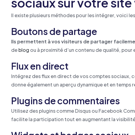
sociaux sur votre site
Il existe plusieurs méthodes pour les intégrer, voici les
Boutons de partage
Ils permettent à vos visiteurs de partager facileme
de
blog
ou à proximité d’un contenu de qualité, pour
Flux en direct
Intégrez des flux en direct de vos comptes sociaux,
donne également un aperçu dynamique et en temps r
Plugins de commentaires
Utilisez des plugins comme Disqus ou Facebook Co
facilite la participation tout en augmentant la visibil