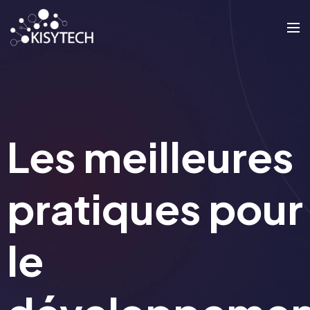
Les meilleures
pratiques pour
le