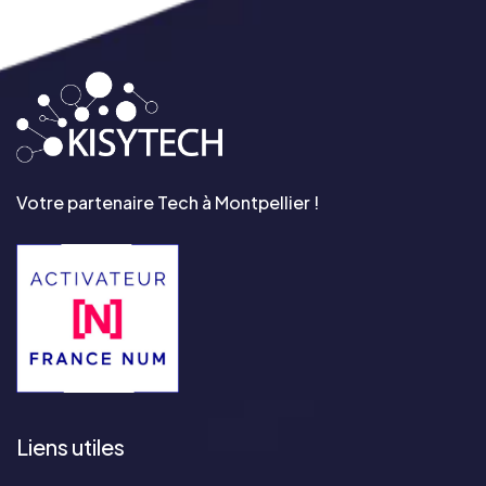
Votre partenaire Tech à Montpellier !
Liens utiles