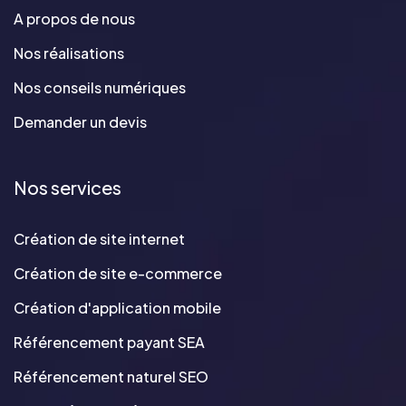
A propos de nous
Nos réalisations
Nos conseils numériques
Demander un devis
Nos services
Création de site internet
Création de site e-commerce
Création d'application mobile
Référencement payant SEA
Référencement naturel SEO