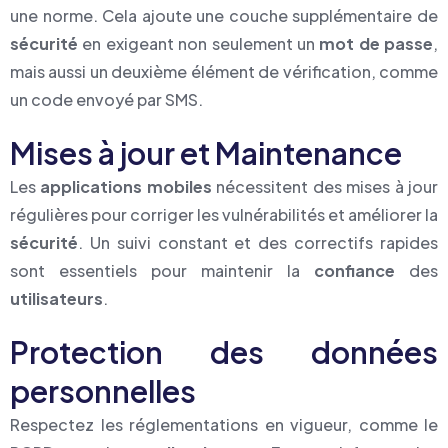
une norme. Cela ajoute une couche supplémentaire de
sécurité
en exigeant non seulement un
mot de passe
,
mais aussi un deuxième élément de vérification, comme
un code envoyé par SMS.
Mises à jour et Maintenance
Les
applications mobiles
nécessitent des mises à jour
régulières pour corriger les vulnérabilités et améliorer la
sécurité
. Un suivi constant et des correctifs rapides
sont essentiels pour maintenir la
confiance
des
utilisateurs
.
Protection des données
personnelles
Respectez les réglementations en vigueur, comme le