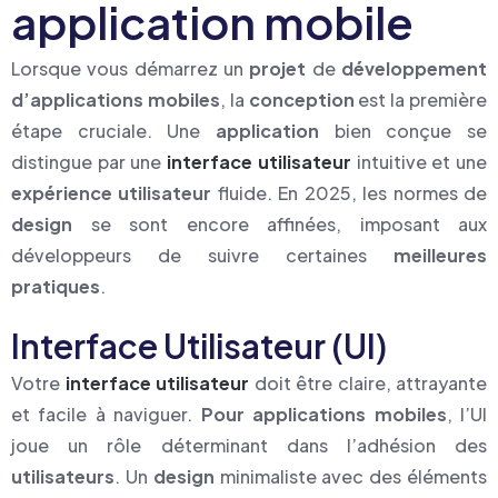
application mobile
Lorsque vous démarrez un
projet
de
développement
d’applications mobiles
, la
conception
est la première
étape cruciale. Une
application
bien conçue se
distingue par une
interface utilisateur
intuitive et une
expérience utilisateur
fluide. En 2025, les normes de
design
se sont encore affinées, imposant aux
développeurs de suivre certaines
meilleures
pratiques
.
Interface Utilisateur (UI)
Votre
interface utilisateur
doit être claire, attrayante
et facile à naviguer.
Pour applications mobiles
, l’UI
joue un rôle déterminant dans l’adhésion des
utilisateurs
. Un
design
minimaliste avec des éléments