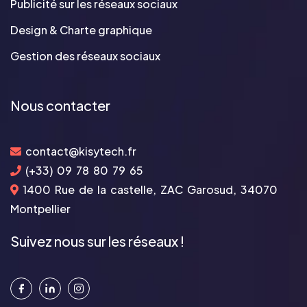
Publicité sur les réseaux sociaux
Design & Charte graphique
Gestion des réseaux sociaux
Nous contacter
contact@kisytech.fr
(+33) 09 78 80 79 65
1400 Rue de la castelle, ZAC Garosud, 34070
Montpellier
Suivez nous sur les réseaux !