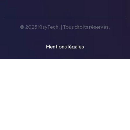
© 2025 KisyTech. | Tous droits réservés.
Mentions légales