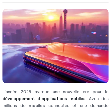
L’année 2025 marque une nouvelle ère pour le
développement d’applications mobiles
. Avec des
millions de
mobiles
connectés et une demande