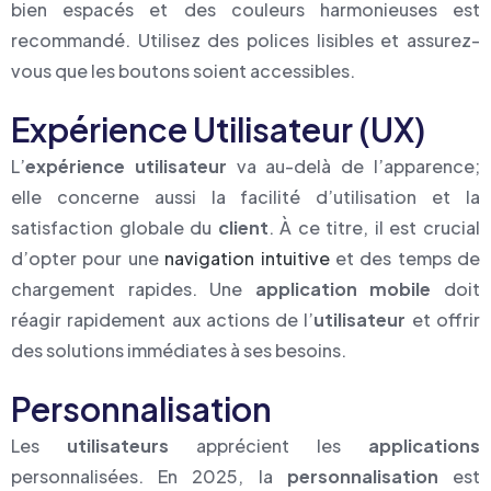
bien espacés et des couleurs harmonieuses est
recommandé. Utilisez des polices lisibles et assurez-
vous que les boutons soient accessibles.
Expérience Utilisateur (UX)
L’
expérience utilisateur
va au-delà de l’apparence;
elle concerne aussi la facilité d’utilisation et la
satisfaction globale du
client
. À ce titre, il est crucial
d’opter pour une
navigation intuitive
et des temps de
chargement rapides. Une
application mobile
doit
réagir rapidement aux actions de l’
utilisateur
et offrir
des solutions immédiates à ses besoins.
Personnalisation
Les
utilisateurs
apprécient les
applications
personnalisées. En 2025, la
personnalisation
est