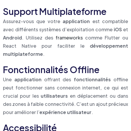
Support Multiplateforme
Assurez-vous que votre
application
est compatible
avec différents systèmes d’exploitation comme
iOS
et
Android
. Utilisez des
frameworks
comme Flutter ou
React Native pour faciliter le
développement
multiplateforme
.
Fonctionnalités Offline
Une
application
offrant des
fonctionnalités
offline
peut fonctionner sans connexion internet, ce qui est
crucial pour les
utilisateurs
en déplacement ou dans
des zones à faible connectivité. C’est un ajout précieux
pour améliorer l’
expérience utilisateur
.
Accessibilité