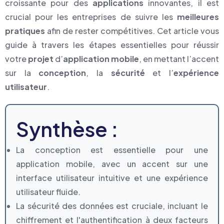
croissante pour des
applications
innovantes, il est
crucial pour les entreprises de suivre les
meilleures
pratiques
afin de rester compétitives. Cet article vous
guide à travers les étapes essentielles pour réussir
votre
projet
d’
application mobile
, en mettant l’accent
sur la
conception
, la
sécurité
et l’
expérience
utilisateur
.
Synthèse :
La conception est essentielle pour une
application mobile, avec un accent sur une
interface utilisateur intuitive et une expérience
utilisateur fluide.
La sécurité des données est cruciale, incluant le
chiffrement et l'authentification à deux facteurs