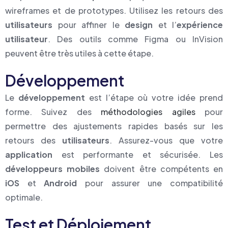
wireframes et de prototypes. Utilisez les retours des
utilisateurs
pour affiner le
design
et l’
expérience
utilisateur
. Des outils comme Figma ou InVision
peuvent être très utiles à cette étape.
Développement
Le
développement
est l’étape où votre idée prend
forme. Suivez des
méthodologies agiles
pour
permettre des ajustements rapides basés sur les
retours des
utilisateurs
. Assurez-vous que votre
application
est performante et sécurisée. Les
développeurs mobiles
doivent être compétents en
iOS
et
Android
pour assurer une compatibilité
optimale.
Test et Déploiement