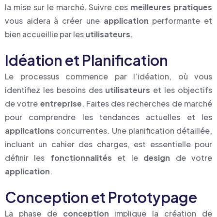
la mise sur le marché. Suivre ces
meilleures pratiques
vous aidera à créer une
application
performante et
bien accueillie par les
utilisateurs
.
Idéation et Planification
Le processus commence par l’idéation, où vous
identifiez les besoins des
utilisateurs
et les objectifs
de votre
entreprise
. Faites des recherches de marché
pour comprendre les tendances actuelles et les
applications
concurrentes. Une planification détaillée,
incluant un cahier des charges, est essentielle pour
définir les
fonctionnalités
et le
design
de votre
application
.
Conception et Prototypage
La phase de
conception
implique la création de