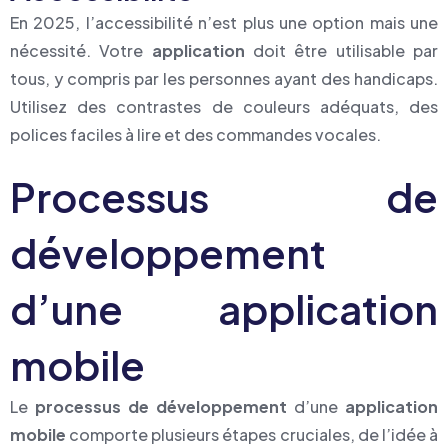
En 2025, l’accessibilité n’est plus une option mais une
nécessité. Votre
application
doit être utilisable par
tous, y compris par les personnes ayant des handicaps.
Utilisez des contrastes de couleurs adéquats, des
polices faciles à lire et des commandes vocales.
Processus de
développement
d’une application
mobile
Le
processus de développement
d’une
application
mobile
comporte plusieurs étapes cruciales, de l’idée à