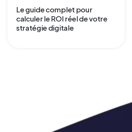
Le guide complet pour
calculer le ROI réel de votre
stratégie digitale