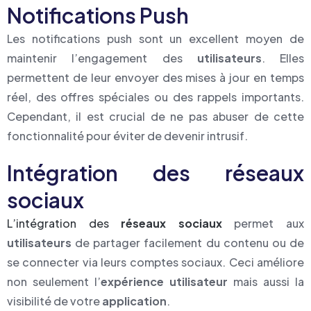
Notifications Push
Les notifications push sont un excellent moyen de
maintenir l’engagement des
utilisateurs
. Elles
permettent de leur envoyer des mises à jour en temps
réel, des offres spéciales ou des rappels importants.
Cependant, il est crucial de ne pas abuser de cette
fonctionnalité pour éviter de devenir intrusif.
Intégration des réseaux
sociaux
L’intégration des
réseaux sociaux
permet aux
utilisateurs
de partager facilement du contenu ou de
se connecter via leurs comptes sociaux. Ceci améliore
non seulement l’
expérience utilisateur
mais aussi la
visibilité de votre
application
.