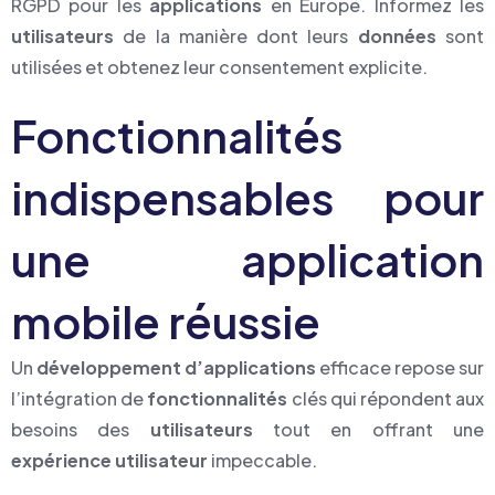
RGPD pour les
applications
en Europe. Informez les
utilisateurs
de la manière dont leurs
données
sont
utilisées et obtenez leur consentement explicite.
Fonctionnalités
indispensables pour
une application
mobile réussie
Un
développement d’applications
efficace repose sur
l’intégration de
fonctionnalités
clés qui répondent aux
besoins des
utilisateurs
tout en offrant une
expérience utilisateur
impeccable.