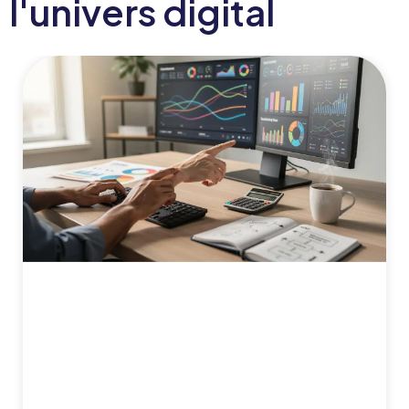
l'univers digital