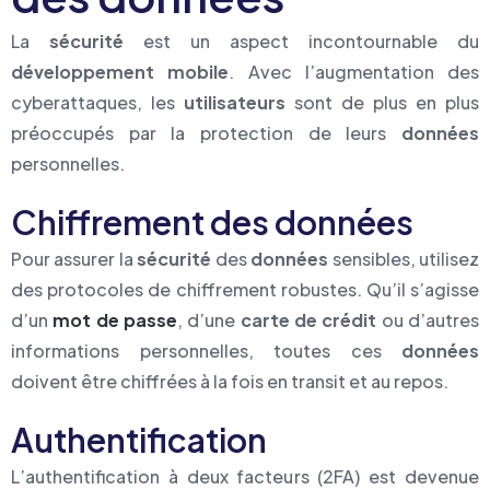
La
sécurité
est un aspect incontournable du
développement mobile
. Avec l’augmentation des
cyberattaques, les
utilisateurs
sont de plus en plus
préoccupés par la protection de leurs
données
personnelles.
Chiffrement des données
Pour assurer la
sécurité
des
données
sensibles, utilisez
des protocoles de chiffrement robustes. Qu’il s’agisse
d’un
mot de passe
, d’une
carte de crédit
ou d’autres
informations personnelles, toutes ces
données
doivent être chiffrées à la fois en transit et au repos.
Authentification
L’authentification à deux facteurs (2FA) est devenue