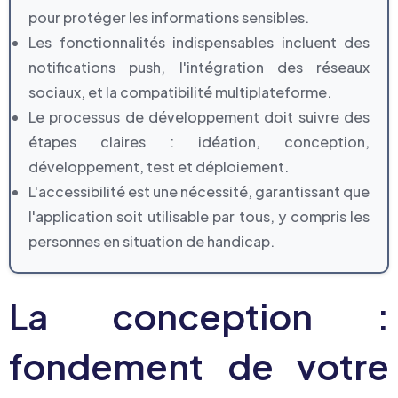
pour protéger les informations sensibles.
Les fonctionnalités indispensables incluent des
notifications push, l'intégration des réseaux
sociaux, et la compatibilité multiplateforme.
Le processus de développement doit suivre des
étapes claires : idéation, conception,
développement, test et déploiement.
L'accessibilité est une nécessité, garantissant que
l'application soit utilisable par tous, y compris les
personnes en situation de handicap.
La conception :
fondement de votre