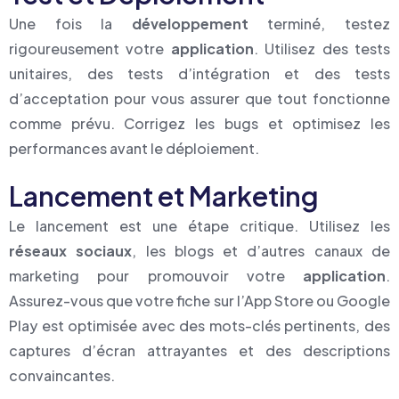
Une fois la
développement
terminé, testez
rigoureusement votre
application
. Utilisez des tests
unitaires, des tests d’intégration et des tests
d’acceptation pour vous assurer que tout fonctionne
comme prévu. Corrigez les bugs et optimisez les
performances avant le déploiement.
Lancement et Marketing
Le lancement est une étape critique. Utilisez les
réseaux sociaux
, les blogs et d’autres canaux de
marketing pour promouvoir votre
application
.
Assurez-vous que votre fiche sur l’App Store ou Google
Play est optimisée avec des mots-clés pertinents, des
captures d’écran attrayantes et des descriptions
convaincantes.