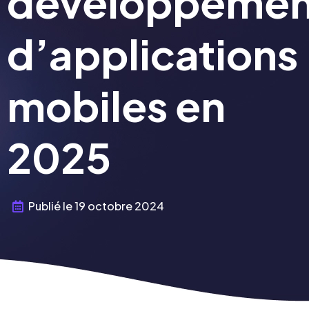
développemen
d’applications
mobiles en
2025
Publié le
19 octobre 2024