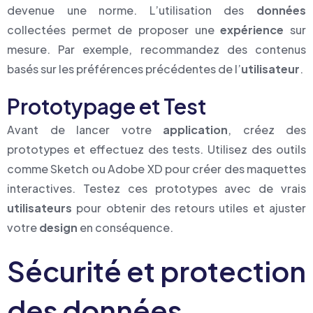
devenue une norme. L’utilisation des
données
collectées permet de proposer une
expérience
sur
mesure. Par exemple, recommandez des contenus
basés sur les préférences précédentes de l’
utilisateur
.
Prototypage et Test
Avant de lancer votre
application
, créez des
prototypes et effectuez des tests. Utilisez des outils
comme Sketch ou Adobe XD pour créer des maquettes
interactives. Testez ces prototypes avec de vrais
utilisateurs
pour obtenir des retours utiles et ajuster
votre
design
en conséquence.
Sécurité et protection
des données