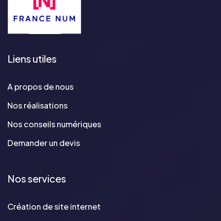
Liens utiles
A propos de nous
Nos réalisations
Nos conseils numériques
Demander un devis
Nos services
Création de site internet