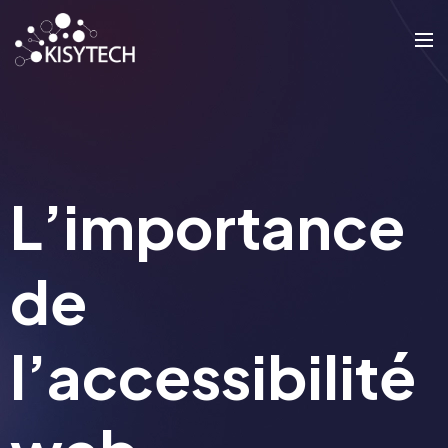
L’importance
de
l’accessibilité