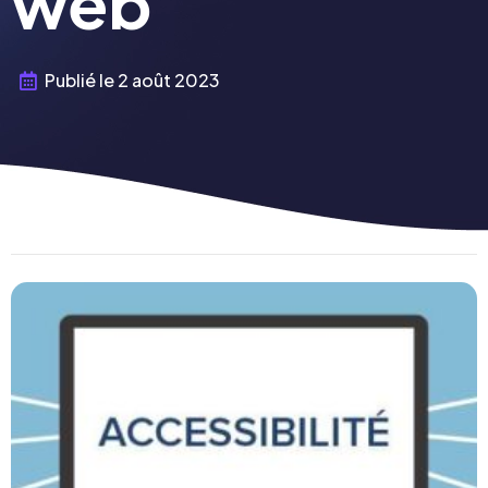
web
Publié le
2 août 2023