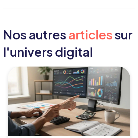
Nos autres
articles
sur
l'univers digital