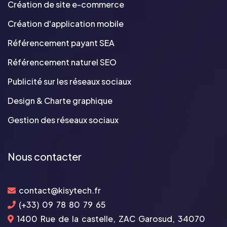
Création de site e-commerce
Création d'application mobile
Référencement payant SEA
Référencement naturel SEO
Publicité sur les réseaux sociaux
Design & Charte graphique
Gestion des réseaux sociaux
Nous contacter
contact@kisytech.fr
(+33) 09 78 80 79 65
1400 Rue de la castelle, ZAC Garosud, 34070