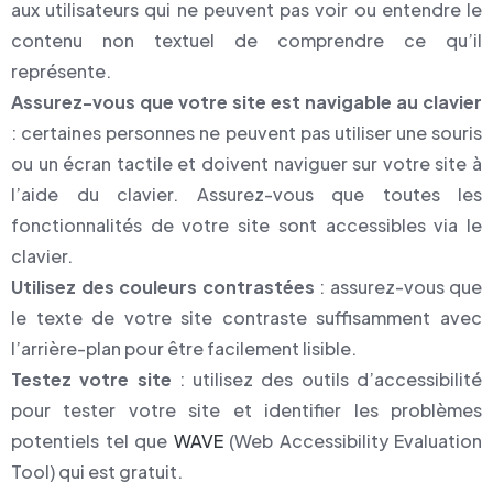
aux utilisateurs qui ne peuvent pas voir ou entendre le
contenu non textuel de comprendre ce qu’il
représente.
Assurez-vous que votre site est navigable au clavier
: certaines personnes ne peuvent pas utiliser une souris
ou un écran tactile et doivent naviguer sur votre site à
l’aide du clavier. Assurez-vous que toutes les
fonctionnalités de votre site sont accessibles via le
clavier.
Utilisez des couleurs contrastées
: assurez-vous que
le texte de votre site contraste suffisamment avec
l’arrière-plan pour être facilement lisible.
Testez votre site
: utilisez des outils d’accessibilité
pour tester votre site et identifier les problèmes
potentiels tel que
WAVE
(Web Accessibility Evaluation
Tool) qui est gratuit.