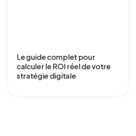
Le guide complet pour
calculer le ROI réel de votre
stratégie digitale