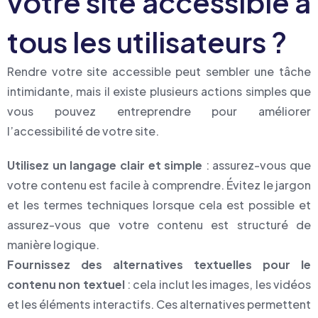
votre site accessible à
tous les utilisateurs ?
Rendre votre site accessible peut sembler une tâche
intimidante, mais il existe plusieurs actions simples que
vous pouvez entreprendre pour améliorer
l’accessibilité de votre site.
Utilisez un langage clair et simple
: assurez-vous que
votre contenu est facile à comprendre. Évitez le jargon
et les termes techniques lorsque cela est possible et
assurez-vous que votre contenu est structuré de
manière logique.
Fournissez des alternatives textuelles pour le
contenu non textuel
: cela inclut les images, les vidéos
et les éléments interactifs. Ces alternatives permettent