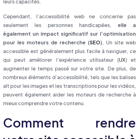
leurs capacités.
Cependant, l’accessibilité web ne concerne pas
seulement les personnes handicapées,
elle a
également un impact significatif sur l’optimisation
pour les moteurs de recherche (
SEO
).
Un site web
accessible est généralement plus facile à naviguer, ce
qui peut améliorer l’expérience utilisateur (
UX
) et
augmenter le temps passé sur votre site. De plus, de
nombreux éléments d’accessibilité, tels que les balises
alt pour les images et les transcriptions pour les vidéos,
peuvent également aider les moteurs de recherche à
mieux comprendre votre contenu.
Comment rendre