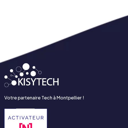
Votre partenaire Tech à Montpellier !