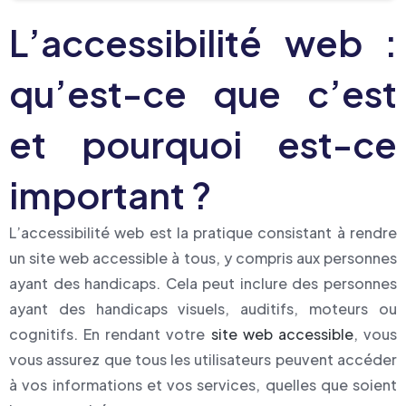
L’accessibilité web :
qu’est-ce que c’est
et pourquoi est-ce
important ?
L’accessibilité web est la pratique consistant à rendre
un site web accessible à tous, y compris aux personnes
ayant des handicaps. Cela peut inclure des personnes
ayant des handicaps visuels, auditifs, moteurs ou
cognitifs. En rendant votre
site web accessible
, vous
vous assurez que tous les utilisateurs peuvent accéder
à vos informations et vos services, quelles que soient