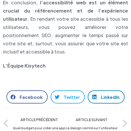
En conclusion,
l’accessibilité web est un élément
crucial du référencement et de l’expérience
utilisateur.
En rendant votre site accessible à tous les
utilisateurs, vous pouvez améliorer votre
positionnement SEO, augmenter le temps passé sur
votre site et, surtout, vous assurer que votre site est
inclusif et accessible à tous.
L’Équipe Kisytech
Facebook
Twitter
LinkedIn
ARTICLE PRÉCÉDENT
ARTICLE SUIVANT
Quel budget pour créer une application mobile ?
Le design centré sur l’utilisateur