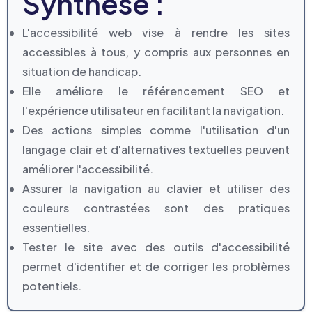
Synthèse :
L'accessibilité web vise à rendre les sites
accessibles à tous, y compris aux personnes en
situation de handicap.
Elle améliore le référencement SEO et
l'expérience utilisateur en facilitant la navigation.
Des actions simples comme l'utilisation d'un
langage clair et d'alternatives textuelles peuvent
améliorer l'accessibilité.
Assurer la navigation au clavier et utiliser des
couleurs contrastées sont des pratiques
essentielles.
Tester le site avec des outils d'accessibilité
permet d'identifier et de corriger les problèmes
potentiels.