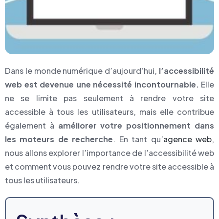
Dans le monde numérique d’aujourd’hui,
l’accessibilité
web est devenue une nécessité incontournable.
Elle
ne se limite pas seulement à rendre votre site
accessible à tous les utilisateurs, mais elle contribue
également à
améliorer votre positionnement dans
les moteurs de recherche
. En tant qu’
agence web
,
nous allons explorer l’importance de l’accessibilité web
et comment vous pouvez rendre votre site accessible à
tous les utilisateurs.