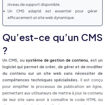
niveau de support disponible.
Un CMS adapté est essentiel pour gérer
efficacement un site web dynamique.
Qu’est-ce qu’un CMS
?
Un CMS, ou
système de gestion de contenu
, est un
logiciel qui permet de créer, de gérer et de modifier
du contenu sur un site web sans nécessiter de
compétences techniques spécialisées.
Il est conçu
pour simplifier le processus de publication en ligne,
permettant aux utilisateurs de mettre à jour le contenu
de leur site sans avoir à connaître le code HTML ou