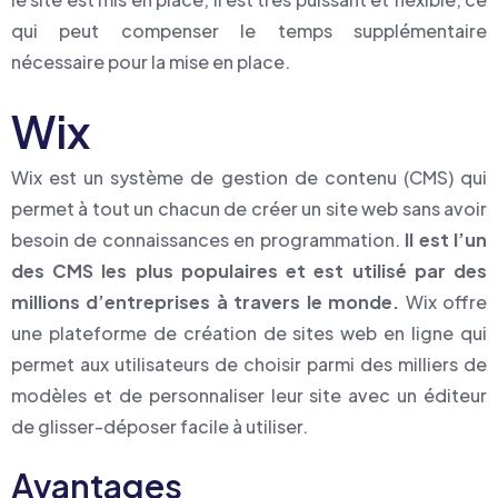
qui peut compenser le temps supplémentaire
nécessaire pour la mise en place.
Wix
Wix est un système de gestion de contenu (CMS) qui
permet à tout un chacun de créer un site web sans avoir
besoin de connaissances en programmation.
Il est l’un
des CMS les plus populaires et est utilisé par des
millions d’entreprises à travers le monde.
Wix offre
une plateforme de création de sites web en ligne qui
permet aux utilisateurs de choisir parmi des milliers de
modèles et de personnaliser leur site avec un éditeur
de glisser-déposer facile à utiliser.
Avantages