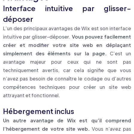
Interface intuitive par glisser-
déposer
L’un des principaux avantages de Wix est son interface
intuitive par glisser-déposer.
Vous pouvez facilement
créer et modifier votre site web en déplaçant
simplement des éléments sur la page.
C’est un
avantage majeur pour ceux qui ne sont pas
techniquement avertis, car cela signifie que vous
n’avez pas besoin de connaître le codage ou d’autres
compétences techniques pour créer un site web
attrayant et fonctionnel.
Hébergement inclus
Un autre avantage de Wix est qu’il comprend
l’hébergement de votre site web.
Vous n’avez pas