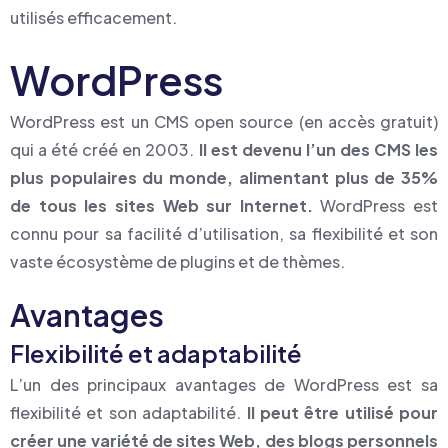
utilisés efficacement.
WordPress
WordPress est un CMS open source (en accès gratuit)
qui a été créé en 2003.
Il est devenu l’un des CMS les
plus populaires du monde, alimentant plus de 35%
de tous les sites Web sur Internet.
WordPress est
connu pour sa facilité d’utilisation, sa flexibilité et son
vaste écosystème de plugins et de thèmes.
Avantages
Flexibilité et adaptabilité
L’un des principaux avantages de WordPress est sa
flexibilité et son adaptabilité.
Il peut être utilisé pour
créer une variété de sites Web, des blogs personnels