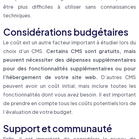
être plus difficiles à utiliser sans connaissances
techniques.
Considérations budgétaires
Le coût est un autre facteur important à étudier lors du
choix d’un CMS.
Certains CMS sont gratuits, mais
peuvent nécessiter des dépenses supplémentaires
pour des fonctionnalités supplémentaires ou pour
l’hébergement de votre site web.
D’autres CMS
peuvent avoir un coût initial, mais inclure toutes les
fonctionnalités dont vous avez besoin. Il est important
de prendre en compte tous les coûts potentiels lors de
l’évaluation de votre budget.
Support et communauté
Enfin, il est important de considérer le niveau de