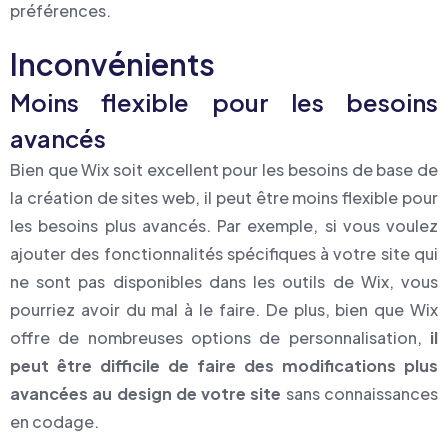
préférences.
Inconvénients
Moins flexible pour les besoins
avancés
Bien que Wix soit excellent pour les besoins de base de
la création de sites web, il peut être moins flexible pour
les besoins plus avancés. Par exemple, si vous voulez
ajouter des fonctionnalités spécifiques à votre site qui
ne sont pas disponibles dans les outils de Wix, vous
pourriez avoir du mal à le faire. De plus, bien que Wix
offre de nombreuses options de personnalisation,
il
peut être difficile de faire des modifications plus
avancées au design de votre site
sans connaissances
en codage.