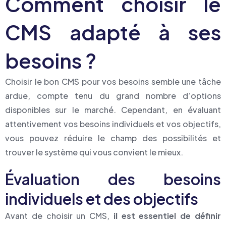
Comment choisir le
CMS adapté à ses
besoins ?
Choisir le bon CMS pour vos besoins semble une tâche
ardue, compte tenu du grand nombre d’options
disponibles sur le marché. Cependant, en évaluant
attentivement vos besoins individuels et vos objectifs,
vous pouvez réduire le champ des possibilités et
trouver le système qui vous convient le mieux.
Évaluation des besoins
individuels et des objectifs
Avant de choisir un CMS,
il est essentiel de définir