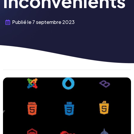
inconvénients
Publié le
7 septembre 2023