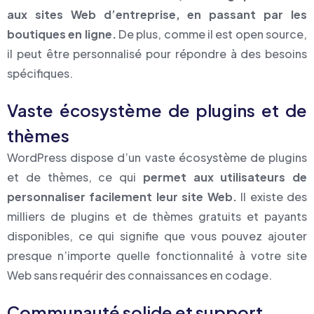
aux sites Web d’entreprise, en passant par les
boutiques en ligne.
De plus, comme il est open source,
il peut être personnalisé pour répondre à des besoins
spécifiques.
Vaste écosystème de plugins et de
thèmes
WordPress dispose d’un vaste écosystème de plugins
et de thèmes, ce qui
permet aux utilisateurs de
personnaliser facilement leur site Web.
Il existe des
milliers de plugins et de thèmes gratuits et payants
disponibles, ce qui signifie que vous pouvez ajouter
presque n’importe quelle fonctionnalité à votre site
Web sans requérir des connaissances en codage.
Communauté solide et support