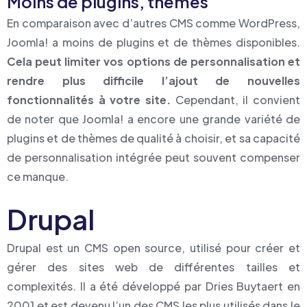
Moins de plugins, thèmes
En comparaison avec d’autres CMS comme WordPress,
Joomla! a moins de plugins et de thèmes disponibles.
Cela peut limiter vos options de personnalisation et
rendre plus difficile l’ajout de nouvelles
fonctionnalités à votre site.
Cependant, il convient
de noter que Joomla! a encore une grande variété de
plugins et de thèmes de qualité à choisir, et sa capacité
de personnalisation intégrée peut souvent compenser
ce manque.
Drupal
Drupal est un CMS open source, utilisé pour créer et
gérer des sites web de différentes tailles et
complexités. Il a été développé par Dries Buytaert en
2001 et est devenu l’un des CMS les plus utilisés dans le