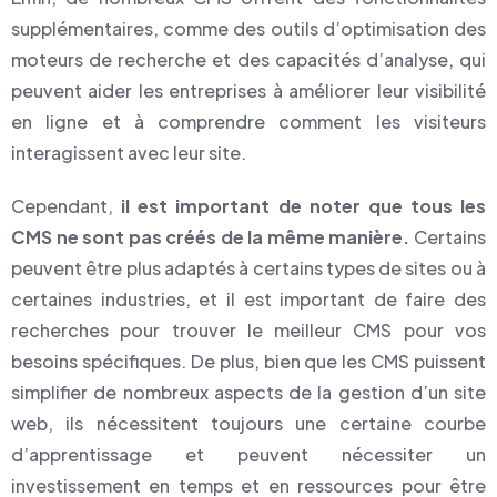
supplémentaires, comme des outils d’optimisation des
moteurs de recherche et des capacités d’analyse, qui
peuvent aider les entreprises à améliorer leur visibilité
en ligne et à comprendre comment les visiteurs
interagissent avec leur site.
Cependant,
il est important de noter que tous les
CMS ne sont pas créés de la même manière.
Certains
peuvent être plus adaptés à certains types de sites ou à
certaines industries, et il est important de faire des
recherches pour trouver le meilleur CMS pour vos
besoins spécifiques. De plus, bien que les CMS puissent
simplifier de nombreux aspects de la gestion d’un site
web, ils nécessitent toujours une certaine courbe
d’apprentissage et peuvent nécessiter un
investissement en temps et en ressources pour être