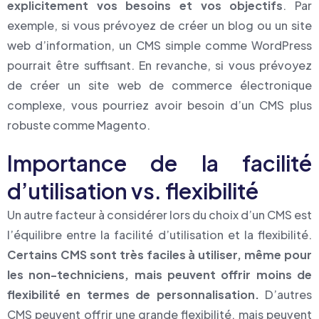
explicitement vos besoins et vos objectifs
. Par
exemple, si vous prévoyez de créer un blog ou un site
web d’information, un CMS simple comme WordPress
pourrait être suffisant. En revanche, si vous prévoyez
de créer un site web de commerce électronique
complexe, vous pourriez avoir besoin d’un CMS plus
robuste comme Magento.
Importance de la facilité
d’utilisation vs. flexibilité
Un autre facteur à considérer lors du choix d’un CMS est
l’équilibre entre la facilité d’utilisation et la flexibilité.
Certains CMS sont très faciles à utiliser, même pour
les non-techniciens, mais peuvent offrir moins de
flexibilité en termes de personnalisation.
D’autres
CMS peuvent offrir une grande flexibilité, mais peuvent