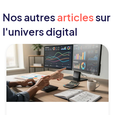
Nos autres
articles
sur
l'univers digital