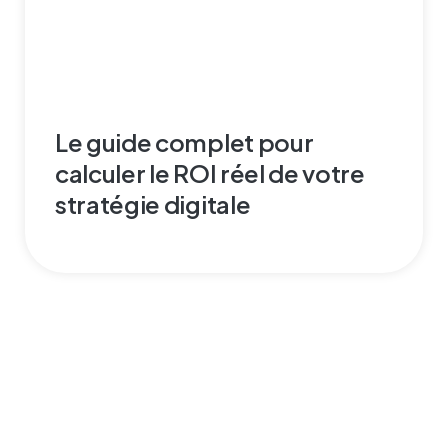
Le guide complet pour
calculer le ROI réel de votre
stratégie digitale