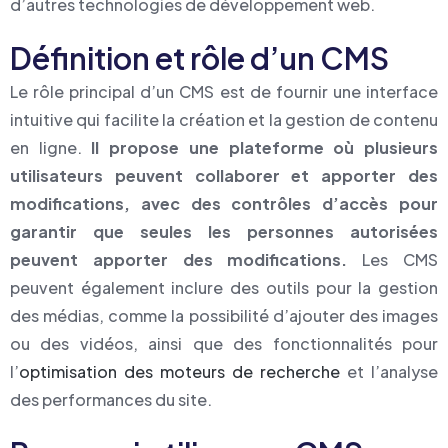
d’autres technologies de développement web.
Définition et rôle d’un CMS
Le rôle principal d’un CMS est de fournir une interface
intuitive qui facilite la création et la gestion de contenu
en ligne.
Il propose une plateforme où plusieurs
utilisateurs peuvent collaborer et apporter des
modifications, avec des contrôles d’accès pour
garantir que seules les personnes autorisées
peuvent apporter des modifications.
Les CMS
peuvent également inclure des outils pour la gestion
des médias, comme la possibilité d’ajouter des images
ou des vidéos, ainsi que des fonctionnalités pour
l’
optimisation des moteurs de recherche
et l’analyse
des performances du site.