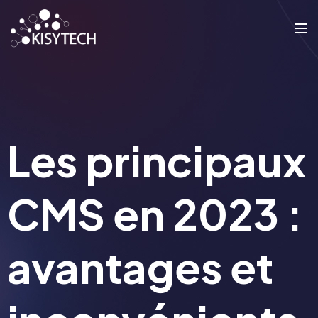
Les principaux
CMS en 2023 :
avantages et