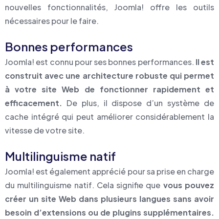
nouvelles fonctionnalités, Joomla! offre les outils
nécessaires pour le faire.
Bonnes performances
Joomla! est connu pour ses bonnes performances.
Il est
construit avec une architecture robuste qui permet
à votre site Web de fonctionner rapidement et
efficacement.
De plus, il dispose d’un système de
cache intégré qui peut améliorer considérablement la
vitesse de votre site.
Multilinguisme natif
Joomla! est également apprécié pour sa prise en charge
du multilinguisme natif. Cela signifie que
vous pouvez
créer un site Web dans plusieurs langues sans avoir
besoin d’extensions ou de plugins supplémentaires.