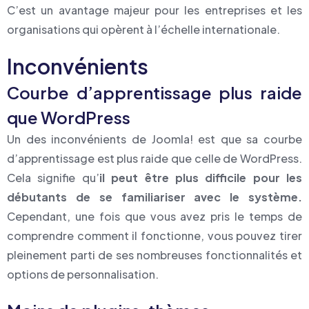
C’est un avantage majeur pour les entreprises et les
organisations qui opèrent à l’échelle internationale.
Inconvénients
Courbe d’apprentissage plus raide
que WordPress
Un des inconvénients de Joomla! est que sa courbe
d’apprentissage est plus raide que celle de WordPress.
Cela signifie qu’
il peut être plus difficile pour les
débutants de se familiariser avec le système.
Cependant, une fois que vous avez pris le temps de
comprendre comment il fonctionne, vous pouvez tirer
pleinement parti de ses nombreuses fonctionnalités et
options de personnalisation.