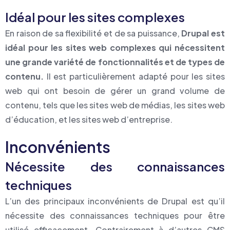
Idéal pour les sites complexes
En raison de sa flexibilité et de sa puissance,
Drupal est
idéal pour les sites web complexes qui nécessitent
une grande variété de fonctionnalités et de types de
contenu.
Il est particulièrement adapté pour les sites
web qui ont besoin de gérer un grand volume de
contenu, tels que les sites web de médias, les sites web
d’éducation, et les sites web d’entreprise.
Inconvénients
Nécessite des connaissances
techniques
L’un des principaux inconvénients de Drupal est qu’il
nécessite des connaissances techniques pour être
utilisé efficacement. Contrairement à d’autres CMS