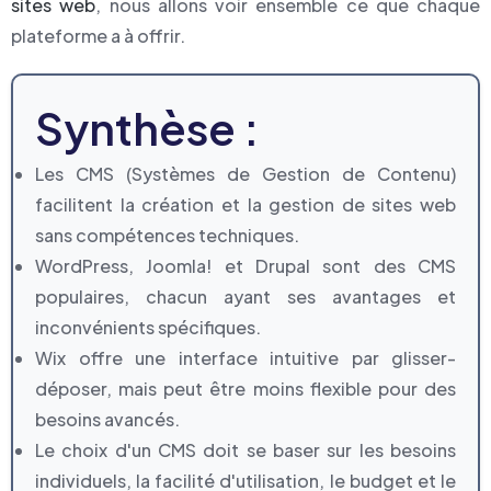
sites web
, nous allons voir ensemble ce que chaque
plateforme a à offrir.
Synthèse :
Les CMS (Systèmes de Gestion de Contenu)
facilitent la création et la gestion de sites web
sans compétences techniques.
WordPress, Joomla! et Drupal sont des CMS
populaires, chacun ayant ses avantages et
inconvénients spécifiques.
Wix offre une interface intuitive par glisser-
déposer, mais peut être moins flexible pour des
besoins avancés.
Le choix d'un CMS doit se baser sur les besoins
individuels, la facilité d'utilisation, le budget et le