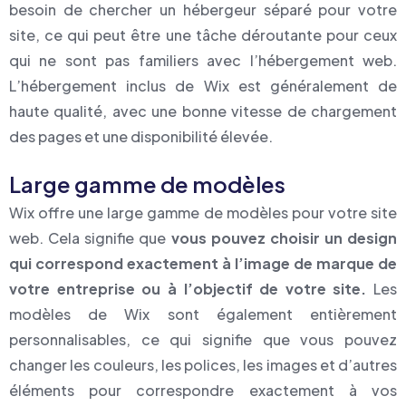
besoin de chercher un hébergeur séparé pour votre
site, ce qui peut être une tâche déroutante pour ceux
qui ne sont pas familiers avec l’hébergement web.
L’hébergement inclus de Wix est généralement de
haute qualité, avec une bonne vitesse de chargement
des pages et une disponibilité élevée.
Large gamme de modèles
Wix offre une large gamme de modèles pour votre site
web. Cela signifie que
vous pouvez choisir un design
qui correspond exactement à l’image de marque de
votre entreprise ou à l’objectif de votre site.
Les
modèles de Wix sont également entièrement
personnalisables, ce qui signifie que vous pouvez
changer les couleurs, les polices, les images et d’autres
éléments pour correspondre exactement à vos