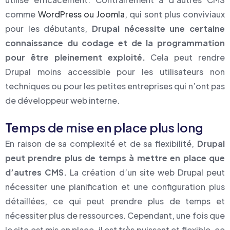
comme
WordPress ou Joomla
, qui sont plus conviviaux
pour les débutants,
Drupal nécessite une certaine
connaissance du codage et de la programmation
pour être pleinement exploité.
Cela peut rendre
Drupal moins accessible pour les utilisateurs non
techniques ou pour les petites entreprises qui n’ont pas
de développeur web interne.
Temps de mise en place plus long
En raison de sa complexité et de sa flexibilité,
Drupal
peut prendre plus de temps à mettre en place que
d’autres CMS.
La création d’un site web Drupal peut
nécessiter une planification et une configuration plus
détaillées, ce qui peut prendre plus de temps et
nécessiter plus de ressources. Cependant, une fois que
le site est mis en place, il est très puissant et flexible, ce