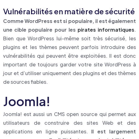
Vulnérabilités en matière de sécurité
Comme WordPress est si populaire, il est également
une cible populaire pour les
pirates informatiques
.
Bien que WordPress lui-même soit très sécurisé, les
plugins et les thèmes peuvent parfois introduire des
vulnérabilités qui peuvent être exploitées. Il est donc
important de toujours garder votre site WordPress à
jour et d’utiliser uniquement des plugins et des thèmes
de sources fiables.
Joomla!
Joomla! est aussi un CMS open source qui permet aux
utilisateurs de construire des sites Web et des
applications en ligne puissantes.
Il est largement