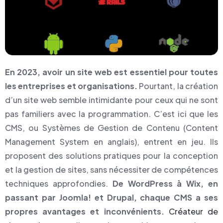
En 2023, avoir un site web est essentiel pour toutes
les entreprises et organisations.
Pourtant, la création
d’un site web semble intimidante pour ceux qui ne sont
pas familiers avec la programmation. C’est ici que les
CMS, ou Systèmes de Gestion de Contenu (Content
Management System en anglais), entrent en jeu. Ils
proposent des solutions pratiques pour la conception
et la gestion de sites, sans nécessiter de compétences
techniques approfondies.
De WordPress à Wix, en
passant par Joomla! et Drupal, chaque CMS a ses
propres avantages et inconvénients.
Créateur de