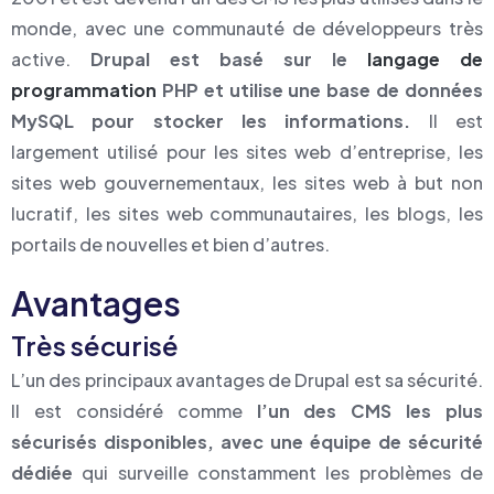
monde, avec une communauté de développeurs très
active.
Drupal est basé sur le
langage de
programmation
PHP et utilise une base de données
MySQL pour stocker les informations.
Il est
largement utilisé pour les sites web d’entreprise, les
sites web gouvernementaux, les sites web à but non
lucratif, les sites web communautaires, les blogs, les
portails de nouvelles et bien d’autres.
Avantages
Très sécurisé
L’un des principaux avantages de Drupal est sa sécurité.
Il est considéré comme
l’un des CMS les plus
sécurisés disponibles, avec une équipe de sécurité
dédiée
qui surveille constamment les problèmes de