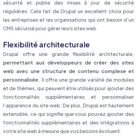
sécurité et publie des mises à jour de sécurité
régulières. Cela fait de Drupal un excellent choix pour
les entreprises et les organisations qui ont besoin d’un
CMS sécurisé pour gérer leurs sites web.
Flexibilité architecturale
Drupal offre une grande flexibilité architecturale,
permettant aux développeurs de créer des sites
web avec une structure de contenu complexe et
personnalisée.
Il offre une grande variété de modules
et de thèmes, qui peuvent être utilisés pour ajouter des
fonctionnalités supplémentaires et personnaliser
l’apparence du site web. De plus, Drupal est hautement
extensible, ce qui signifie que vous pouvez ajouter des
fonctionnalités supplémentaires et des intégrations à
votre site web à mesure que vos besoins évoluent.