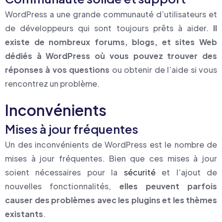
WordPress a une grande communauté d’utilisateurs et
de développeurs qui sont toujours prêts à aider.
Il
existe de nombreux forums, blogs, et sites Web
dédiés à WordPress où vous pouvez trouver des
réponses à vos questions
ou obtenir de l’aide si vous
rencontrez un problème.
Inconvénients
Mises à jour fréquentes
Un des inconvénients de WordPress est le nombre de
mises à jour fréquentes. Bien que ces mises à jour
soient nécessaires pour la
sécurité
et l’ajout de
nouvelles fonctionnalités,
elles peuvent parfois
causer des problèmes avec les plugins et les thèmes
existants
.