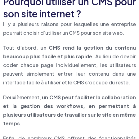
Pourquoi utiliser un CMS pour
son site internet ?
Il y a plusieurs raisons pour lesquelles une entreprise
pourrait choisir d’utiliser un CMS pour son site web.
Tout d’abord,
un CMS rend la gestion du contenu
beaucoup plus facile et plus rapide.
Au lieu de devoir
coder chaque page individuellement, les utilisateurs
peuvent simplement entrer leur contenu dans une
interface facile à utiliser et le CMS s’occupe du reste.
Deuxièmement,
un CMS peut faciliter la collaboration
et la gestion des workflows, en permettant à
plusieurs utilisateurs de travailler sur le site en même
temps.
Enfin, de nombreux CMS offrent des fonctionnalités