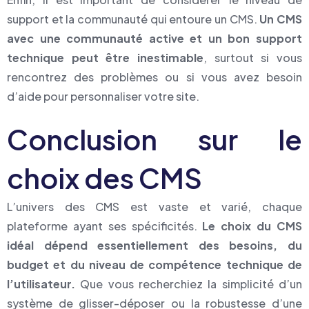
support et la communauté qui entoure un CMS.
Un CMS
avec une communauté active et un bon support
technique peut être inestimable
, surtout si vous
rencontrez des problèmes ou si vous avez besoin
d’aide pour personnaliser votre site.
Conclusion sur le
choix des CMS
L’univers des CMS est vaste et varié, chaque
plateforme ayant ses spécificités.
Le choix du CMS
idéal dépend essentiellement des besoins, du
budget et du niveau de compétence technique de
l’utilisateur.
Que vous recherchiez la simplicité d’un
système de glisser-déposer ou la robustesse d’une