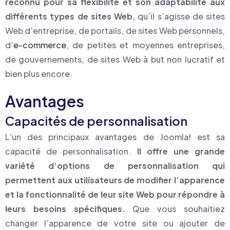
reconnu pour sa flexibilité et son adaptabilité aux
différents types de sites Web
, qu’il s’agisse de sites
Web d’entreprise, de portails, de sites Web personnels,
d’
e-commerce
, de petites et moyennes entreprises,
de gouvernements, de sites Web à but non lucratif et
bien plus encore.
Avantages
Capacités de personnalisation
L’un des principaux avantages de Joomla! est sa
capacité de personnalisation.
Il offre une grande
variété d’options de personnalisation qui
permettent aux utilisateurs de modifier l’apparence
et la fonctionnalité de leur site Web pour répondre à
leurs besoins spécifiques.
Que vous souhaitiez
changer l’apparence de votre site ou ajouter de