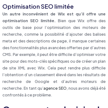
Optimisation SEO limitée
Un autre inconvénient de Wix est qu’il offre une
optimisation SEO limitée.
Bien que Wix offre des
outils de base pour l’optimisation des moteurs de
recherche, comme la possibilité d’ajouter des balises
meta et des descriptions de page, il manque certaines
des fonctionnalités plus avancées offertes par d’autres
CMS. Par exemple, il peut être difficile d’optimiser votre
site pour des mots-clés spécifiques ou de créer un plan
de site XML avec Wix. Cela peut rendre plus difficile
l’obtention d’un classement élevé dans les résultats de
recherche de Google et d’autres moteurs de
recherche. En tant qu’
agence SEO
, nous avons déjà été
confrontés à ce problème.